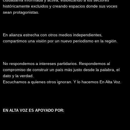
históricamente excluidos y creando espacios donde sus voces
sean protagonistas.
En alianza estrecha con otros medios independientes,
compartimos una visión por un nuevo periodismo en la región.
No respondemos a intereses partidarios. Respondemos al
compromiso de construir un país más justo desde la palabra, el
dato y la verdad.
Escuchamos a quienes otros ignoran. Y lo hacemos En Alta Voz.
EN ALTA VOZ ES APOYADO POR: