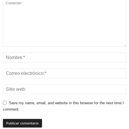
Save my name, email, and website in this browser for the next time I
comment.