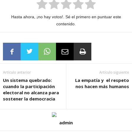
Hasta ahora, ¡no hay votos!. Sé el primero en puntuar este
contenido.
Artículo anterior
Artículo siguiente
Un sistema quebrado:
La empatía y el respeto
cuando la participación
nos hacen más humanos
electoral no alcanza para
sostener la democracia
admin