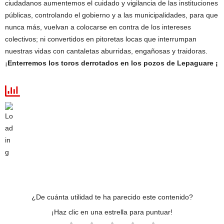
ciudadanos aumentemos el cuidado y vigilancia de las instituciones
públicas, controlando el gobierno y a las municipalidades, para que
nunca más, vuelvan a colocarse en contra de los intereses
colectivos; ni convertidos en pitoretas locas que interrumpan
nuestras vidas con cantaletas aburridas, engañosas y traidoras.
¡
Enterremos los toros derrotados en los pozos de Lepaguare ¡
¿De cuánta utilidad te ha parecido este contenido?
¡Haz clic en una estrella para puntuar!