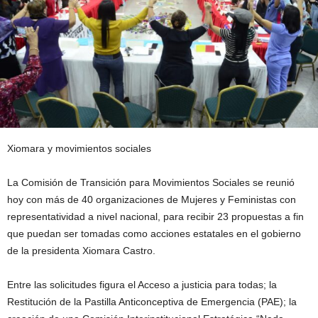
Xiomara y movimientos sociales
La Comisión de Transición para Movimientos Sociales se reunió
hoy con más de 40 organizaciones de Mujeres y Feministas con
representatividad a nivel nacional, para recibir 23 propuestas a fin
que puedan ser tomadas como acciones estatales en el gobierno
de la presidenta Xiomara Castro.
Entre las solicitudes figura el Acceso a justicia para todas; la
Restitución de la Pastilla Anticonceptiva de Emergencia (PAE); la