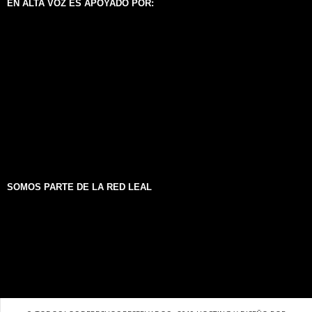
EN ALTA VOZ ES APOYADO POR:
SOMOS PARTE DE LA RED LEAL