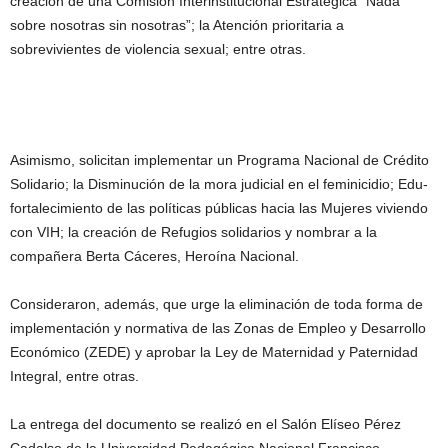
creación de una Comisión Interinstitucional Estratégica “Nada
sobre nosotras sin nosotras”; la Atención prioritaria a
sobrevivientes de violencia sexual; entre otras.
Asimismo, solicitan implementar un Programa Nacional de Crédito
Solidario; la Disminución de la mora judicial en el feminicidio; Edu-
fortalecimiento de las políticas públicas hacia las Mujeres viviendo
con VIH; la creación de Refugios solidarios y nombrar a la
compañera Berta Cáceres, Heroína Nacional.
Consideraron, además, que urge la eliminación de toda forma de
implementación y normativa de las Zonas de Empleo y Desarrollo
Económico (ZEDE) y aprobar la Ley de Maternidad y Paternidad
Integral, entre otras.
La entrega del documento se realizó en el Salón Elíseo Pérez