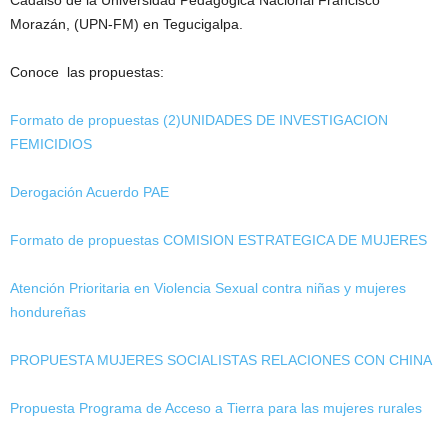
Cadalso de la Universidad Pedagógica Nacional Francisco
Morazán, (UPN-FM) en Tegucigalpa.
Conoce las propuestas:
Formato de propuestas (2)UNIDADES DE INVESTIGACION
FEMICIDIOS
Derogación Acuerdo PAE
Formato de propuestas COMISION ESTRATEGICA DE MUJERES
Atención Prioritaria en Violencia Sexual contra niñas y mujeres
hondureñas
PROPUESTA MUJERES SOCIALISTAS RELACIONES CON CHINA
Propuesta Programa de Acceso a Tierra para las mujeres rurales