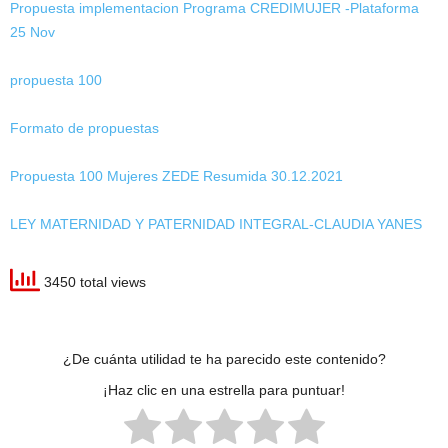
Propuesta implementacion Programa CREDIMUJER -Plataforma
25 Nov
propuesta 100
Formato de propuestas
Propuesta 100 Mujeres ZEDE Resumida 30.12.2021
LEY MATERNIDAD Y PATERNIDAD INTEGRAL-CLAUDIA YANES
3450 total views
¿De cuánta utilidad te ha parecido este contenido?
¡Haz clic en una estrella para puntuar!