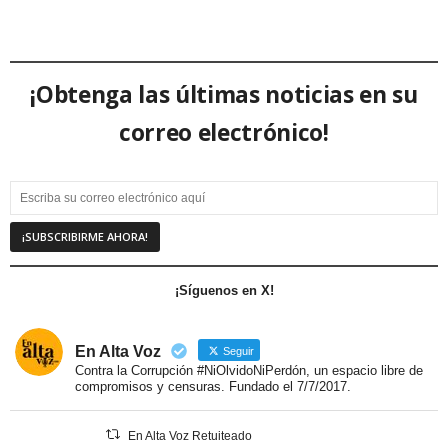
¡Obtenga las últimas noticias en su
correo electrónico!
¡Síguenos en X!
En Alta Voz
Seguir
Contra la Corrupción #NiOlvidoNiPerdón, un espacio libre de
compromisos y censuras. Fundado el 7/7/2017.
En Alta Voz Retuiteado