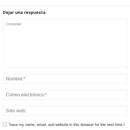
Dejar una respuesta
Save my name, email, and website in this browser for the next time I