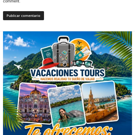
comment.