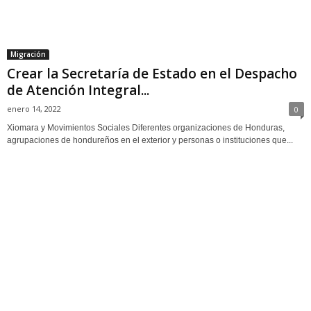
Migración
Crear la Secretaría de Estado en el Despacho
de Atención Integral...
enero 14, 2022
0
Xiomara y Movimientos Sociales Diferentes organizaciones de Honduras,
agrupaciones de hondureños en el exterior y personas o instituciones que...