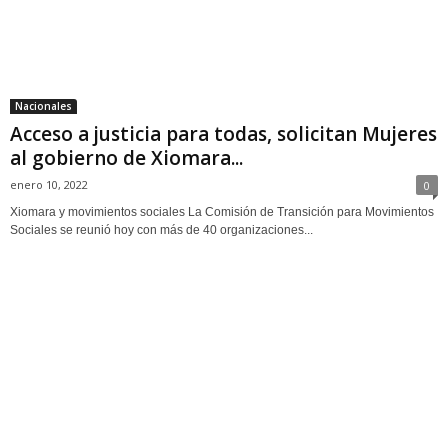
Nacionales
Acceso a justicia para todas, solicitan Mujeres
al gobierno de Xiomara...
enero 10, 2022
0
Xiomara y movimientos sociales La Comisión de Transición para Movimientos
Sociales se reunió hoy con más de 40 organizaciones...