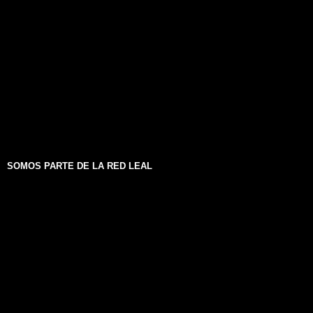
SOMOS PARTE DE LA RED LEAL