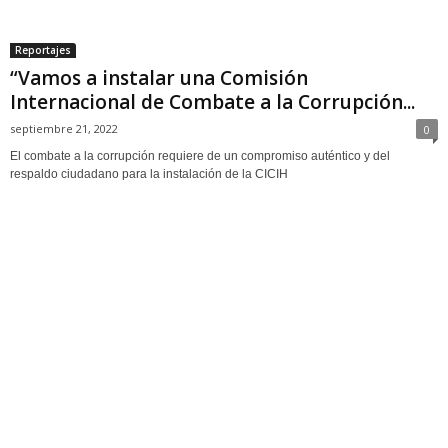
Reportajes
“Vamos a instalar una Comisión
Internacional de Combate a la Corrupción...
septiembre 21, 2022
0
El combate a la corrupción requiere de un compromiso auténtico y del
respaldo ciudadano para la instalación de la CICIH