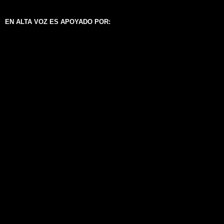
EN ALTA VOZ ES APOYADO POR: