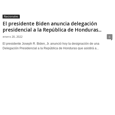
Nacionales
El presidente Biden anuncia delegación
presidencial a la República de Honduras...
enero 20, 2022
0
El presidente Joseph R. Biden, Jr. anunció hoy la designación de una
Delegación Presidencial a la República de Honduras que asistirá a...