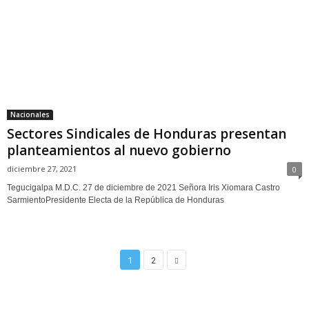
Nacionales
Sectores Sindicales de Honduras presentan
planteamientos al nuevo gobierno
diciembre 27, 2021
0
Tegucigalpa M.D.C. 27 de diciembre de 2021 Señora Iris Xiomara Castro
SarmientoPresidente Electa de la República de Honduras
1
2