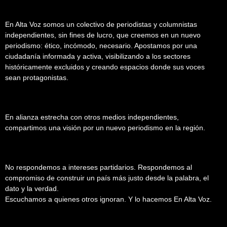
En Alta Voz somos un colectivo de periodistas y columnistas
independientes, sin fines de lucro, que creemos en un nuevo
periodismo: ético, incómodo, necesario. Apostamos por una
ciudadanía informada y activa, visibilizando a los sectores
históricamente excluidos y creando espacios donde sus voces
sean protagonistas.
En alianza estrecha con otros medios independientes,
compartimos una visión por un nuevo periodismo en la región.
No respondemos a intereses partidarios. Respondemos al
compromiso de construir un país más justo desde la palabra, el
dato y la verdad.
Escuchamos a quienes otros ignoran. Y lo hacemos En Alta Voz.