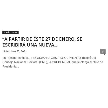
Nacionales
“A PARTIR DE ÉSTE 27 DE ENERO, SE
ESCRIBIRÁ UNA NUEVA...
diciembre 30, 2021
0
La Presidenta electa, IRIS XIOMARA CASTRO SARMIENTO, recibió del
Consejo Nacional Electoral (CNE), la CREDENCIAL que le otorga el título de
Presidenta...