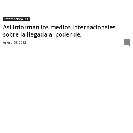
Internacionales
Así informan los medios internacionales
sobre la llegada al poder de...
enero 28, 2022
0