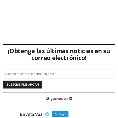
¡Obtenga las últimas noticias en su
correo electrónico!
¡Síguenos en X!
En Alta Voz
Seguir