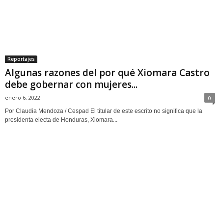
Reportajes
Algunas razones del por qué Xiomara Castro
debe gobernar con mujeres...
enero 6, 2022
0
Por Claudia Mendoza / Cespad El titular de este escrito no significa que la
presidenta electa de Honduras, Xiomara...