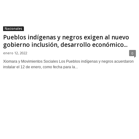
Nacionales
Pueblos indígenas y negros exigen al nuevo
gobierno inclusión, desarrollo económico...
enero 12, 2022
0
Xiomara y Movimientos Sociales Los Pueblos indígenas y negros acuerdaron
instalar el 12 de enero, como fecha para la...