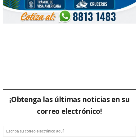
¡Obtenga las últimas noticias en su
correo electrónico!