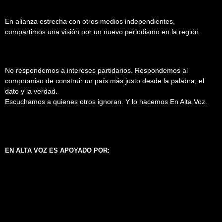
En alianza estrecha con otros medios independientes,
compartimos una visión por un nuevo periodismo en la región.
No respondemos a intereses partidarios. Respondemos al
compromiso de construir un país más justo desde la palabra, el
dato y la verdad.
Escuchamos a quienes otros ignoran. Y lo hacemos En Alta Voz.
EN ALTA VOZ ES APOYADO POR: