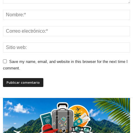
Save my name, email, and website in this browser for the next time I
comment.