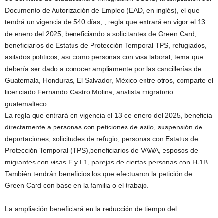
Documento de Autorización de Empleo (EAD, en inglés), el que
tendrá un vigencia de 540 días, , regla que entrará en vigor el 13
de enero del 2025, beneficiando a solicitantes de Green Card,
beneficiarios de Estatus de Protección Temporal TPS, refugiados,
asilados políticos, así como personas con visa laboral, tema que
debería ser dado a conocer ampliamente por las cancillerías de
Guatemala, Honduras, El Salvador, México entre otros, comparte el
licenciado Fernando Castro Molina, analista migratorio
guatemalteco.
La regla que entrará en vigencia el 13 de enero del 2025, beneficia
directamente a personas con peticiones de asilo, suspensión de
deportaciones, solicitudes de refugio, personas con Estatus de
Protección Temporal (TPS),beneficiarios de VAWA, esposos de
migrantes con visas E y L1, parejas de ciertas personas con H-1B.
También tendrán beneficios los que efectuaron la petición de
Green Card con base en la familia o el trabajo.
La ampliación beneficiará en la reducción de tiempo del