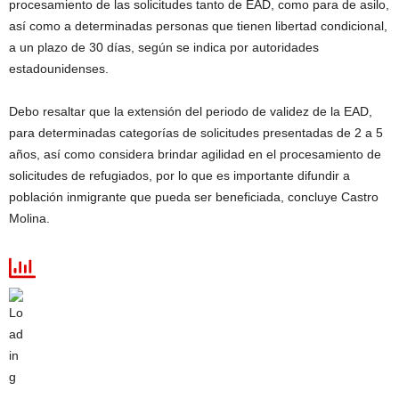
procesamiento de las solicitudes tanto de EAD, como para de asilo,
así como a determinadas personas que tienen libertad condicional,
a un plazo de 30 días, según se indica por autoridades
estadounidenses.
Debo resaltar que la extensión del periodo de validez de la EAD,
para determinadas categorías de solicitudes presentadas de 2 a 5
años, así como considera brindar agilidad en el procesamiento de
solicitudes de refugiados, por lo que es importante difundir a
población inmigrante que pueda ser beneficiada, concluye Castro
Molina.