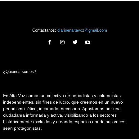
Contáctanos:
diarioenaltavoz@gmail.com
¿Quiénes somos?
En Alta Voz somos un colectivo de periodistas y columnistas
independientes, sin fines de lucro, que creemos en un nuevo
periodismo: ético, incómodo, necesario. Apostamos por una
ciudadanía informada y activa, visibilizando a los sectores
históricamente excluidos y creando espacios donde sus voces
sean protagonistas.