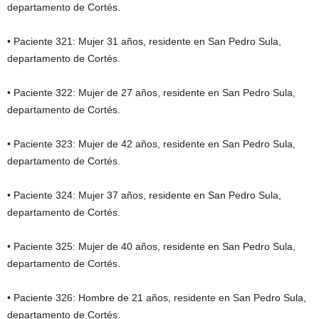
departamento de Cortés.
• Paciente 321: Mujer 31 años, residente en San Pedro Sula,
departamento de Cortés.
• Paciente 322: Mujer de 27 años, residente en San Pedro Sula,
departamento de Cortés.
• Paciente 323: Mujer de 42 años, residente en San Pedro Sula,
departamento de Cortés.
• Paciente 324: Mujer 37 años, residente en San Pedro Sula,
departamento de Cortés.
• Paciente 325: Mujer de 40 años, residente en San Pedro Sula,
departamento de Cortés.
• Paciente 326: Hombre de 21 años, residente en San Pedro Sula,
departamento de Cortés.