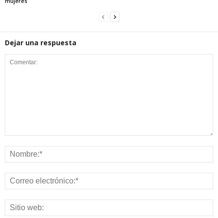
mujeres
Dejar una respuesta