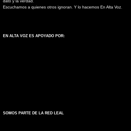
dato y la verdad.
Escuchamos a quienes otros ignoran. Y lo hacemos En Alta Voz.
EN ALTA VOZ ES APOYADO POR:
SOMOS PARTE DE LA RED LEAL