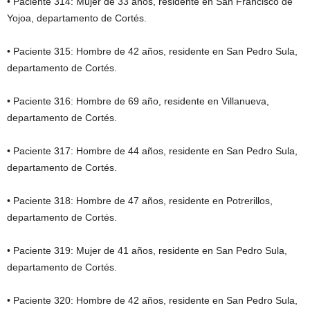
• Paciente 314: Mujer de 33 años, residente en San Francisco de
Yojoa, departamento de Cortés.
• Paciente 315: Hombre de 42 años, residente en San Pedro Sula,
departamento de Cortés.
• Paciente 316: Hombre de 69 año, residente en Villanueva,
departamento de Cortés.
• Paciente 317: Hombre de 44 años, residente en San Pedro Sula,
departamento de Cortés.
• Paciente 318: Hombre de 47 años, residente en Potrerillos,
departamento de Cortés.
• Paciente 319: Mujer de 41 años, residente en San Pedro Sula,
departamento de Cortés.
• Paciente 320: Hombre de 42 años, residente en San Pedro Sula,