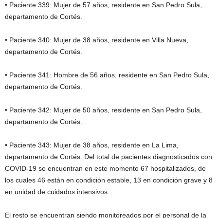
• Paciente 339: Mujer de 57 años, residente en San Pedro Sula,
departamento de Cortés.
• Paciente 340: Mujer de 38 años, residente en Villa Nueva,
departamento de Cortés.
• Paciente 341: Hombre de 56 años, residente en San Pedro Sula,
departamento de Cortés.
• Paciente 342: Mujer de 50 años, residente en San Pedro Sula,
departamento de Cortés.
• Paciente 343: Mujer de 38 años, residente en La Lima,
departamento de Cortés. Del total de pacientes diagnosticados con
COVID-19 se encuentran en este momento 67 hospitalizados, de
los cuales 46 están en condición estable, 13 en condición grave y 8
en unidad de cuidados intensivos.
El resto se encuentran siendo monitoreados por el personal de la