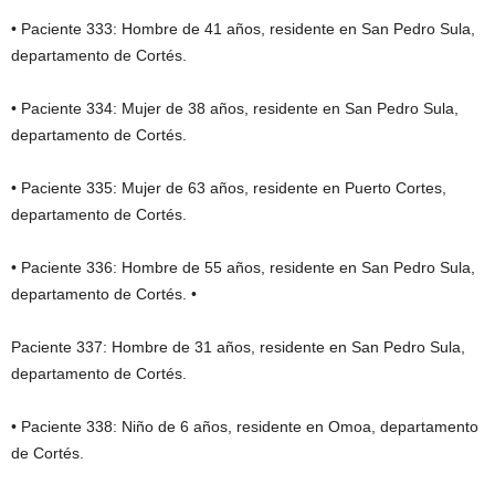
• Paciente 333: Hombre de 41 años, residente en San Pedro Sula,
departamento de Cortés.
• Paciente 334: Mujer de 38 años, residente en San Pedro Sula,
departamento de Cortés.
• Paciente 335: Mujer de 63 años, residente en Puerto Cortes,
departamento de Cortés.
• Paciente 336: Hombre de 55 años, residente en San Pedro Sula,
departamento de Cortés. •
Paciente 337: Hombre de 31 años, residente en San Pedro Sula,
departamento de Cortés.
• Paciente 338: Niño de 6 años, residente en Omoa, departamento
de Cortés.