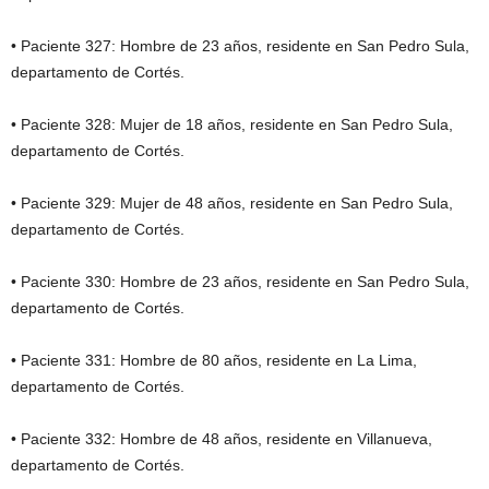
• Paciente 327: Hombre de 23 años, residente en San Pedro Sula,
departamento de Cortés.
• Paciente 328: Mujer de 18 años, residente en San Pedro Sula,
departamento de Cortés.
• Paciente 329: Mujer de 48 años, residente en San Pedro Sula,
departamento de Cortés.
• Paciente 330: Hombre de 23 años, residente en San Pedro Sula,
departamento de Cortés.
• Paciente 331: Hombre de 80 años, residente en La Lima,
departamento de Cortés.
• Paciente 332: Hombre de 48 años, residente en Villanueva,
departamento de Cortés.