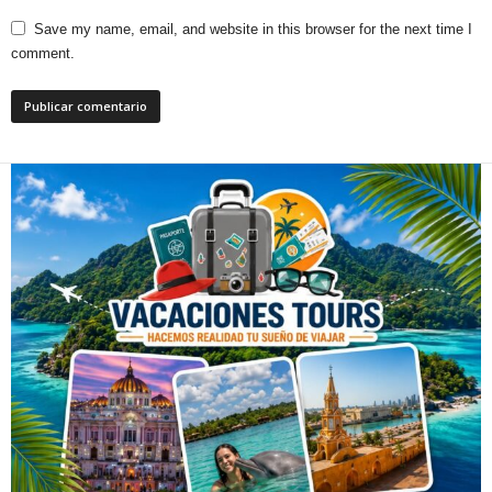
Save my name, email, and website in this browser for the next time I
comment.