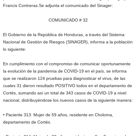
Francis Contreras.Se adjunta el comunicado del Sinager:
COMUNICADO # 32
El Gobierno de la República de Honduras, a través del Sistema
Nacional de Gestión de Riesgos (SINAGER), informa a la población
lo siguiente:
En cumplimiento con el compromiso de comunicar oportunamente
la evolución de la pandemia de COVID-19 en el país, se informa
que se realizaron 124 pruebas para diagnosticar el virus, de las
cuales 31 dieron resultado POSITIVO todos en el departamento de
Cortés, sumando así un total de 343 casos de COVID-19 a nivel
nacional, distribuyéndose los nuevos casos de la siguiente manera:
• Paciente 313: Mujer de 59 años, residente en Choloma,
departamento de Cortés.