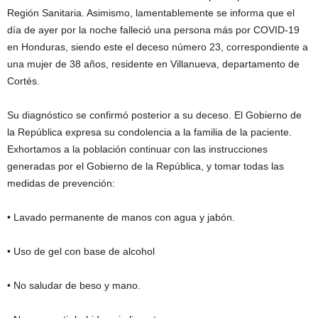
Región Sanitaria. Asimismo, lamentablemente se informa que el
día de ayer por la noche falleció una persona más por COVID-19
en Honduras, siendo este el deceso número 23, correspondiente a
una mujer de 38 años, residente en Villanueva, departamento de
Cortés.
Su diagnóstico se confirmó posterior a su deceso. El Gobierno de
la República expresa su condolencia a la familia de la paciente.
Exhortamos a la población continuar con las instrucciones
generadas por el Gobierno de la República, y tomar todas las
medidas de prevención:
• Lavado permanente de manos con agua y jabón.
• Uso de gel con base de alcohol
• No saludar de beso y mano.