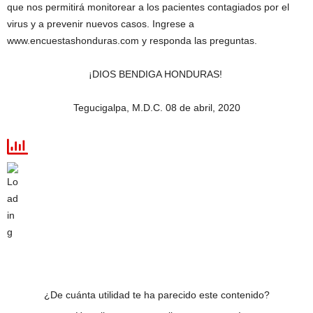
que nos permitirá monitorear a los pacientes contagiados por el
virus y a prevenir nuevos casos. Ingrese a
www.encuestashonduras.com y responda las preguntas.
¡DIOS BENDIGA HONDURAS!
Tegucigalpa, M.D.C. 08 de abril, 2020
¿De cuánta utilidad te ha parecido este contenido?