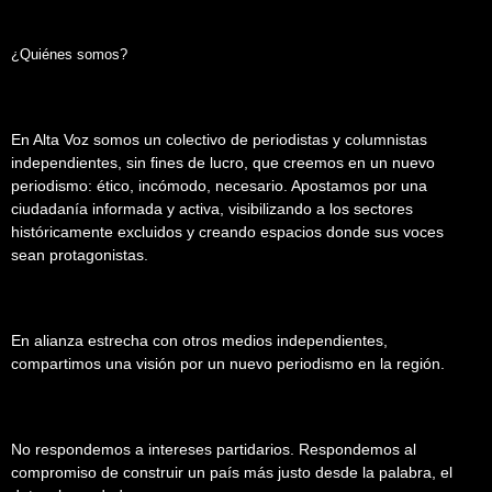
¿Quiénes somos?
En Alta Voz somos un colectivo de periodistas y columnistas
independientes, sin fines de lucro, que creemos en un nuevo
periodismo: ético, incómodo, necesario. Apostamos por una
ciudadanía informada y activa, visibilizando a los sectores
históricamente excluidos y creando espacios donde sus voces
sean protagonistas.
En alianza estrecha con otros medios independientes,
compartimos una visión por un nuevo periodismo en la región.
No respondemos a intereses partidarios. Respondemos al
compromiso de construir un país más justo desde la palabra, el