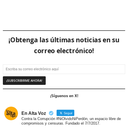
¡Obtenga las últimas noticias en su
correo electrónico!
¡Síguenos en X!
En Alta Voz
Seguir
Contra la Corrupción #NiOlvidoNiPerdón, un espacio libre de
compromisos y censuras. Fundado el 7/7/2017.