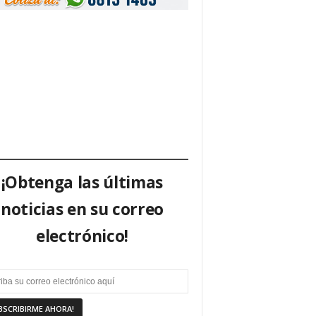
¡Obtenga las últimas
noticias en su correo
electrónico!