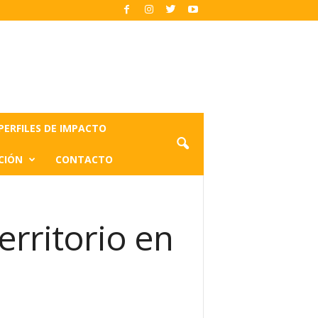
PERFILES DE IMPACTO
CIÓN
CONTACTO
erritorio en