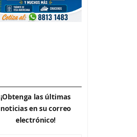
¡Obtenga las últimas
noticias en su correo
electrónico!