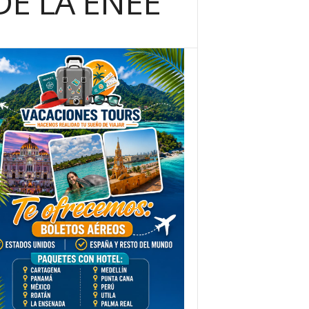
DE LA ENEE