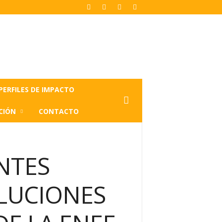
PERFILES DE IMPACTO
CIÓN
CONTACTO
NTES
LUCIONES