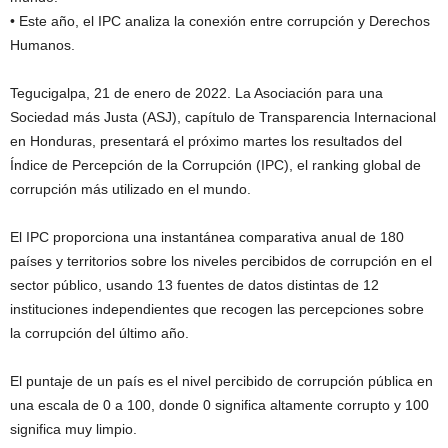
• Este año, el IPC analiza la conexión entre corrupción y Derechos
Humanos.
Tegucigalpa, 21 de enero de 2022. La Asociación para una
Sociedad más Justa (ASJ), capítulo de Transparencia Internacional
en Honduras, presentará el próximo martes los resultados del
Índice de Percepción de la Corrupción (IPC), el ranking global de
corrupción más utilizado en el mundo.
El IPC proporciona una instantánea comparativa anual de 180
países y territorios sobre los niveles percibidos de corrupción en el
sector público, usando 13 fuentes de datos distintas de 12
instituciones independientes que recogen las percepciones sobre
la corrupción del último año.
El puntaje de un país es el nivel percibido de corrupción pública en
una escala de 0 a 100, donde 0 significa altamente corrupto y 100
significa muy limpio.