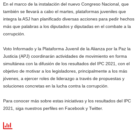
En el marco de la instalación del nuevo Congreso Nacional, que
también se llevará a cabo el martes, plataformas juveniles que
integra la ASJ han planificado diversas acciones para pedir hechos
más que palabras a los diputados y diputadas en el combate a la
corrupción.
Voto Informado y la Plataforma Juvenil de la Alianza por la Paz la
Justicia (APJ) coordinarán actividades de movimiento en forma
simultánea con la difusión de los resultados del IPC 2021, con el
objetivo de motivar a los legisladores, principalmente a los más
jóvenes, a ejercer roles de liderazgo a través de propuestas y
soluciones concretas en la lucha contra la corrupción.
Para conocer más sobre estas iniciativas y los resultados del IPC
2021, siga nuestros perfiles en Facebook y Twitter.