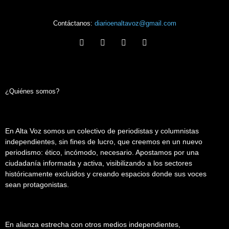
Contáctanos:
diarioenaltavoz@gmail.com
¿Quiénes somos?
En Alta Voz somos un colectivo de periodistas y columnistas
independientes, sin fines de lucro, que creemos en un nuevo
periodismo: ético, incómodo, necesario. Apostamos por una
ciudadanía informada y activa, visibilizando a los sectores
históricamente excluidos y creando espacios donde sus voces
sean protagonistas.
En alianza estrecha con otros medios independientes,