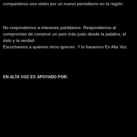
compartimos una visión por un nuevo periodismo en la región.
No respondemos a intereses partidarios. Respondemos al
compromiso de construir un país más justo desde la palabra, el
dato y la verdad.
Escuchamos a quienes otros ignoran. Y lo hacemos En Alta Voz.
EN ALTA VOZ ES APOYADO POR: