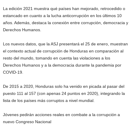
La edición 2021 muestra qué países han mejorado, retrocedido o
estancado en cuanto a la lucha anticorrupción en los últimos 10
años. Además, destaca la conexión entre corrupción, democracia y
Derechos Humanos.
Los nuevos datos, que la ASJ presentará el 25 de enero, muestran
el contexto actual de corrupción de Honduras en comparación al
resto del mundo, tomando en cuenta las violaciones a los
Derechos Humanos y a la democracia durante la pandemia por
COVID-19.
De 2015 a 2020, Honduras solo ha venido en picada al pasar del
puesto 111 al 157 (con apenas 24 puntos en 2020), integrando la
lista de los países más corruptos a nivel mundial.
Jóvenes pedirán acciones reales en combate a la corrupción a
nuevo Congreso Nacional