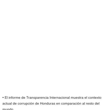
• El informe de Transparencia Internacional muestra el contexto
actual de corrupción de Honduras en comparación al resto del
mundo.