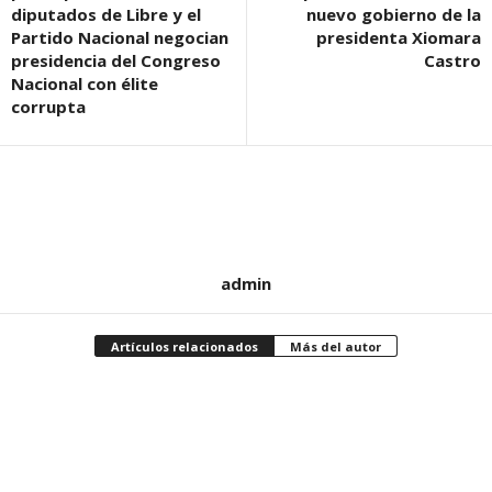
diputados de Libre y el
nuevo gobierno de la
Partido Nacional negocian
presidenta Xiomara
presidencia del Congreso
Castro
Nacional con élite
corrupta
admin
Artículos relacionados
Más del autor