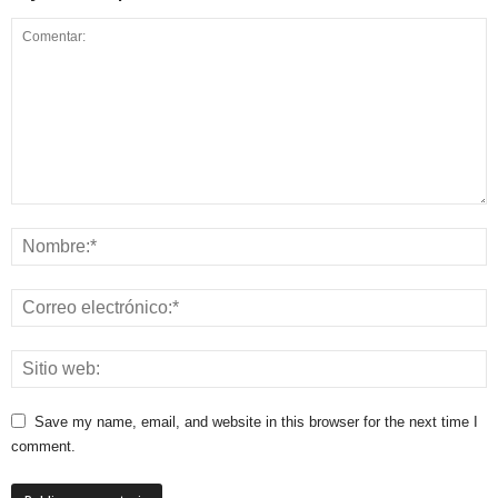
Save my name, email, and website in this browser for the next time I
comment.