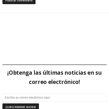
¡Obtenga las últimas noticias en su
correo electrónico!