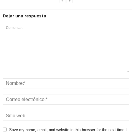
Dejar una respuesta
Save my name, email, and website in this browser for the next time I