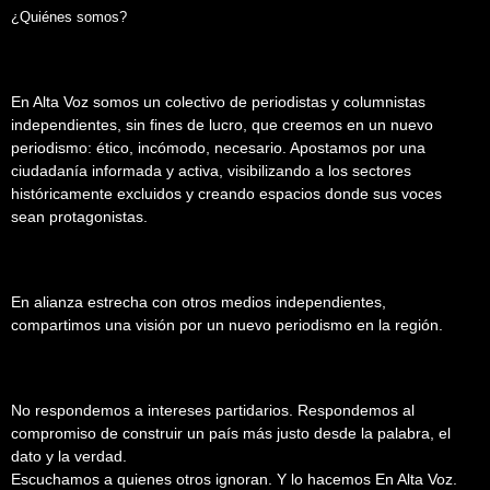
¿Quiénes somos?
En Alta Voz somos un colectivo de periodistas y columnistas
independientes, sin fines de lucro, que creemos en un nuevo
periodismo: ético, incómodo, necesario. Apostamos por una
ciudadanía informada y activa, visibilizando a los sectores
históricamente excluidos y creando espacios donde sus voces
sean protagonistas.
En alianza estrecha con otros medios independientes,
compartimos una visión por un nuevo periodismo en la región.
No respondemos a intereses partidarios. Respondemos al
compromiso de construir un país más justo desde la palabra, el
dato y la verdad.
Escuchamos a quienes otros ignoran. Y lo hacemos En Alta Voz.