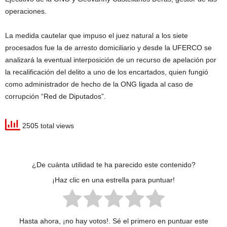
operaciones.
La medida cautelar que impuso el juez natural a los siete
procesados fue la de arresto domiciliario y desde la UFERCO se
analizará la eventual interposición de un recurso de apelación por
la recalificación del delito a uno de los encartados, quien fungió
como administrador de hecho de la ONG ligada al caso de
corrupción “Red de Diputados”.
2505 total views
¿De cuánta utilidad te ha parecido este contenido?
¡Haz clic en una estrella para puntuar!
Hasta ahora, ¡no hay votos!. Sé el primero en puntuar este