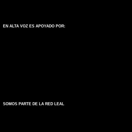
EN ALTA VOZ ES APOYADO POR:
SOMOS PARTE DE LA RED LEAL