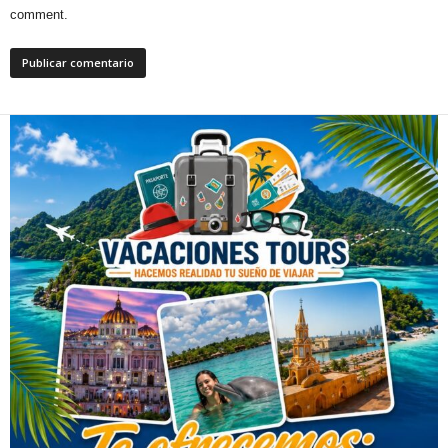
comment.