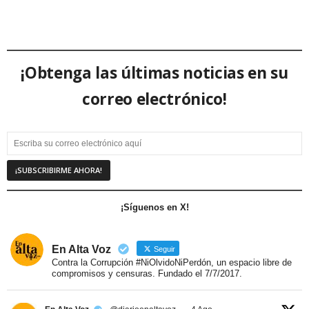
¡Obtenga las últimas noticias en su
correo electrónico!
¡Síguenos en X!
En Alta Voz
Seguir
Contra la Corrupción #NiOlvidoNiPerdón, un espacio libre de
compromisos y censuras. Fundado el 7/7/2017.