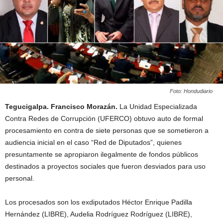
Foto: Hondudiario
Tegucigalpa. Francisco Morazán.
La Unidad Especializada
Contra Redes de Corrupción (UFERCO) obtuvo auto de formal
procesamiento en contra de siete personas que se sometieron a
audiencia inicial en el caso “Red de Diputados”, quienes
presuntamente se apropiaron ilegalmente de fondos públicos
destinados a proyectos sociales que fueron desviados para uso
personal.
Los procesados son los exdiputados Héctor Enrique Padilla
Hernández (LIBRE), Audelia Rodríguez Rodríguez (LIBRE),