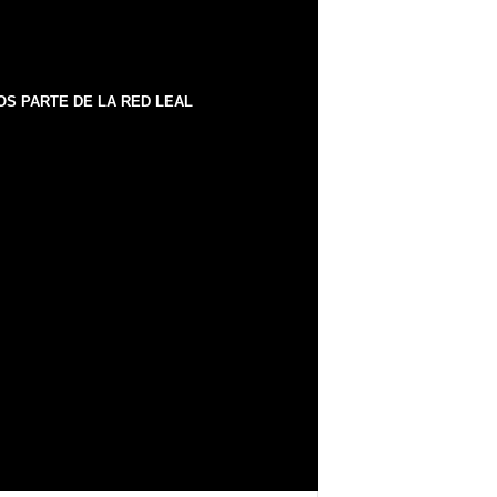
S PARTE DE LA RED LEAL