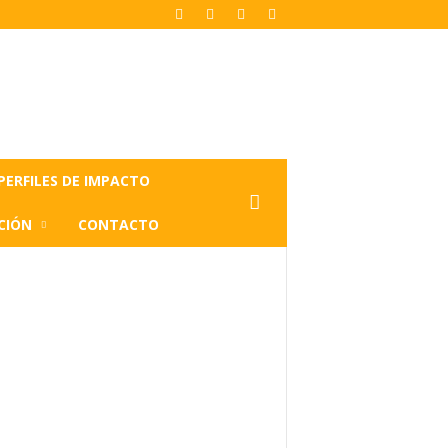
PERFILES DE IMPACTO
CIÓN
CONTACTO