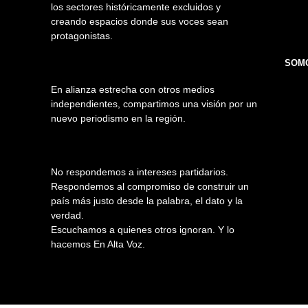
los sectores históricamente excluidos y
creando espacios donde sus voces sean
protagonistas.
SOMO
En alianza estrecha con otros medios
independientes, compartimos una visión por un
nuevo periodismo en la región.
No respondemos a intereses partidarios.
Respondemos al compromiso de construir un
país más justo desde la palabra, el dato y la
verdad.
Escuchamos a quienes otros ignoran. Y lo
hacemos En Alta Voz.