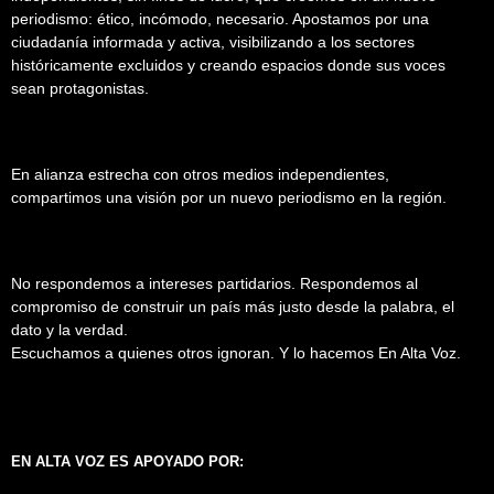
periodismo: ético, incómodo, necesario. Apostamos por una
ciudadanía informada y activa, visibilizando a los sectores
históricamente excluidos y creando espacios donde sus voces
sean protagonistas.
En alianza estrecha con otros medios independientes,
compartimos una visión por un nuevo periodismo en la región.
No respondemos a intereses partidarios. Respondemos al
compromiso de construir un país más justo desde la palabra, el
dato y la verdad.
Escuchamos a quienes otros ignoran. Y lo hacemos En Alta Voz.
EN ALTA VOZ ES APOYADO POR: