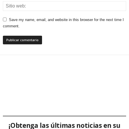
Save my name, email, and website in this browser for the next time I
comment.
¡Obtenga las últimas noticias en su