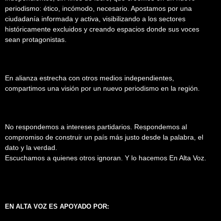
periodismo: ético, incómodo, necesario. Apostamos por una
ciudadanía informada y activa, visibilizando a los sectores
históricamente excluidos y creando espacios donde sus voces
sean protagonistas.
En alianza estrecha con otros medios independientes,
compartimos una visión por un nuevo periodismo en la región.
No respondemos a intereses partidarios. Respondemos al
compromiso de construir un país más justo desde la palabra, el
dato y la verdad.
Escuchamos a quienes otros ignoran. Y lo hacemos En Alta Voz.
EN ALTA VOZ ES APOYADO POR: