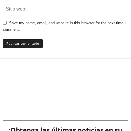
Save my name, email, and website in this browser for the next time I
comment.
¡Obtenga las últimas noticias en su