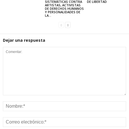
SISTEMÁTICAS CONTRA
DE LIBERTAD
ARTISTAS, ACTIVISTAS
DE DERECHOS HUMANOS
Y PERSONALIDADES DE
LA...
Dejar una respuesta