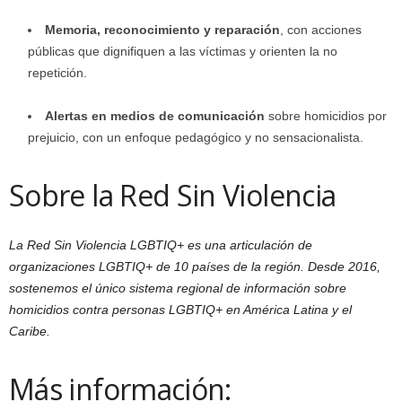
Memoria, reconocimiento y reparación
, con acciones
públicas que dignifiquen a las víctimas y orienten la no
repetición.
Alertas en medios de comunicación
sobre homicidios por
prejuicio, con un enfoque pedagógico y no sensacionalista.
Sobre la Red Sin Violencia
La Red Sin Violencia LGBTIQ+ es una articulación de
organizaciones LGBTIQ+ de 10 países de la región. Desde 2016,
sostenemos el único sistema regional de información sobre
homicidios contra personas LGBTIQ+ en América Latina y el
Caribe.
Más información: