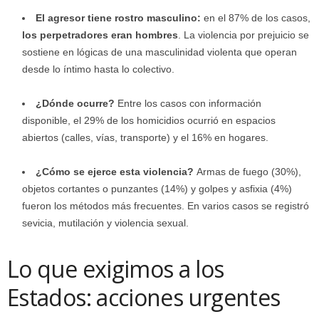
El agresor tiene rostro masculino:
en el 87% de los casos,
los perpetradores eran hombres
. La violencia por prejuicio se
sostiene en lógicas de una masculinidad violenta que operan
desde lo íntimo hasta lo colectivo.
¿Dónde ocurre?
Entre los casos con información
disponible, el 29% de los homicidios ocurrió en espacios
abiertos (calles, vías, transporte) y el 16% en hogares.
¿Cómo se ejerce esta violencia?
Armas de fuego (30%),
objetos cortantes o punzantes (14%) y golpes y asfixia (4%)
fueron los métodos más frecuentes. En varios casos se registró
sevicia, mutilación y violencia sexual.
Lo que exigimos a los
Estados: acciones urgentes