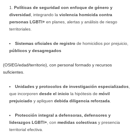
Políticas de seguridad con enfoque de género y
diversidad
, integrando la
violencia homicida contra
personas LGBTI+
en planes, alertas y análisis de riesgo
territoriales.
Sistemas oficiales de registro
de homicidios por prejuicio,
públicos y desagregados
(OSIEG/edad/territorio), con personal formado y recursos
suficientes.
Unidades y protocolos de investigación especializados
,
que incorporen
desde el inicio
la hipótesis de
móvil
prejuiciado
y apliquen
debida diligencia reforzada
.
Protección integral a defensoras, defensores y
liderazgos LGBTI+
, con
medidas colectivas
y presencia
territorial efectiva.