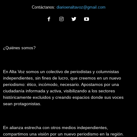
Contáctanos:
diarioenaltavoz@gmail.com
¿Quiénes somos?
En Alta Voz somos un colectivo de periodistas y columnistas
independientes, sin fines de lucro, que creemos en un nuevo
periodismo: ético, incómodo, necesario. Apostamos por una
ciudadanía informada y activa, visibilizando a los sectores
históricamente excluidos y creando espacios donde sus voces
sean protagonistas.
En alianza estrecha con otros medios independientes,
compartimos una visión por un nuevo periodismo en la región.