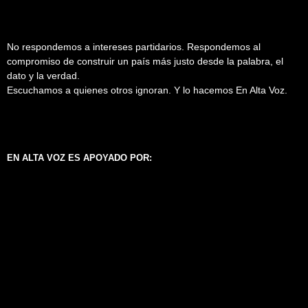
No respondemos a intereses partidarios. Respondemos al
compromiso de construir un país más justo desde la palabra, el
dato y la verdad.
Escuchamos a quienes otros ignoran. Y lo hacemos En Alta Voz.
EN ALTA VOZ ES APOYADO POR: