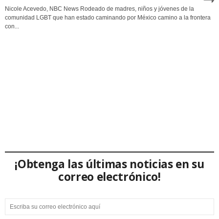
Nicole Acevedo, NBC News Rodeado de madres, niños y jóvenes de la
comunidad LGBT que han estado caminando por México camino a la frontera
con...
¡Obtenga las últimas noticias en su
correo electrónico!