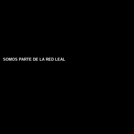
SOMOS PARTE DE LA RED LEAL