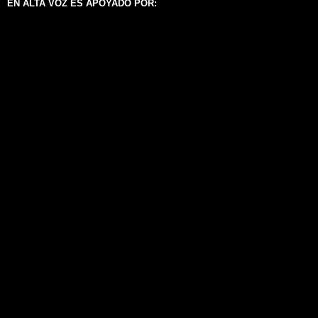
EN ALTA VOZ ES APOYADO POR: