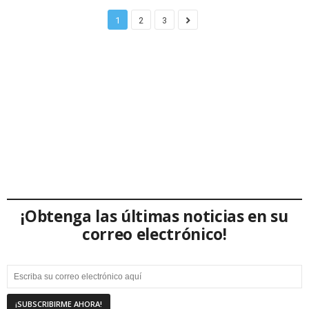
1
2
3
¡Obtenga las últimas noticias en su
correo electrónico!