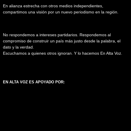
En alianza estrecha con otros medios independientes,
compartimos una visión por un nuevo periodismo en la región.
No respondemos a intereses partidarios. Respondemos al
compromiso de construir un país más justo desde la palabra, el
dato y la verdad.
Escuchamos a quienes otros ignoran. Y lo hacemos En Alta Voz.
EN ALTA VOZ ES APOYADO POR: