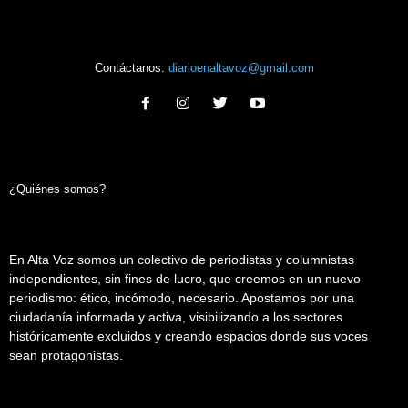
Contáctanos:
diarioenaltavoz@gmail.com
¿Quiénes somos?
En Alta Voz somos un colectivo de periodistas y columnistas
independientes, sin fines de lucro, que creemos en un nuevo
periodismo: ético, incómodo, necesario. Apostamos por una
ciudadanía informada y activa, visibilizando a los sectores
históricamente excluidos y creando espacios donde sus voces
sean protagonistas.