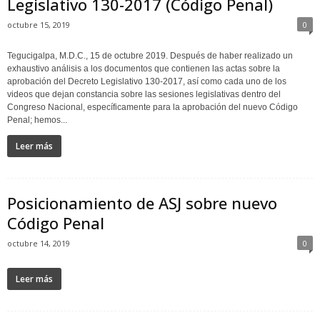
Legislativo 130-2017 (Código Penal)
octubre 15, 2019
0
Tegucigalpa, M.D.C., 15 de octubre 2019. Después de haber realizado un
exhaustivo análisis a los documentos que contienen las actas sobre la
aprobación del Decreto Legislativo 130-2017, así como cada uno de los
videos que dejan constancia sobre las sesiones legislativas dentro del
Congreso Nacional, específicamente para la aprobación del nuevo Código
Penal; hemos...
Leer más
Posicionamiento de ASJ sobre nuevo
Código Penal
octubre 14, 2019
0
Leer más