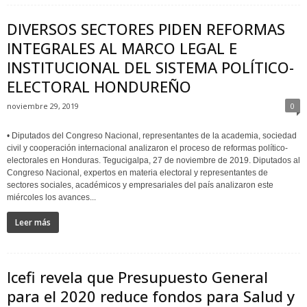
DIVERSOS SECTORES PIDEN REFORMAS
INTEGRALES AL MARCO LEGAL E
INSTITUCIONAL DEL SISTEMA POLÍTICO-
ELECTORAL HONDUREÑO
noviembre 29, 2019
0
• Diputados del Congreso Nacional, representantes de la academia, sociedad
civil y cooperación internacional analizaron el proceso de reformas político-
electorales en Honduras. Tegucigalpa, 27 de noviembre de 2019. Diputados al
Congreso Nacional, expertos en materia electoral y representantes de
sectores sociales, académicos y empresariales del país analizaron este
miércoles los avances...
Leer más
Icefi revela que Presupuesto General
para el 2020 reduce fondos para Salud y