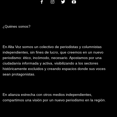
¿Quiénes somos?
En Alta Voz somos un colectivo de periodistas y columnistas
independientes, sin fines de lucro, que creemos en un nuevo
periodismo: ético, incómodo, necesario. Apostamos por una
ciudadanía informada y activa, visibilizando a los sectores
históricamente excluidos y creando espacios donde sus voces
sean protagonistas.
En alianza estrecha con otros medios independientes,
compartimos una visión por un nuevo periodismo en la región.