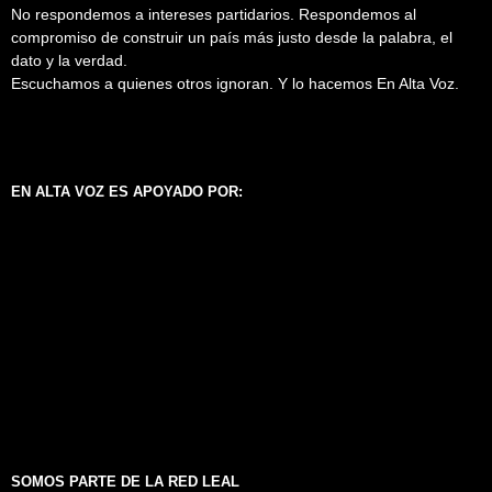
No respondemos a intereses partidarios. Respondemos al
compromiso de construir un país más justo desde la palabra, el
dato y la verdad.
Escuchamos a quienes otros ignoran. Y lo hacemos En Alta Voz.
EN ALTA VOZ ES APOYADO POR:
SOMOS PARTE DE LA RED LEAL