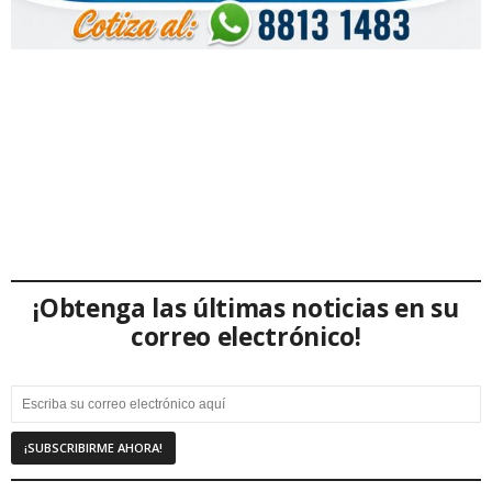
¡Obtenga las últimas noticias en su
correo electrónico!