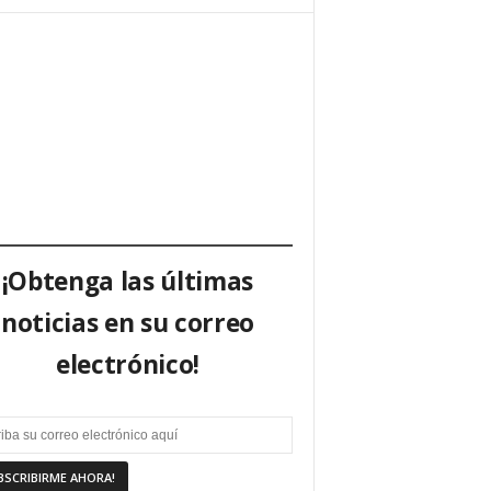
¡Obtenga las últimas
noticias en su correo
electrónico!