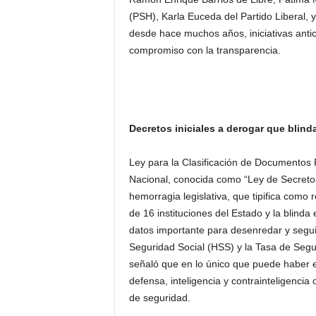
(PSH), Karla Euceda del Partido Liberal, y
desde hace muchos años, iniciativas anti
compromiso con la transparencia.
Decretos iniciales a derogar que blind
Ley para la Clasificación de Documentos 
Nacional, conocida como “Ley de Secreto
hemorragia legislativa, que tipifica como 
de 16 instituciones del Estado y la blinda
datos importante para desenredar y seguir
Seguridad Social (HSS) y la Tasa de Segu
señaló que en lo único que puede haber e
defensa, inteligencia y contrainteligencia 
de seguridad.