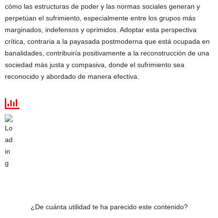
cómo las estructuras de poder y las normas sociales generan y
perpetúan el sufrimiento, especialmente entre los grupos más
marginados, indefensos y oprimidos. Adoptar esta perspectiva
crítica, contraria a la payasada postmoderna que está ocupada en
banalidades, contribuiría positivamente a la reconstrucción de una
sociedad más justa y compasiva, donde el sufrimiento sea
reconocido y abordado de manera efectiva.
¿De cuánta utilidad te ha parecido este contenido?