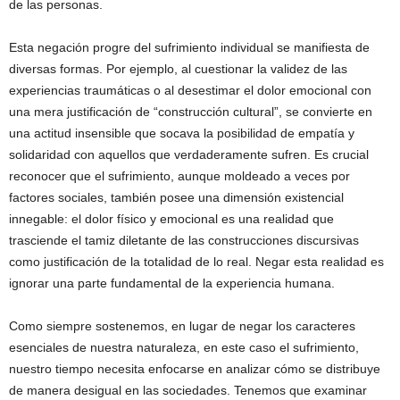
de las personas.
Esta negación progre del sufrimiento individual se manifiesta de
diversas formas. Por ejemplo, al cuestionar la validez de las
experiencias traumáticas o al desestimar el dolor emocional con
una mera justificación de “construcción cultural”, se convierte en
una actitud insensible que socava la posibilidad de empatía y
solidaridad con aquellos que verdaderamente sufren. Es crucial
reconocer que el sufrimiento, aunque moldeado a veces por
factores sociales, también posee una dimensión existencial
innegable: el dolor físico y emocional es una realidad que
trasciende el tamiz diletante de las construcciones discursivas
como justificación de la totalidad de lo real. Negar esta realidad es
ignorar una parte fundamental de la experiencia humana.
Como siempre sostenemos, en lugar de negar los caracteres
esenciales de nuestra naturaleza, en este caso el sufrimiento,
nuestro tiempo necesita enfocarse en analizar cómo se distribuye
de manera desigual en las sociedades. Tenemos que examinar