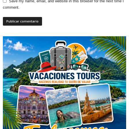
Save my name, email, and website in this browser for the next time I
comment.