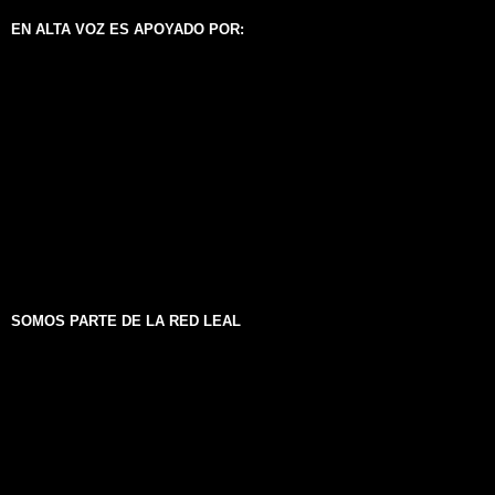
EN ALTA VOZ ES APOYADO POR:
SOMOS PARTE DE LA RED LEAL