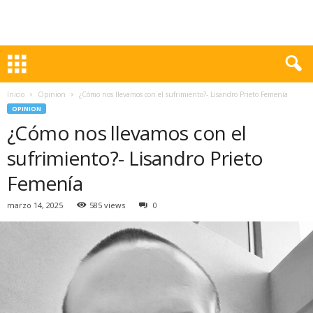
Inicio
Opinion
¿Cómo nos llevamos con el sufrimiento?- Lisandro Prieto Femenía
OPINION
¿Cómo nos llevamos con el
sufrimiento?- Lisandro Prieto
Femenía
marzo 14, 2025
585 views
0