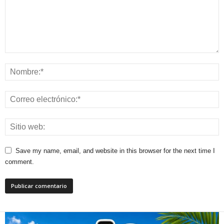
Save my name, email, and website in this browser for the next time I
comment.