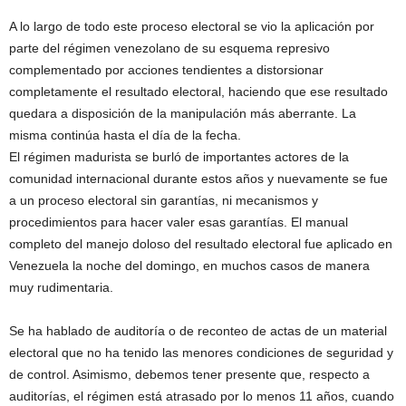
A lo largo de todo este proceso electoral se vio la aplicación por
parte del régimen venezolano de su esquema represivo
complementado por acciones tendientes a distorsionar
completamente el resultado electoral, haciendo que ese resultado
quedara a disposición de la manipulación más aberrante. La
misma continúa hasta el día de la fecha.
El régimen madurista se burló de importantes actores de la
comunidad internacional durante estos años y nuevamente se fue
a un proceso electoral sin garantías, ni mecanismos y
procedimientos para hacer valer esas garantías. El manual
completo del manejo doloso del resultado electoral fue aplicado en
Venezuela la noche del domingo, en muchos casos de manera
muy rudimentaria.
Se ha hablado de auditoría o de reconteo de actas de un material
electoral que no ha tenido las menores condiciones de seguridad y
de control. Asimismo, debemos tener presente que, respecto a
auditorías, el régimen está atrasado por lo menos 11 años, cuando