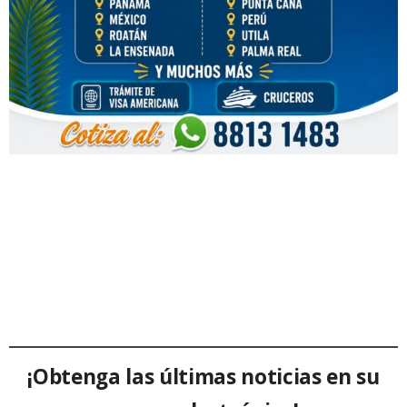
¡Obtenga las últimas noticias en su