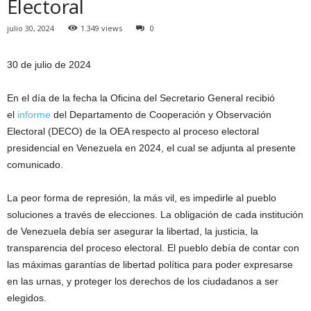
Electoral
julio 30, 2024
1.349 views
0
30 de julio de 2024
En el día de la fecha la Oficina del Secretario General recibió
el
informe
del Departamento de Cooperación y Observación
Electoral (DECO) de la OEA respecto al proceso electoral
presidencial en Venezuela en 2024, el cual se adjunta al presente
comunicado.
La peor forma de represión, la más vil, es impedirle al pueblo
soluciones a través de elecciones. La obligación de cada institución
de Venezuela debía ser asegurar la libertad, la justicia, la
transparencia del proceso electoral. El pueblo debía de contar con
las máximas garantías de libertad política para poder expresarse
en las urnas, y proteger los derechos de los ciudadanos a ser
elegidos.