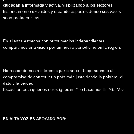
ciudadanía informada y activa, visibilizando a los sectores
históricamente excluidos y creando espacios donde sus voces
sean protagonistas.
En alianza estrecha con otros medios independientes,
compartimos una visión por un nuevo periodismo en la región.
No respondemos a intereses partidarios. Respondemos al
compromiso de construir un país más justo desde la palabra, el
dato y la verdad.
Escuchamos a quienes otros ignoran. Y lo hacemos En Alta Voz.
EN ALTA VOZ ES APOYADO POR: