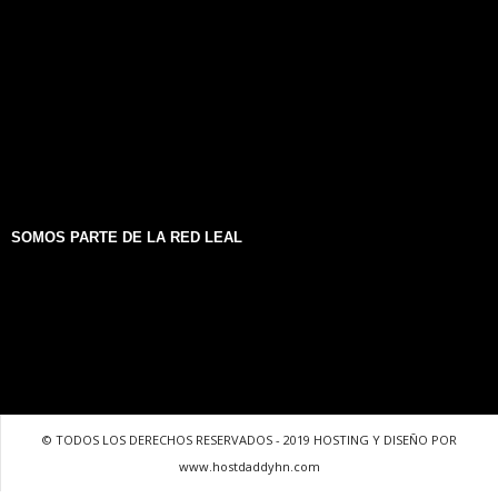
SOMOS PARTE DE LA RED LEAL
© TODOS LOS DERECHOS RESERVADOS - 2019 HOSTING Y DISEÑO POR
www.hostdaddyhn.com