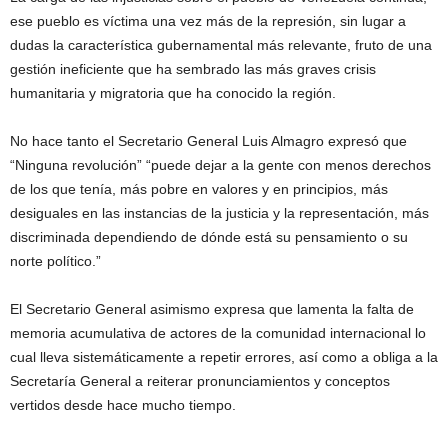
ese pueblo es víctima una vez más de la represión, sin lugar a
dudas la característica gubernamental más relevante, fruto de una
gestión ineficiente que ha sembrado las más graves crisis
humanitaria y migratoria que ha conocido la región.
No hace tanto el Secretario General Luis Almagro expresó que
“Ninguna revolución” “puede dejar a la gente con menos derechos
de los que tenía, más pobre en valores y en principios, más
desiguales en las instancias de la justicia y la representación, más
discriminada dependiendo de dónde está su pensamiento o su
norte político.”
El Secretario General asimismo expresa que lamenta la falta de
memoria acumulativa de actores de la comunidad internacional lo
cual lleva sistemáticamente a repetir errores, así como a obliga a la
Secretaría General a reiterar pronunciamientos y conceptos
vertidos desde hace mucho tiempo.