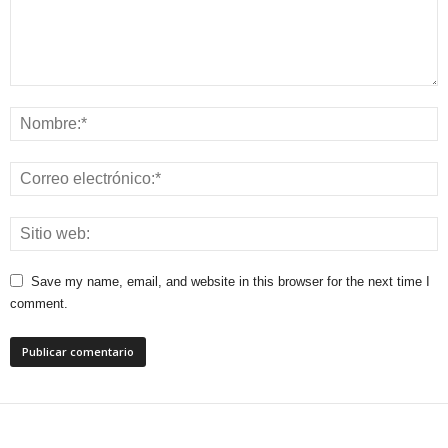
Save my name, email, and website in this browser for the next time I
comment.