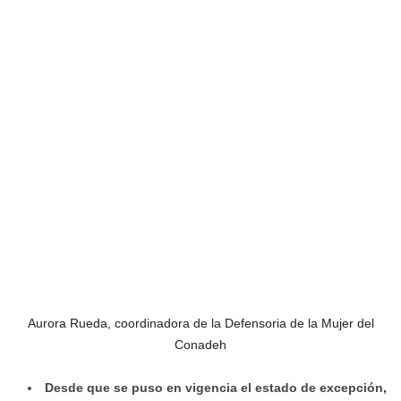
Aurora Rueda, coordinadora de la Defensoria de la Mujer del
Conadeh
Desde que se puso en vigencia el estado de excepción,