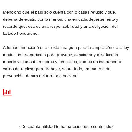
Mencionó que el país solo cuenta con 8 casas refugio y que,
debería de existir, por lo menos, una en cada departamento y
recordó que, esa es una responsabilidad y una obligación del
Estado hondureño.
Además, mencionó que existe una guía para la ampliación de la ley
modelo interamericana para prevenir, sancionar y erradicar la
muerte violenta de mujeres y femicidios, que es un instrumento
válido de replicar para trabajar, sobre todo, en materia de
prevención, dentro del territorio nacional.
¿De cuánta utilidad te ha parecido este contenido?