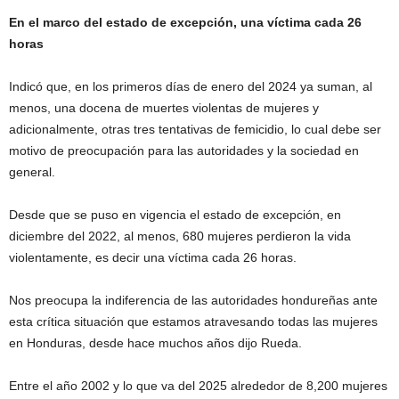
En el marco del estado de excepción, una víctima cada 26
horas
Indicó que, en los primeros días de enero del 2024 ya suman, al
menos, una docena de muertes violentas de mujeres y
adicionalmente, otras tres tentativas de femicidio, lo cual debe ser
motivo de preocupación para las autoridades y la sociedad en
general.
Desde que se puso en vigencia el estado de excepción, en
diciembre del 2022, al menos, 680 mujeres perdieron la vida
violentamente, es decir una víctima cada 26 horas.
Nos preocupa la indiferencia de las autoridades hondureñas ante
esta crítica situación que estamos atravesando todas las mujeres
en Honduras, desde hace muchos años dijo Rueda.
Entre el año 2002 y lo que va del 2025 alrededor de 8,200 mujeres