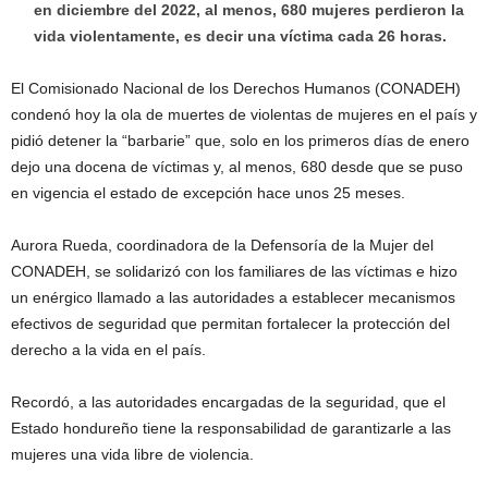
en diciembre del 2022, al menos, 680 mujeres perdieron la
vida violentamente, es decir una víctima cada 26 horas.
El Comisionado Nacional de los Derechos Humanos (CONADEH)
condenó hoy la ola de muertes de violentas de mujeres en el país y
pidió detener la “barbarie” que, solo en los primeros días de enero
dejo una docena de víctimas y, al menos, 680 desde que se puso
en vigencia el estado de excepción hace unos 25 meses.
Aurora Rueda, coordinadora de la Defensoría de la Mujer del
CONADEH, se solidarizó con los familiares de las víctimas e hizo
un enérgico llamado a las autoridades a establecer mecanismos
efectivos de seguridad que permitan fortalecer la protección del
derecho a la vida en el país.
Recordó, a las autoridades encargadas de la seguridad, que el
Estado hondureño tiene la responsabilidad de garantizarle a las
mujeres una vida libre de violencia.