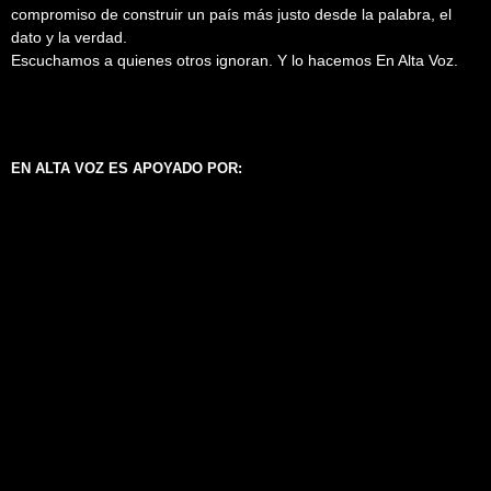
compromiso de construir un país más justo desde la palabra, el
dato y la verdad.
Escuchamos a quienes otros ignoran. Y lo hacemos En Alta Voz.
EN ALTA VOZ ES APOYADO POR: