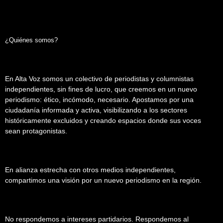
¿Quiénes somos?
En Alta Voz somos un colectivo de periodistas y columnistas
independientes, sin fines de lucro, que creemos en un nuevo
periodismo: ético, incómodo, necesario. Apostamos por una
ciudadanía informada y activa, visibilizando a los sectores
históricamente excluidos y creando espacios donde sus voces
sean protagonistas.
En alianza estrecha con otros medios independientes,
compartimos una visión por un nuevo periodismo en la región.
No respondemos a intereses partidarios. Respondemos al