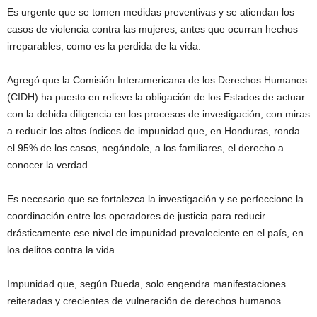
Es urgente que se tomen medidas preventivas y se atiendan los
casos de violencia contra las mujeres, antes que ocurran hechos
irreparables, como es la perdida de la vida.
Agregó que la Comisión Interamericana de los Derechos Humanos
(CIDH) ha puesto en relieve la obligación de los Estados de actuar
con la debida diligencia en los procesos de investigación, con miras
a reducir los altos índices de impunidad que, en Honduras, ronda
el 95% de los casos, negándole, a los familiares, el derecho a
conocer la verdad.
Es necesario que se fortalezca la investigación y se perfeccione la
coordinación entre los operadores de justicia para reducir
drásticamente ese nivel de impunidad prevaleciente en el país, en
los delitos contra la vida.
Impunidad que, según Rueda, solo engendra manifestaciones
reiteradas y crecientes de vulneración de derechos humanos.