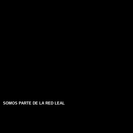
SOMOS PARTE DE LA RED LEAL