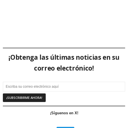
¡Obtenga las últimas noticias en su
correo electrónico!
¡Síguenos en X!