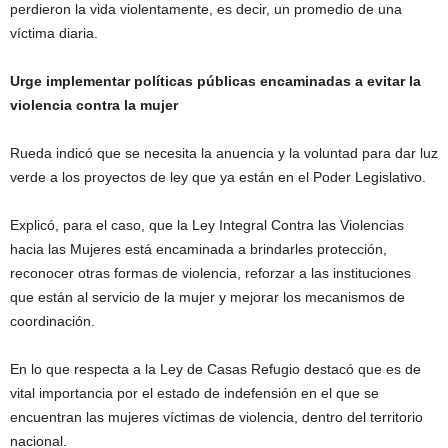
perdieron la vida violentamente, es decir, un promedio de una
víctima diaria.
Urge implementar políticas públicas encaminadas a evitar la
violencia contra la mujer
Rueda indicó que se necesita la anuencia y la voluntad para dar luz
verde a los proyectos de ley que ya están en el Poder Legislativo.
Explicó, para el caso, que la Ley Integral Contra las Violencias
hacia las Mujeres está encaminada a brindarles protección,
reconocer otras formas de violencia, reforzar a las instituciones
que están al servicio de la mujer y mejorar los mecanismos de
coordinación.
En lo que respecta a la Ley de Casas Refugio destacó que es de
vital importancia por el estado de indefensión en el que se
encuentran las mujeres víctimas de violencia, dentro del territorio
nacional.