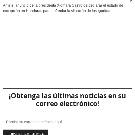
Ante el anuncio de la presidenta Xiomara Castro de declarar el estado de
excepción en Honduras para enfrentar la situación de inseguridad,...
¡Obtenga las últimas noticias en su
correo electrónico!