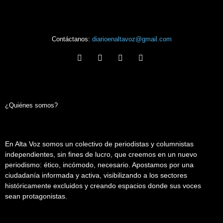
Contáctanos:
diarioenaltavoz@gmail.com
¿Quiénes somos?
En Alta Voz somos un colectivo de periodistas y columnistas
independientes, sin fines de lucro, que creemos en un nuevo
periodismo: ético, incómodo, necesario. Apostamos por una
ciudadanía informada y activa, visibilizando a los sectores
históricamente excluidos y creando espacios donde sus voces
sean protagonistas.