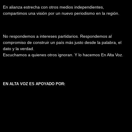
En alianza estrecha con otros medios independientes,
compartimos una visión por un nuevo periodismo en la región.
No respondemos a intereses partidarios. Respondemos al
compromiso de construir un país más justo desde la palabra, el
dato y la verdad.
Escuchamos a quienes otros ignoran. Y lo hacemos En Alta Voz.
EN ALTA VOZ ES APOYADO POR: