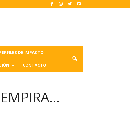
PERFILES DE IMPACTO
CIÓN
CONTACTO
LEMPIRA…