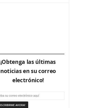
¡Obtenga las últimas
noticias en su correo
electrónico!