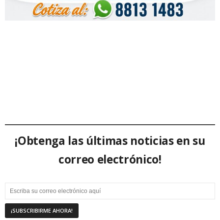
¡Obtenga las últimas noticias en su
correo electrónico!