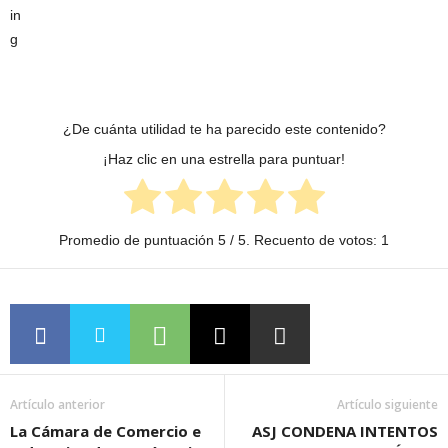
¿De cuánta utilidad te ha parecido este contenido?
¡Haz clic en una estrella para puntuar!
Promedio de puntuación
5
/ 5. Recuento de votos:
1
Artículo anterior
Artículo siguiente
La Cámara de Comercio e
ASJ CONDENA INTENTOS