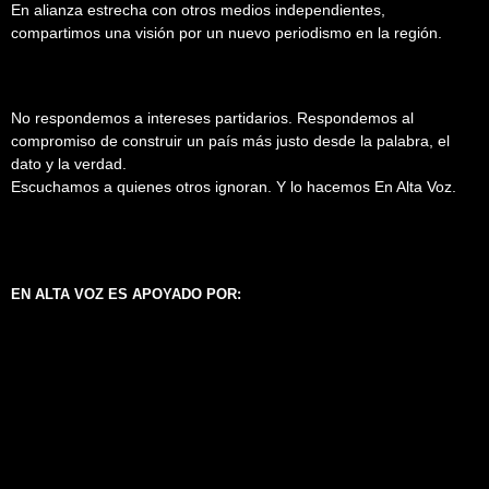
En alianza estrecha con otros medios independientes,
compartimos una visión por un nuevo periodismo en la región.
No respondemos a intereses partidarios. Respondemos al
compromiso de construir un país más justo desde la palabra, el
dato y la verdad.
Escuchamos a quienes otros ignoran. Y lo hacemos En Alta Voz.
EN ALTA VOZ ES APOYADO POR: