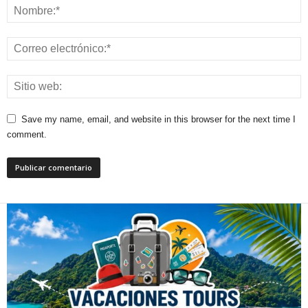
Save my name, email, and website in this browser for the next time I
comment.