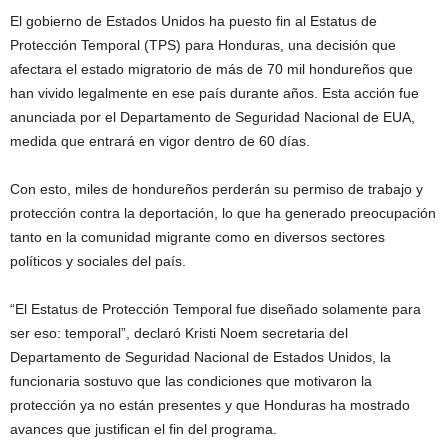
El gobierno de Estados Unidos ha puesto fin al Estatus de
Protección Temporal (TPS) para Honduras, una decisión que
afectara el estado migratorio de más de 70 mil hondureños que
han vivido legalmente en ese país durante años. Esta acción fue
anunciada por el Departamento de Seguridad Nacional de EUA,
medida que entrará en vigor dentro de 60 días.
Con esto, miles de hondureños perderán su permiso de trabajo y
protección contra la deportación, lo que ha generado preocupación
tanto en la comunidad migrante como en diversos sectores
políticos y sociales del país.
“El Estatus de Protección Temporal fue diseñado solamente para
ser eso: temporal”, declaró Kristi Noem secretaria del
Departamento de Seguridad Nacional de Estados Unidos, la
funcionaria sostuvo que las condiciones que motivaron la
protección ya no están presentes y que Honduras ha mostrado
avances que justifican el fin del programa.