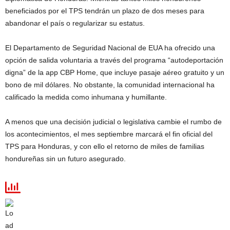
beneficiados por el TPS tendrán un plazo de dos meses para
abandonar el país o regularizar su estatus.
El Departamento de Seguridad Nacional de EUA ha ofrecido una
opción de salida voluntaria a través del programa “autodeportación
digna” de la app CBP Home, que incluye pasaje aéreo gratuito y un
bono de mil dólares. No obstante, la comunidad internacional ha
calificado la medida como inhumana y humillante.
A menos que una decisión judicial o legislativa cambie el rumbo de
los acontecimientos, el mes septiembre marcará el fin oficial del
TPS para Honduras, y con ello el retorno de miles de familias
hondureñas sin un futuro asegurado.