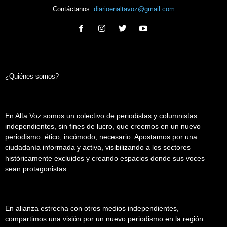
Contáctanos:
diarioenaltavoz@gmail.com
¿Quiénes somos?
En Alta Voz somos un colectivo de periodistas y columnistas
independientes, sin fines de lucro, que creemos en un nuevo
periodismo: ético, incómodo, necesario. Apostamos por una
ciudadanía informada y activa, visibilizando a los sectores
históricamente excluidos y creando espacios donde sus voces
sean protagonistas.
En alianza estrecha con otros medios independientes,
compartimos una visión por un nuevo periodismo en la región.