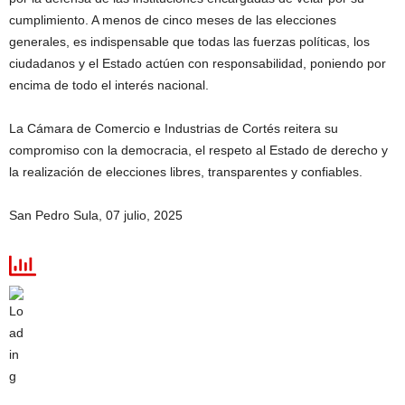
cumplimiento. A menos de cinco meses de las elecciones
generales, es indispensable que todas las fuerzas políticas, los
ciudadanos y el Estado actúen con responsabilidad, poniendo por
encima de todo el interés nacional.
La Cámara de Comercio e Industrias de Cortés reitera su
compromiso con la democracia, el respeto al Estado de derecho y
la realización de elecciones libres, transparentes y confiables.
San Pedro Sula, 07 julio, 2025