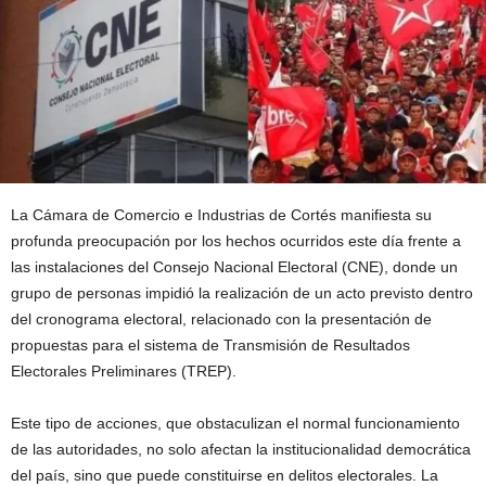
La Cámara de Comercio e Industrias de Cortés manifiesta su
profunda preocupación por los hechos ocurridos este día frente a
las instalaciones del Consejo Nacional Electoral (CNE), donde un
grupo de personas impidió la realización de un acto previsto dentro
del cronograma electoral, relacionado con la presentación de
propuestas para el sistema de Transmisión de Resultados
Electorales Preliminares (TREP).
Este tipo de acciones, que obstaculizan el normal funcionamiento
de las autoridades, no solo afectan la institucionalidad democrática
del país, sino que puede constituirse en delitos electorales. La