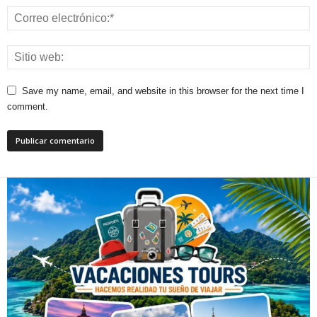
Save my name, email, and website in this browser for the next time I
comment.