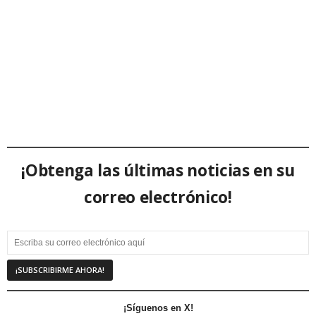
¡Obtenga las últimas noticias en su
correo electrónico!
¡Síguenos en X!