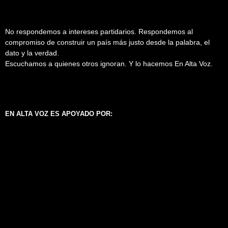
No respondemos a intereses partidarios. Respondemos al
compromiso de construir un país más justo desde la palabra, el
dato y la verdad.
Escuchamos a quienes otros ignoran. Y lo hacemos En Alta Voz.
EN ALTA VOZ ES APOYADO POR: