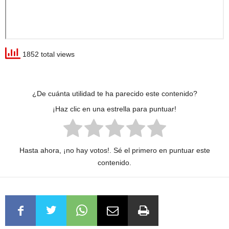
1852 total views
¿De cuánta utilidad te ha parecido este contenido?
¡Haz clic en una estrella para puntuar!
Hasta ahora, ¡no hay votos!. Sé el primero en puntuar este
contenido.