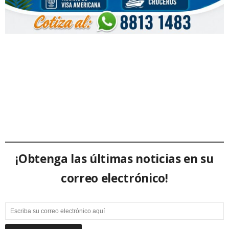
¡Obtenga las últimas noticias en su
correo electrónico!