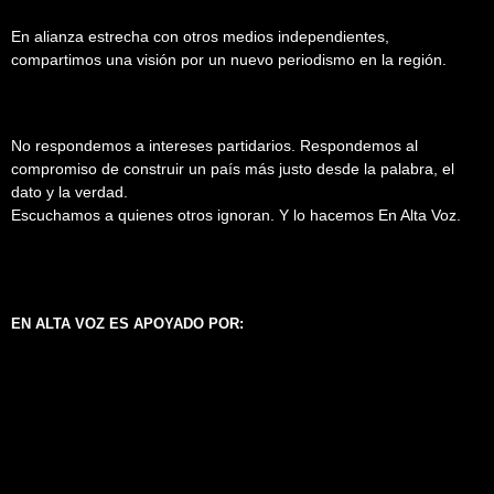
En alianza estrecha con otros medios independientes,
compartimos una visión por un nuevo periodismo en la región.
No respondemos a intereses partidarios. Respondemos al
compromiso de construir un país más justo desde la palabra, el
dato y la verdad.
Escuchamos a quienes otros ignoran. Y lo hacemos En Alta Voz.
EN ALTA VOZ ES APOYADO POR: