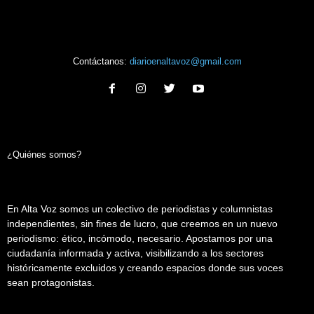
Contáctanos:
diarioenaltavoz@gmail.com
¿Quiénes somos?
En Alta Voz somos un colectivo de periodistas y columnistas
independientes, sin fines de lucro, que creemos en un nuevo
periodismo: ético, incómodo, necesario. Apostamos por una
ciudadanía informada y activa, visibilizando a los sectores
históricamente excluidos y creando espacios donde sus voces
sean protagonistas.