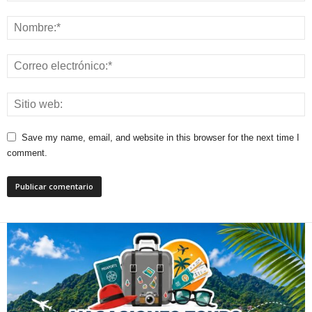
Save my name, email, and website in this browser for the next time I
comment.