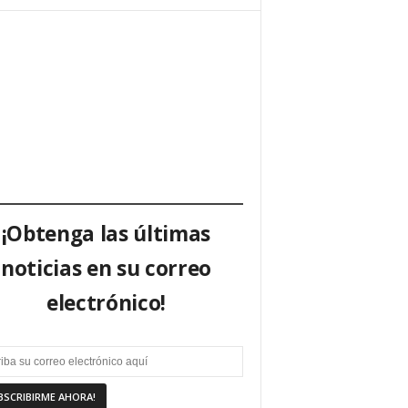
¡Obtenga las últimas
noticias en su correo
electrónico!