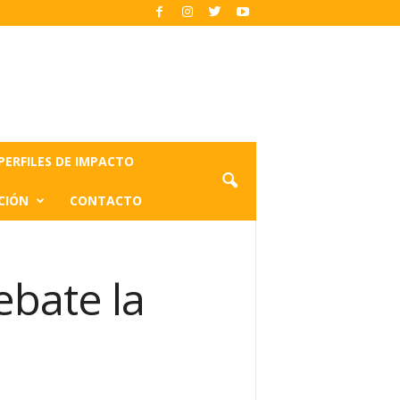
PERFILES DE IMPACTO
CIÓN
CONTACTO
ebate la