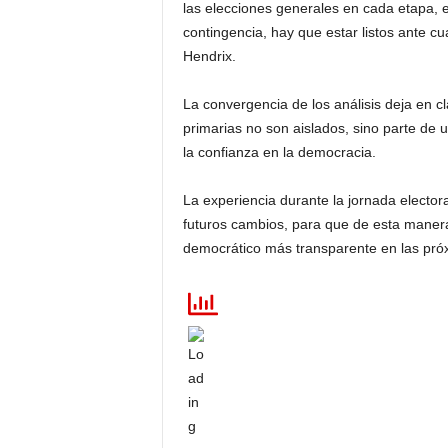
las elecciones generales en cada etapa,
contingencia, hay que estar listos ante 
Hendrix.
La convergencia de los análisis deja en c
primarias no son aislados, sino parte de u
la confianza en la democracia.
La experiencia durante la jornada elector
futuros cambios, para que de esta maner
democrático más transparente en las pró