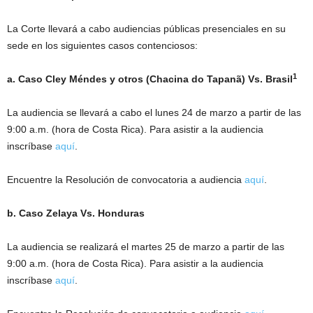
La Corte llevará a cabo audiencias públicas presenciales en su
sede en los siguientes casos contenciosos:
1
a. Caso Cley Méndes y otros (Chacina do Tapanã) Vs. Brasil
La audiencia se llevará a cabo el lunes 24 de marzo a partir de las
9:00 a.m. (hora de Costa Rica). Para asistir a la audiencia
inscríbase
aquí
.
Encuentre la Resolución de convocatoria a audiencia
aquí
.
b. Caso Zelaya Vs. Honduras
La audiencia se realizará el martes 25 de marzo a partir de las
9:00 a.m. (hora de Costa Rica). Para asistir a la audiencia
inscríbase
aquí
.