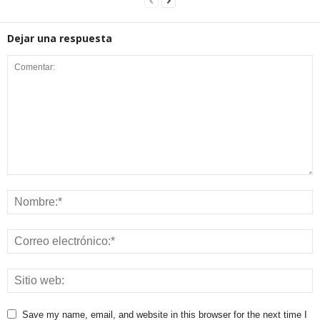
Dejar una respuesta
Save my name, email, and website in this browser for the next time I