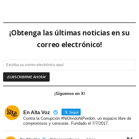
¡Obtenga las últimas noticias en su
correo electrónico!
¡Síguenos en X!
En Alta Voz
Seguir
Contra la Corrupción #NiOlvidoNiPerdón, un espacio libre de
compromisos y censuras. Fundado el 7/7/2017.