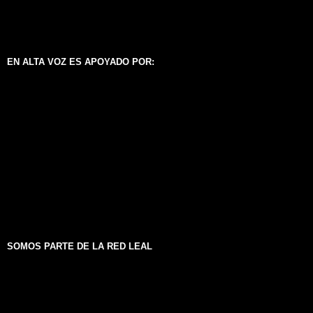
EN ALTA VOZ ES APOYADO POR:
SOMOS PARTE DE LA RED LEAL