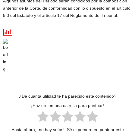
Algunos asuntos del Periodo serán conocidos por la composición
anterior de la Corte, de conformidad con lo dispuesto en el artículo
5.3 del Estatuto y el artículo 17 del Reglamento del Tribunal.
¿De cuánta utilidad te ha parecido este contenido?
¡Haz clic en una estrella para puntuar!
Hasta ahora, ¡no hay votos!. Sé el primero en puntuar este