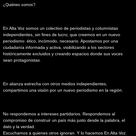
¿Quiénes somos?
En Alta Voz somos un colectivo de periodistas y columnistas
independientes, sin fines de lucro, que creemos en un nuevo
periodismo: ético, incómodo, necesario. Apostamos por una
ciudadanía informada y activa, visibilizando a los sectores
históricamente excluidos y creando espacios donde sus voces
sean protagonistas.
En alianza estrecha con otros medios independientes,
compartimos una visión por un nuevo periodismo en la región.
No respondemos a intereses partidarios. Respondemos al
compromiso de construir un país más justo desde la palabra, el
dato y la verdad.
Escuchamos a quienes otros ignoran. Y lo hacemos En Alta Voz.