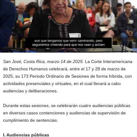
San José, Costa Rica, marzo 14 de 2025.
La Corte Interamericana
de Derechos Humanos celebrará, entre el 17 y 28 de marzo de
2025, su 173 Periodo Ordinario de Sesiones de forma híbrida, con
actividades presenciales y virtuales, en el cual llevará a cabo
audiencias y deliberaciones.
Durante estas sesiones, se celebrarán cuatro audiencias públicas
en diversos casos contenciones y audiencias de supervisión de
cumplimiento de sentencias.
I. Audiencias públicas