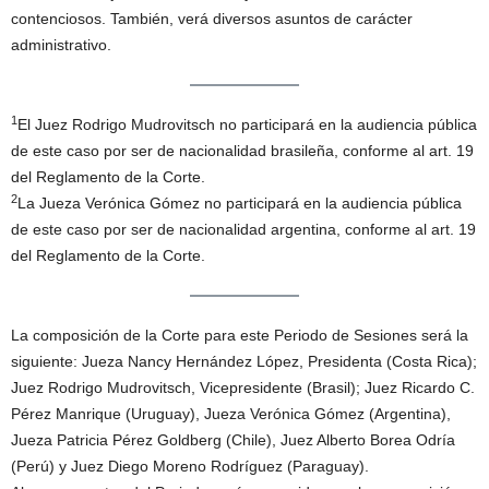
contenciosos. También, verá diversos asuntos de carácter
administrativo.
1
El Juez Rodrigo Mudrovitsch no participará en la audiencia pública
de este caso por ser de nacionalidad brasileña, conforme al art. 19
del Reglamento de la Corte.
2
La Jueza Verónica Gómez no participará en la audiencia pública
de este caso por ser de nacionalidad argentina, conforme al art. 19
del Reglamento de la Corte.
La composición de la Corte para este Periodo de Sesiones será la
siguiente: Jueza Nancy Hernández López, Presidenta (Costa Rica);
Juez Rodrigo Mudrovitsch, Vicepresidente (Brasil); Juez Ricardo C.
Pérez Manrique (Uruguay), Jueza Verónica Gómez (Argentina),
Jueza Patricia Pérez Goldberg (Chile), Juez Alberto Borea Odría
(Perú) y Juez Diego Moreno Rodríguez (Paraguay).