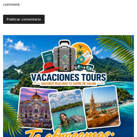
comment.