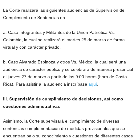
La Corte realizará las siguientes audiencias de Supervisión de
Cumplimiento de Sentencias en:
a. Caso Integrantes y Militantes de la Unión Patriótica Vs.
Colombia, la cual se realizará el martes 25 de marzo de forma
virtual y con carácter privado.
b. Caso Alvarado Espinoza y otros Vs. México, la cual será una
audiencia de carácter público y se celebrará de manera presencial
el jueves 27 de marzo a partir de las 9:00 horas (hora de Costa
Rica). Para asistir a la audiencia inscríbase
aquí
.
III. Supervisión de cumplimiento de decisiones, así como
cuestiones administrativas
Asimismo, la Corte supervisará el cumplimiento de diversas
sentencias e implementación de medidas provisionales que se
encuentran bajo su conocimiento y cuestiones de diferentes casos