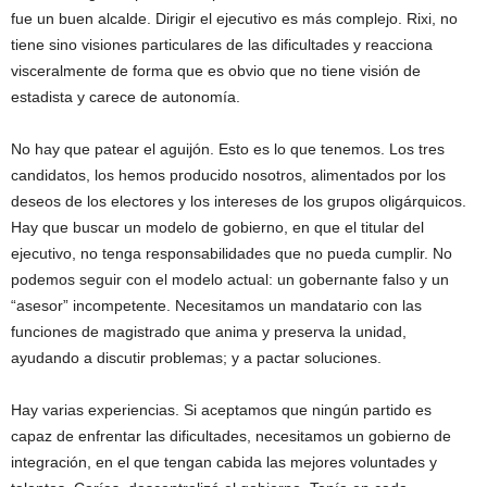
fue un buen alcalde. Dirigir el ejecutivo es más complejo. Rixi, no
tiene sino visiones particulares de las dificultades y reacciona
visceralmente de forma que es obvio que no tiene visión de
estadista y carece de autonomía.
No hay que patear el aguijón. Esto es lo que tenemos. Los tres
candidatos, los hemos producido nosotros, alimentados por los
deseos de los electores y los intereses de los grupos oligárquicos.
Hay que buscar un modelo de gobierno, en que el titular del
ejecutivo, no tenga responsabilidades que no pueda cumplir. No
podemos seguir con el modelo actual: un gobernante falso y un
“asesor” incompetente. Necesitamos un mandatario con las
funciones de magistrado que anima y preserva la unidad,
ayudando a discutir problemas; y a pactar soluciones.
Hay varias experiencias. Si aceptamos que ningún partido es
capaz de enfrentar las dificultades, necesitamos un gobierno de
integración, en el que tengan cabida las mejores voluntades y