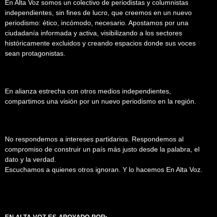
En Alta Voz somos un colectivo de periodistas y columnistas
independientes, sin fines de lucro, que creemos en un nuevo
periodismo: ético, incómodo, necesario. Apostamos por una
ciudadanía informada y activa, visibilizando a los sectores
históricamente excluidos y creando espacios donde sus voces
sean protagonistas.
En alianza estrecha con otros medios independientes,
compartimos una visión por un nuevo periodismo en la región.
No respondemos a intereses partidarios. Respondemos al
compromiso de construir un país más justo desde la palabra, el
dato y la verdad.
Escuchamos a quienes otros ignoran. Y lo hacemos En Alta Voz.