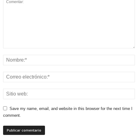
Save my name, email, and website in this browser for the next time I
comment.