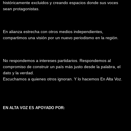
históricamente excluidos y creando espacios donde sus voces
sean protagonistas.
En alianza estrecha con otros medios independientes,
compartimos una visión por un nuevo periodismo en la región.
No respondemos a intereses partidarios. Respondemos al
compromiso de construir un país más justo desde la palabra, el
dato y la verdad.
Escuchamos a quienes otros ignoran. Y lo hacemos En Alta Voz.
EN ALTA VOZ ES APOYADO POR: