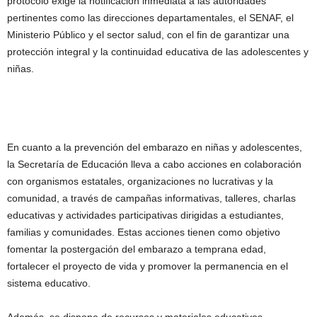
protocolo exige la notificación inmediata a las autoridades
pertinentes como las direcciones departamentales, el SENAF, el
Ministerio Público y el sector salud, con el fin de garantizar una
protección integral y la continuidad educativa de las adolescentes y
niñas.
En cuanto a la prevención del embarazo en niñas y adolescentes,
la Secretaría de Educación lleva a cabo acciones en colaboración
con organismos estatales, organizaciones no lucrativas y la
comunidad, a través de campañas informativas, talleres, charlas
educativas y actividades participativas dirigidas a estudiantes,
familias y comunidades. Estas acciones tienen como objetivo
fomentar la postergación del embarazo a temprana edad,
fortalecer el proyecto de vida y promover la permanencia en el
sistema educativo.