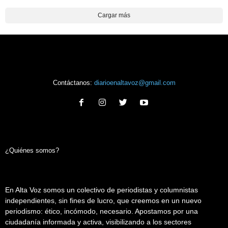
Cargar más
Contáctanos:
diarioenaltavoz@gmail.com
¿Quiénes somos?
En Alta Voz somos un colectivo de periodistas y columnistas
independientes, sin fines de lucro, que creemos en un nuevo
periodismo: ético, incómodo, necesario. Apostamos por una
ciudadanía informada y activa, visibilizando a los sectores