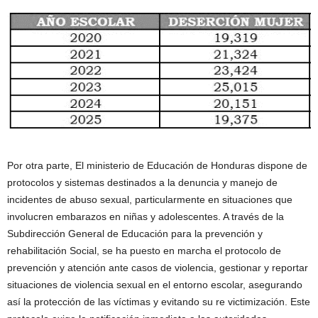
Por otra parte, El ministerio de Educación de Honduras dispone de
protocolos y sistemas destinados a la denuncia y manejo de
incidentes de abuso sexual, particularmente en situaciones que
involucren embarazos en niñas y adolescentes. A través de la
Subdirección General de Educación para la prevención y
rehabilitación Social, se ha puesto en marcha el protocolo de
prevención y atención ante casos de violencia, gestionar y reportar
situaciones de violencia sexual en el entorno escolar, asegurando
así la protección de las víctimas y evitando su re victimización. Este