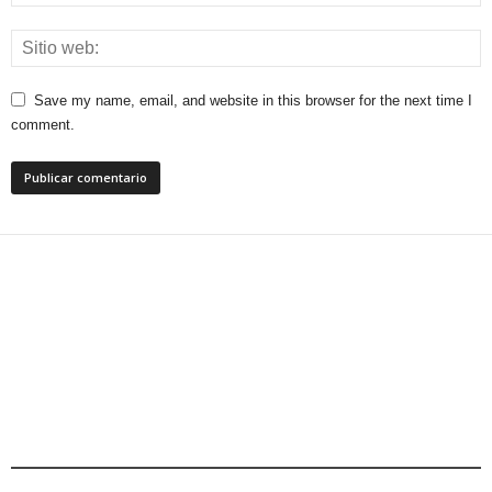
Save my name, email, and website in this browser for the next time I
comment.