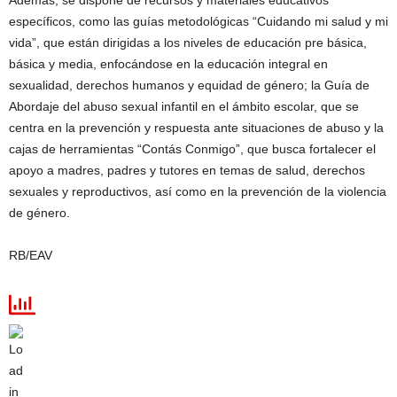
Además, se dispone de recursos y materiales educativos
específicos, como las guías metodológicas “Cuidando mi salud y mi
vida”, que están dirigidas a los niveles de educación pre básica,
básica y media, enfocándose en la educación integral en
sexualidad, derechos humanos y equidad de género; la Guía de
Abordaje del abuso sexual infantil en el ámbito escolar, que se
centra en la prevención y respuesta ante situaciones de abuso y la
cajas de herramientas “Contás Conmigo”, que busca fortalecer el
apoyo a madres, padres y tutores en temas de salud, derechos
sexuales y reproductivos, así como en la prevención de la violencia
de género.
RB/EAV