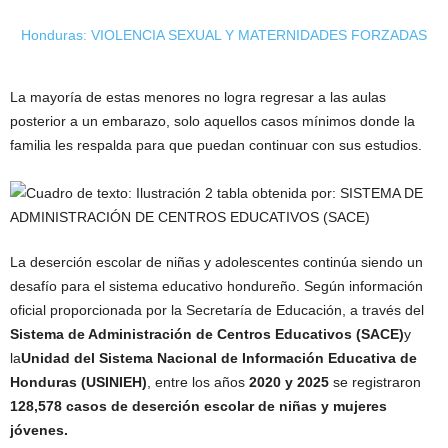
Honduras: VIOLENCIA SEXUAL Y MATERNIDADES FORZADAS
La mayoría de estas menores no logra regresar a las aulas
posterior a un embarazo, solo aquellos casos mínimos donde la
familia les respalda para que puedan continuar con sus estudios.
La deserción escolar de niñas y adolescentes continúa siendo un
desafío para el sistema educativo hondureño. Según información
oficial proporcionada por la Secretaría de Educación, a través del
Sistema de Administración de Centros Educativos (SACE)
y
la
Unidad del Sistema Nacional de Información Educativa de
Honduras (USINIEH)
, entre los años
2020 y 2025
se registraron
128,578 casos de deserción escolar de niñas y mujeres
jóvenes.