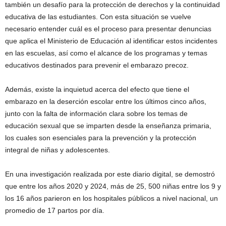
también un desafío para la protección de derechos y la continuidad
educativa de las estudiantes. Con esta situación se vuelve
necesario entender cuál es el proceso para presentar denuncias
que aplica el Ministerio de Educación al identificar estos incidentes
en las escuelas, así como el alcance de los programas y temas
educativos destinados para prevenir el embarazo precoz.
Además, existe la inquietud acerca del efecto que tiene el
embarazo en la deserción escolar entre los últimos cinco años,
junto con la falta de información clara sobre los temas de
educación sexual que se imparten desde la enseñanza primaria,
los cuales son esenciales para la prevención y la protección
integral de niñas y adolescentes.
En una investigación realizada por este diario digital, se demostró
que entre los años 2020 y 2024, más de 25, 500 niñas entre los 9 y
los 16 años parieron en los hospitales públicos a nivel nacional, un
promedio de 17 partos por día.