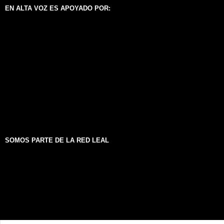
EN ALTA VOZ ES APOYADO POR:
SOMOS PARTE DE LA RED LEAL