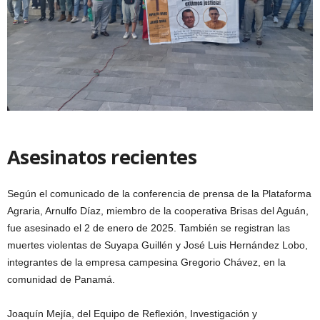
Asesinatos recientes
Según el comunicado de la conferencia de prensa de la Plataforma
Agraria, Arnulfo Díaz, miembro de la cooperativa Brisas del Aguán,
fue asesinado el 2 de enero de 2025. También se registran las
muertes violentas de Suyapa Guillén y José Luis Hernández Lobo,
integrantes de la empresa campesina Gregorio Chávez, en la
comunidad de Panamá.
Joaquín Mejía, del Equipo de Reflexión, Investigación y