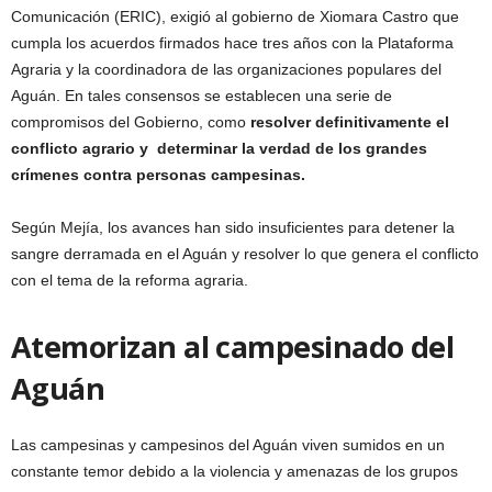
Comunicación (ERIC), exigió al gobierno de Xiomara Castro que
cumpla los acuerdos firmados hace tres años con la Plataforma
Agraria y la coordinadora de las organizaciones populares del
Aguán. En tales consensos se establecen una serie de
compromisos del Gobierno, como
resolver definitivamente el
conflicto agrario y determinar la verdad de los grandes
crímenes contra personas campesinas.
Según Mejía, los avances han sido insuficientes para detener la
sangre derramada en el Aguán y resolver lo que genera el conflicto
con el tema de la reforma agraria.
Atemorizan al campesinado del
Aguán
Las campesinas y campesinos del Aguán viven sumidos en un
constante temor debido a la violencia y amenazas de los grupos