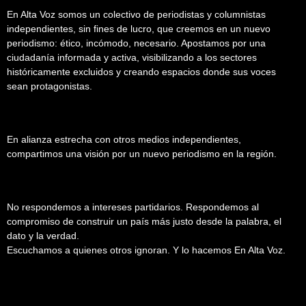
En Alta Voz somos un colectivo de periodistas y columnistas
independientes, sin fines de lucro, que creemos en un nuevo
periodismo: ético, incómodo, necesario. Apostamos por una
ciudadanía informada y activa, visibilizando a los sectores
históricamente excluidos y creando espacios donde sus voces
sean protagonistas.
En alianza estrecha con otros medios independientes,
compartimos una visión por un nuevo periodismo en la región.
No respondemos a intereses partidarios. Respondemos al
compromiso de construir un país más justo desde la palabra, el
dato y la verdad.
Escuchamos a quienes otros ignoran. Y lo hacemos En Alta Voz.