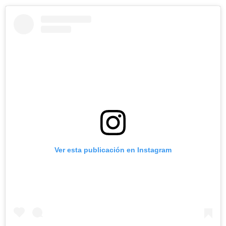
Ver esta publicación en Instagram