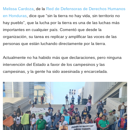
Melissa Cardoza
, de la
Red de Defensoras de Derechos Humanos
en Honduras
, dice que “sin la tierra no hay vida, sin territorio no
hay pueblo”, que la lucha por la tierra es una de las luchas más
importantes en cualquier país. Comentó que desde la
organización, su tarea es replicar y amplificar las voces de las
personas que están luchando directamente por la tierra.
Actualmente no ha habido más que declaraciones, pero ninguna
intervención del Estado a favor de los campesinos y las
campesinas, y la gente ha sido asesinada y encarcelada.