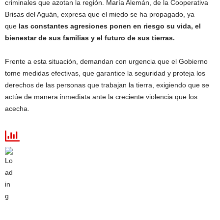
criminales que azotan la región. María Alemán, de la Cooperativa
Brisas del Aguán, expresa que el miedo se ha propagado, ya
que
las constantes agresiones ponen en riesgo su vida, el
bienestar de sus familias y el futuro de sus tierras.
Frente a esta situación, demandan con urgencia que el Gobierno
tome medidas efectivas, que garantice la seguridad y proteja los
derechos de las personas que trabajan la tierra, exigiendo que se
actúe de manera inmediata ante la creciente violencia que los
acecha.