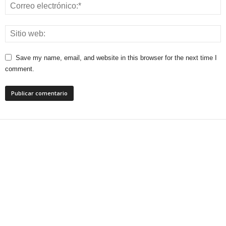
Save my name, email, and website in this browser for the next time I
comment.