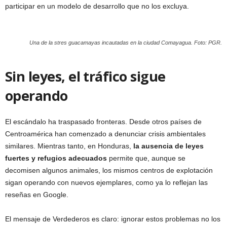
participar en un modelo de desarrollo que no los excluya.
Una de la stres guacamayas incautadas en la ciudad Comayagua. Foto: PGR.
Sin leyes, el tráfico sigue
operando
El escándalo ha traspasado fronteras. Desde otros países de
Centroamérica han comenzado a denunciar crisis ambientales
similares. Mientras tanto, en Honduras,
la ausencia de leyes
fuertes y refugios adecuados
permite que, aunque se
decomisen algunos animales, los mismos centros de explotación
sigan operando con nuevos ejemplares, como ya lo reflejan las
reseñas en Google.
El mensaje de Verdederos es claro: ignorar estos problemas no los