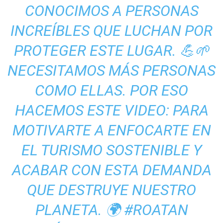
CONOCIMOS A PERSONAS
INCREÍBLES QUE LUCHAN POR
PROTEGER ESTE LUGAR. 💪🌱
NECESITAMOS MÁS PERSONAS
COMO ELLAS. POR ESO
HACEMOS ESTE VIDEO: PARA
MOTIVARTE A ENFOCARTE EN
EL TURISMO SOSTENIBLE Y
ACABAR CON ESTA DEMANDA
QUE DESTRUYE NUESTRO
PLANETA. 🌍
#ROATAN