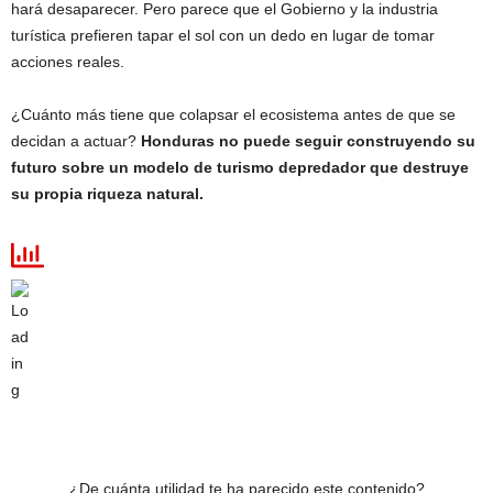
hará desaparecer. Pero parece que el Gobierno y la industria
turística prefieren tapar el sol con un dedo en lugar de tomar
acciones reales.
¿Cuánto más tiene que colapsar el ecosistema antes de que se
decidan a actuar?
Honduras no puede seguir construyendo su
futuro sobre un modelo de turismo depredador que destruye
su propia riqueza natural.
¿De cuánta utilidad te ha parecido este contenido?