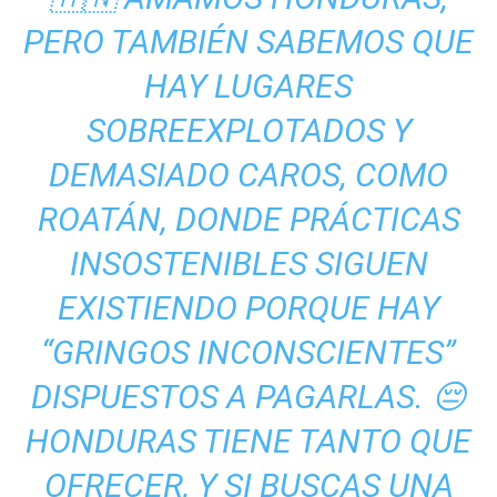
PERO TAMBIÉN SABEMOS QUE
HAY LUGARES
SOBREEXPLOTADOS Y
DEMASIADO CAROS, COMO
ROATÁN, DONDE PRÁCTICAS
INSOSTENIBLES SIGUEN
EXISTIENDO PORQUE HAY
“GRINGOS INCONSCIENTES”
DISPUESTOS A PAGARLAS. 😔
HONDURAS TIENE TANTO QUE
OFRECER, Y SI BUSCAS UNA