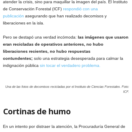
atender la crisis, sino para maquillar la imagen del país. El Instituto
de Conservación Forestal (ICF)
respondió con una
publicación
asegurando que han realizado decomisos y
liberaciones en la isla.
Pero se destapó una verdad incómoda:
las imágenes que usaron
eran recicladas de operativos anteriores, no hubo
liberaciones recientes, no hubo respuestas
contundentes;
solo una estrategia desesperada para calmar la
indignación pública
sin tocar el verdadero problema.
Una de las fotos de decomisos recicladas por el Instituto de Ciencias Forestales. Foto:
ICF.
Cortinas de humo
En un intento por distraer la atención, la Procuraduría General de