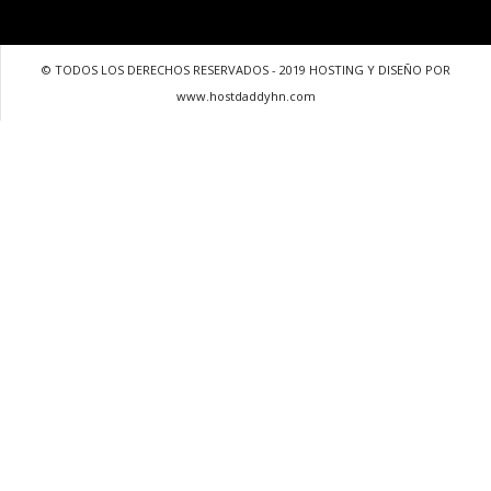
© TODOS LOS DERECHOS RESERVADOS - 2019 HOSTING Y DISEÑO POR
www.hostdaddyhn.com