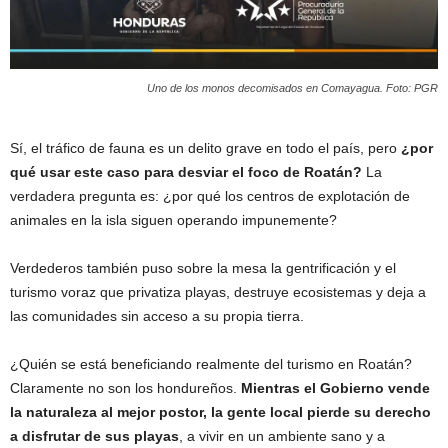
Uno de los monos decomisados en Comayagua. Foto: PGR
Sí, el tráfico de fauna es un delito grave en todo el país, pero
¿por
qué usar este caso para desviar el foco de Roatán?
La
verdadera pregunta es: ¿por qué los centros de explotación de
animales en la isla siguen operando impunemente?
Verdederos también puso sobre la mesa la gentrificación y el
turismo voraz que privatiza playas, destruye ecosistemas y deja a
las comunidades sin acceso a su propia tierra.
¿Quién se está beneficiando realmente del turismo en Roatán?
Claramente no son los hondureños.
Mientras el Gobierno vende
la naturaleza al mejor postor, la gente local pierde su derecho
a disfrutar de sus playas
, a vivir en un ambiente sano y a