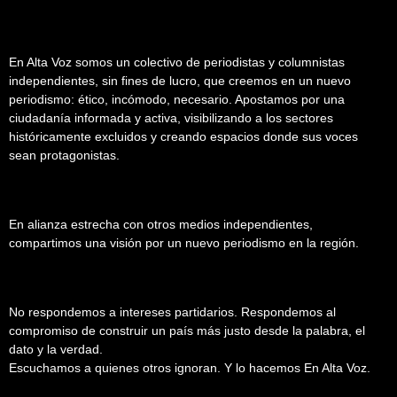
En Alta Voz somos un colectivo de periodistas y columnistas
independientes, sin fines de lucro, que creemos en un nuevo
periodismo: ético, incómodo, necesario. Apostamos por una
ciudadanía informada y activa, visibilizando a los sectores
históricamente excluidos y creando espacios donde sus voces
sean protagonistas.
En alianza estrecha con otros medios independientes,
compartimos una visión por un nuevo periodismo en la región.
No respondemos a intereses partidarios. Respondemos al
compromiso de construir un país más justo desde la palabra, el
dato y la verdad.
Escuchamos a quienes otros ignoran. Y lo hacemos En Alta Voz.