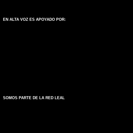
EN ALTA VOZ ES APOYADO POR:
SOMOS PARTE DE LA RED LEAL