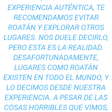
EXPERIENCIA AUTÉNTICA, TE
RECOMENDAMOS EVITAR
ROATÁN Y EXPLORAR OTROS
LUGARES. NOS DUELE DECIRLO,
PERO ESTA ES LA REALIDAD.
DESAFORTUNADAMENTE,
LUGARES COMO ROATÁN
EXISTEN EN TODO EL MUNDO, Y
LO DECIMOS DESDE NUESTRA
EXPERIENCIA. A PESAR DE LAS
COSAS HORRIBLES QUE VIMOS,