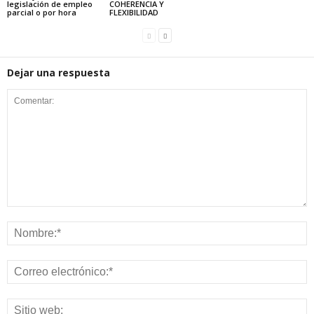
legislación de empleo
COHERENCIA Y
parcial o por hora
FLEXIBILIDAD
Dejar una respuesta