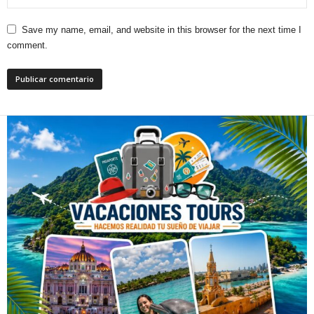
Save my name, email, and website in this browser for the next time I
comment.