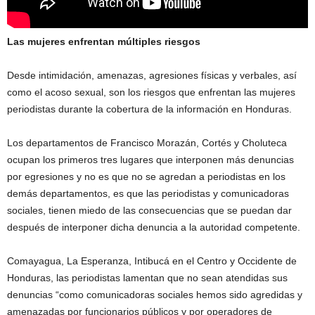
Las mujeres enfrentan múltiples riesgos
Desde intimidación, amenazas, agresiones físicas y verbales, así
como el acoso sexual, son los riesgos que enfrentan las mujeres
periodistas durante la cobertura de la información en Honduras.
Los departamentos de Francisco Morazán, Cortés y Choluteca
ocupan los primeros tres lugares que interponen más denuncias
por egresiones y no es que no se agredan a periodistas en los
demás departamentos, es que las periodistas y comunicadoras
sociales, tienen miedo de las consecuencias que se puedan dar
después de interponer dicha denuncia a la autoridad competente.
Comayagua, La Esperanza, Intibucá en el Centro y Occidente de
Honduras, las periodistas lamentan que no sean atendidas sus
denuncias “como comunicadoras sociales hemos sido agredidas y
amenazadas por funcionarios públicos y por operadores de