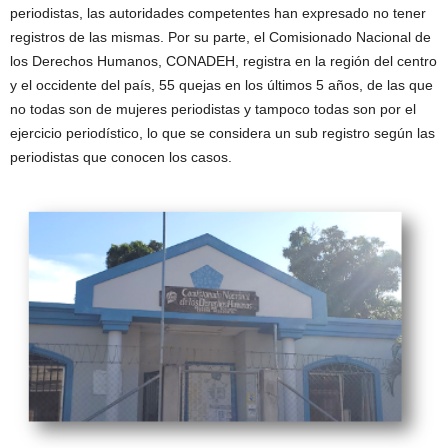
periodistas, las autoridades competentes han expresado no tener
registros de las mismas. Por su parte, el Comisionado Nacional de
los Derechos Humanos, CONADEH, registra en la región del centro
y el occidente del país, 55 quejas en los últimos 5 años, de las que
no todas son de mujeres periodistas y tampoco todas son por el
ejercicio periodístico, lo que se considera un sub registro según las
periodistas que conocen los casos.