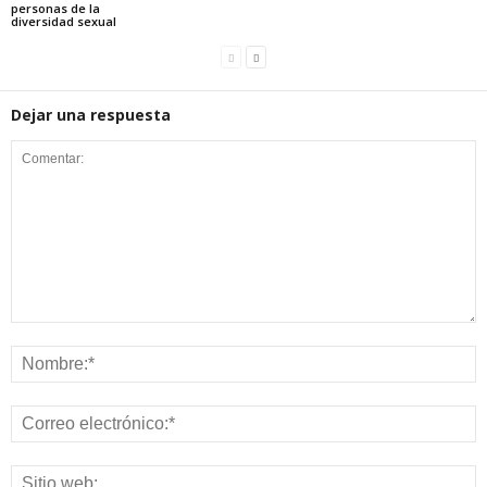
personas de la
diversidad sexual
Dejar una respuesta