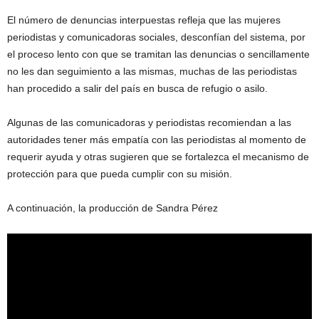
El número de denuncias interpuestas refleja que las mujeres
periodistas y comunicadoras sociales, desconfían del sistema, por
el proceso lento con que se tramitan las denuncias o sencillamente
no les dan seguimiento a las mismas, muchas de las periodistas
han procedido a salir del país en busca de refugio o asilo.
Algunas de las comunicadoras y periodistas recomiendan a las
autoridades tener más empatía con las periodistas al momento de
requerir ayuda y otras sugieren que se fortalezca el mecanismo de
protección para que pueda cumplir con su misión.
A continuación, la producción de Sandra Pérez