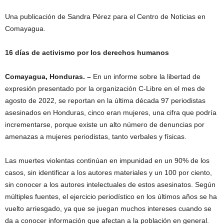
Una publicación de Sandra Pérez para el Centro de Noticias en
Comayagua.
16 días de activismo por los derechos humanos
Comayagua, Honduras. –
En un informe sobre la libertad de
expresión presentado por la organización C-Libre en el mes de
agosto de 2022, se reportan en la última década 97 periodistas
asesinados en Honduras, cinco eran mujeres, una cifra que podría
incrementarse, porque existe un alto número de denuncias por
amenazas a mujeres periodistas, tanto verbales y físicas.
Las muertes violentas continúan en impunidad en un 90% de los
casos, sin identificar a los autores materiales y un 100 por ciento,
sin conocer a los autores intelectuales de estos asesinatos. Según
múltiples fuentes, el ejercicio periodístico en los últimos años se ha
vuelto arriesgado, ya que se juegan muchos intereses cuando se
da a conocer información que afectan a la población en general.