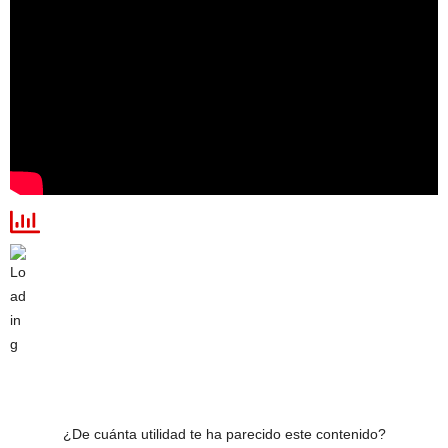
¿De cuánta utilidad te ha parecido este contenido?