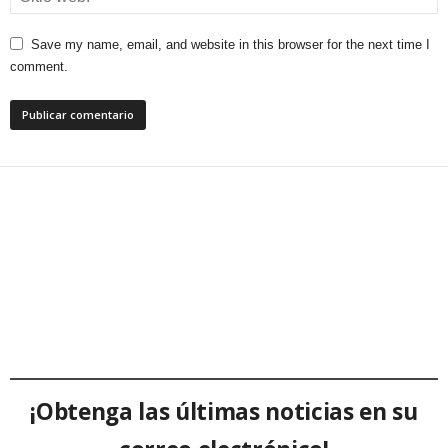
Save my name, email, and website in this browser for the next time I
comment.
¡Obtenga las últimas noticias en su