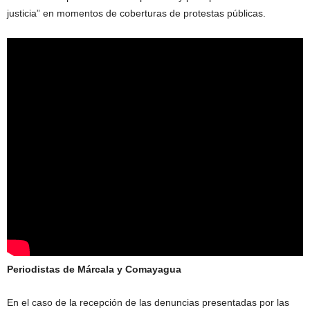
justicia” en momentos de coberturas de protestas públicas.
Periodistas de Márcala y Comayagua
En el caso de la recepción de las denuncias presentadas por las