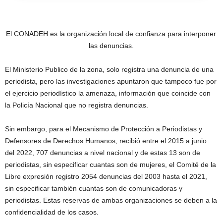
El CONADEH es la organización local de confianza para interponer
las denuncias.
El Ministerio Publico de la zona, solo registra una denuncia de una
periodista, pero las investigaciones apuntaron que tampoco fue por
el ejercicio periodístico la amenaza, información que coincide con
la Policía Nacional que no registra denuncias.
Sin embargo, para el Mecanismo de Protección a Periodistas y
Defensores de Derechos Humanos, recibió entre el 2015 a junio
del 2022, 707 denuncias a nivel nacional y de estas 13 son de
periodistas, sin especificar cuantas son de mujeres, el Comité de la
Libre expresión registro 2054 denuncias del 2003 hasta el 2021,
sin especificar también cuantas son de comunicadoras y
periodistas. Estas reservas de ambas organizaciones se deben a la
confidencialidad de los casos.