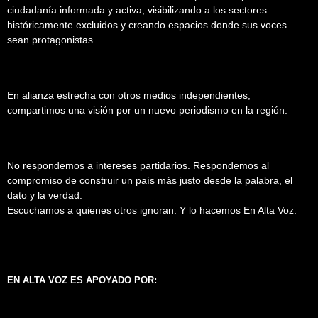
ciudadanía informada y activa, visibilizando a los sectores
históricamente excluidos y creando espacios donde sus voces
sean protagonistas.
En alianza estrecha con otros medios independientes,
compartimos una visión por un nuevo periodismo en la región.
No respondemos a intereses partidarios. Respondemos al
compromiso de construir un país más justo desde la palabra, el
dato y la verdad.
Escuchamos a quienes otros ignoran. Y lo hacemos En Alta Voz.
EN ALTA VOZ ES APOYADO POR: