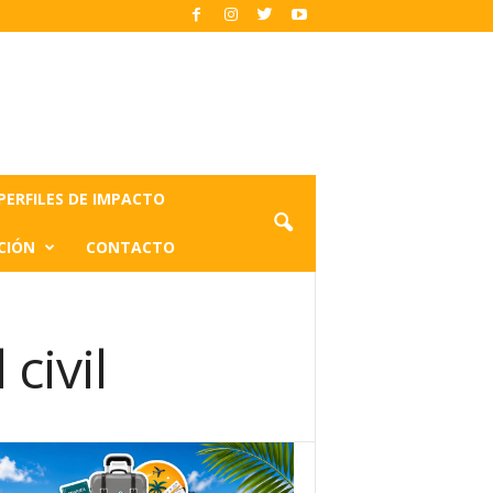
PERFILES DE IMPACTO
CIÓN
CONTACTO
civil