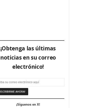
¡Obtenga las últimas
noticias en su correo
electrónico!
¡Síguenos en X!