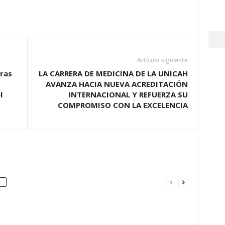
Artículo siguiente
uras
LA CARRERA DE MEDICINA DE LA UNICAH
AVANZA HACIA NUEVA ACREDITACIÓN
l
INTERNACIONAL Y REFUERZA SU
COMPROMISO CON LA EXCELENCIA