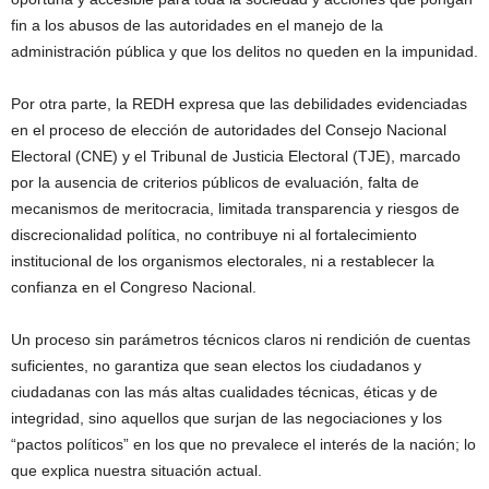
fin a los abusos de las autoridades en el manejo de la
administración pública y que los delitos no queden en la impunidad.
Por otra parte, la REDH expresa que las debilidades evidenciadas
en el proceso de elección de autoridades del Consejo Nacional
Electoral (CNE) y el Tribunal de Justicia Electoral (TJE), marcado
por la ausencia de criterios públicos de evaluación, falta de
mecanismos de meritocracia, limitada transparencia y riesgos de
discrecionalidad política, no contribuye ni al fortalecimiento
institucional de los organismos electorales, ni a restablecer la
confianza en el Congreso Nacional.
Un proceso sin parámetros técnicos claros ni rendición de cuentas
suficientes, no garantiza que sean electos los ciudadanos y
ciudadanas con las más altas cualidades técnicas, éticas y de
integridad, sino aquellos que surjan de las negociaciones y los
“pactos políticos” en los que no prevalece el interés de la nación; lo
que explica nuestra situación actual.