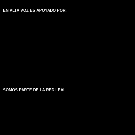
EN ALTA VOZ ES APOYADO POR:
SOMOS PARTE DE LA RED LEAL