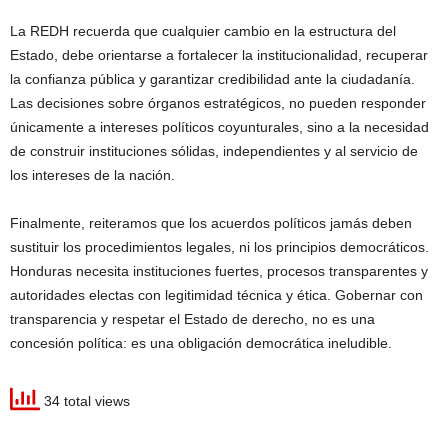
La REDH recuerda que cualquier cambio en la estructura del
Estado, debe orientarse a fortalecer la institucionalidad, recuperar
la confianza pública y garantizar credibilidad ante la ciudadanía.
Las decisiones sobre órganos estratégicos, no pueden responder
únicamente a intereses políticos coyunturales, sino a la necesidad
de construir instituciones sólidas, independientes y al servicio de
los intereses de la nación.
Finalmente, reiteramos que los acuerdos políticos jamás deben
sustituir los procedimientos legales, ni los principios democráticos.
Honduras necesita instituciones fuertes, procesos transparentes y
autoridades electas con legitimidad técnica y ética. Gobernar con
transparencia y respetar el Estado de derecho, no es una
concesión política: es una obligación democrática ineludible.
34 total views