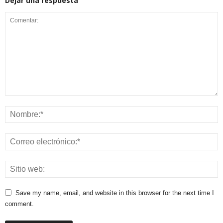
Dejar una respuesta
Save my name, email, and website in this browser for the next time I
comment.