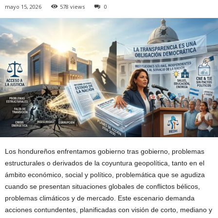
mayo 15, 2026
578 views
0
Los hondureños enfrentamos gobierno tras gobierno, problemas
estructurales o derivados de la coyuntura geopolítica, tanto en el
ámbito económico, social y político, problemática que se agudiza
cuando se presentan situaciones globales de conflictos bélicos,
problemas climáticos y de mercado. Este escenario demanda
acciones contundentes, planificadas con visión de corto, mediano y