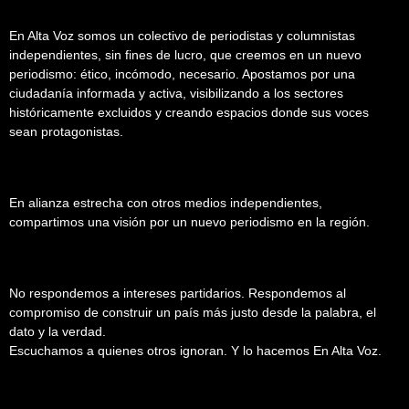
En Alta Voz somos un colectivo de periodistas y columnistas
independientes, sin fines de lucro, que creemos en un nuevo
periodismo: ético, incómodo, necesario. Apostamos por una
ciudadanía informada y activa, visibilizando a los sectores
históricamente excluidos y creando espacios donde sus voces
sean protagonistas.
En alianza estrecha con otros medios independientes,
compartimos una visión por un nuevo periodismo en la región.
No respondemos a intereses partidarios. Respondemos al
compromiso de construir un país más justo desde la palabra, el
dato y la verdad.
Escuchamos a quienes otros ignoran. Y lo hacemos En Alta Voz.