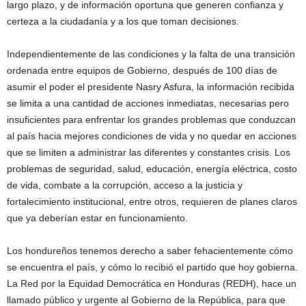
largo plazo, y de información oportuna que generen confianza y
certeza a la ciudadanía y a los que toman decisiones.
Independientemente de las condiciones y la falta de una transición
ordenada entre equipos de Gobierno, después de 100 días de
asumir el poder el presidente Nasry Asfura, la información recibida
se limita a una cantidad de acciones inmediatas, necesarias pero
insuficientes para enfrentar los grandes problemas que conduzcan
al país hacia mejores condiciones de vida y no quedar en acciones
que se limiten a administrar las diferentes y constantes crisis. Los
problemas de seguridad, salud, educación, energía eléctrica, costo
de vida, combate a la corrupción, acceso a la justicia y
fortalecimiento institucional, entre otros, requieren de planes claros
que ya deberían estar en funcionamiento.
Los hondureños tenemos derecho a saber fehacientemente cómo
se encuentra el país, y cómo lo recibió el partido que hoy gobierna.
La Red por la Equidad Democrática en Honduras (REDH), hace un
llamado público y urgente al Gobierno de la República, para que