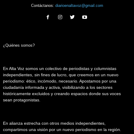
Contáctanos:
diarioenaltavoz@gmail.com
¿Quiénes somos?
En Alta Voz somos un colectivo de periodistas y columnistas
independientes, sin fines de lucro, que creemos en un nuevo
periodismo: ético, incómodo, necesario. Apostamos por una
ciudadanía informada y activa, visibilizando a los sectores
históricamente excluidos y creando espacios donde sus voces
sean protagonistas.
En alianza estrecha con otros medios independientes,
compartimos una visión por un nuevo periodismo en la región.