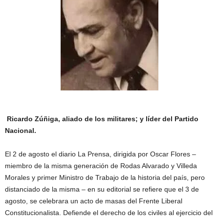
Ricardo Zúñiga, aliado de los militares; y líder del Partido
Nacional.
El 2 de agosto el diario La Prensa, dirigida por Oscar Flores –
miembro de la misma generación de Rodas Alvarado y Villeda
Morales y primer Ministro de Trabajo de la historia del país, pero
distanciado de la misma – en su editorial se refiere que el 3 de
agosto, se celebrara un acto de masas del Frente Liberal
Constitucionalista. Defiende el derecho de los civiles al ejercicio del