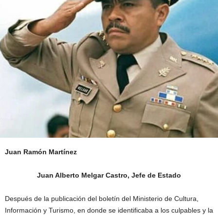
Juan Ramón Martínez
Juan Alberto Melgar Castro, Jefe de Estado
Después de la publicación del boletín del Ministerio de Cultura,
Información y Turismo, en donde se identificaba a los culpables y la