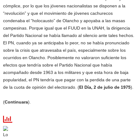
cómplice, por lo que los jóvenes nacionalistas se disponen a la
“revolución” y que el movimiento de jóvenes cachurecos
condenaba el “holocausto” de Olancho y apoyaba a las masas
campesinas. Porque igual que el FUUD en la UNAH, la dirigencia
del Partido Nacional se había llamado al silencio ante tales hechos.
El PN, cuando ya se anticipaba lo peor, no se había pronunciado
sobre la crisis que atravesaba el país, especialmente sobre los
ocurridos en Olancho. Posiblemente no valoraron suficiente los
efectos que tendría sobre el Partido Nacional que había
acompañado desde 1963 a los militares y que esta hora de baja
popularidad, el PN tendría que pagar con la perdida de una parte
de la cuota de opinión del electorado. (
El Día, 2 de julio de 1975
).
(
Continuara
).