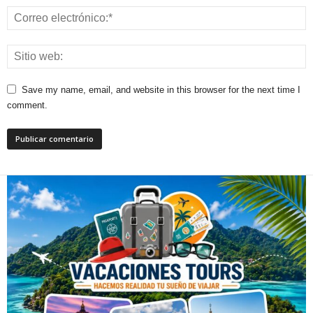
Save my name, email, and website in this browser for the next time I
comment.