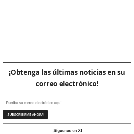
¡Obtenga las últimas noticias en su
correo electrónico!
¡Síguenos en X!