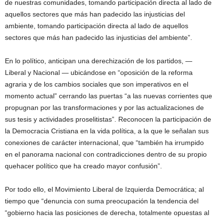
de nuestras comunidades, tomando participación directa al lado de
aquellos sectores que más han padecido las injusticias del
ambiente, tomando participación directa al lado de aquellos
sectores que más han padecido las injusticias del ambiente”.
En lo político, anticipan una derechización de los partidos, —
Liberal y Nacional — ubicándose en “oposición de la reforma
agraria y de los cambios sociales que son imperativos en el
momento actual” cerrando las puertas “a las nuevas corrientes que
propugnan por las transformaciones y por las actualizaciones de
sus tesis y actividades proselitistas”. Reconocen la participación de
la Democracia Cristiana en la vida política, a la que le señalan sus
conexiones de carácter internacional, que “también ha irrumpido
en el panorama nacional con contradicciones dentro de su propio
quehacer político que ha creado mayor confusión”.
Por todo ello, el Movimiento Liberal de Izquierda Democrática; al
tiempo que “denuncia con suma preocupación la tendencia del
“gobierno hacia las posiciones de derecha, totalmente opuestas al