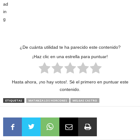
¿De cuánta utilidad te ha parecido este contenido?
¡Haz clic en una estrella para puntuar!
Hasta ahora, ¡no hay votos!. Sé el primero en puntuar este
contenido.
ETIQUETAS
MATANZA LOS HORCONES
MELGAS CASTRO