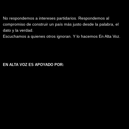
No respondemos a intereses partidarios. Respondemos al
compromiso de construir un país más justo desde la palabra, el
dato y la verdad.
Escuchamos a quienes otros ignoran. Y lo hacemos En Alta Voz.
EN ALTA VOZ ES APOYADO POR: