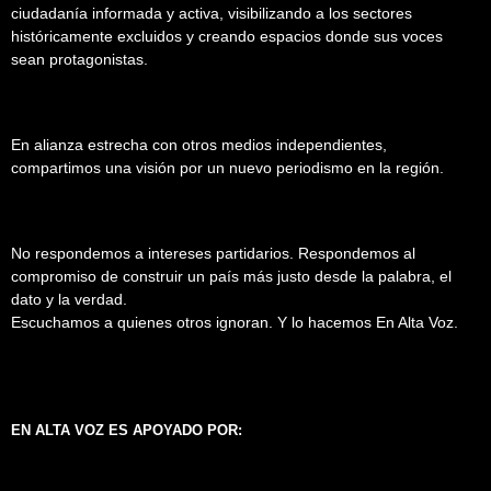
ciudadanía informada y activa, visibilizando a los sectores
históricamente excluidos y creando espacios donde sus voces
sean protagonistas.
En alianza estrecha con otros medios independientes,
compartimos una visión por un nuevo periodismo en la región.
No respondemos a intereses partidarios. Respondemos al
compromiso de construir un país más justo desde la palabra, el
dato y la verdad.
Escuchamos a quienes otros ignoran. Y lo hacemos En Alta Voz.
EN ALTA VOZ ES APOYADO POR: