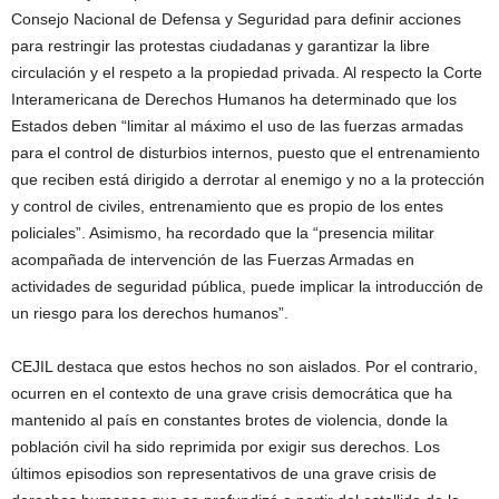
Consejo Nacional de Defensa y Seguridad para definir acciones
para restringir las protestas ciudadanas y garantizar la libre
circulación y el respeto a la propiedad privada. Al respecto la Corte
Interamericana de Derechos Humanos ha determinado que los
Estados deben “limitar al máximo el uso de las fuerzas armadas
para el control de disturbios internos, puesto que el entrenamiento
que reciben está dirigido a derrotar al enemigo y no a la protección
y control de civiles, entrenamiento que es propio de los entes
policiales”. Asimismo, ha recordado que la “presencia militar
acompañada de intervención de las Fuerzas Armadas en
actividades de seguridad pública, puede implicar la introducción de
un riesgo para los derechos humanos”.
CEJIL destaca que estos hechos no son aislados. Por el contrario,
ocurren en el contexto de una grave crisis democrática que ha
mantenido al país en constantes brotes de violencia, donde la
población civil ha sido reprimida por exigir sus derechos. Los
últimos episodios son representativos de una grave crisis de