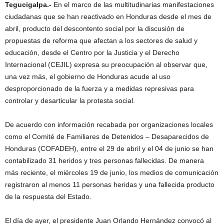
Tegucigalpa.-
En el marco de las multitudinarias manifestaciones
ciudadanas que se han reactivado en Honduras desde el mes de
abril, producto del descontento social por la discusión de
propuestas de reforma que afectan a los sectores de salud y
educación, desde el Centro por la Justicia y el Derecho
Internacional (CEJIL) expresa su preocupación al observar que,
una vez más, el gobierno de Honduras acude al uso
desproporcionado de la fuerza y a medidas represivas para
controlar y desarticular la protesta social.
De acuerdo con información recabada por organizaciones locales
como el Comité de Familiares de Detenidos – Desaparecidos de
Honduras (COFADEH), entre el 29 de abril y el 04 de junio se han
contabilizado 31 heridos y tres personas fallecidas. De manera
más reciente, el miércoles 19 de junio, los medios de comunicación
registraron al menos 11 personas heridas y una fallecida producto
de la respuesta del Estado.
El día de ayer, el presidente Juan Orlando Hernández convocó al