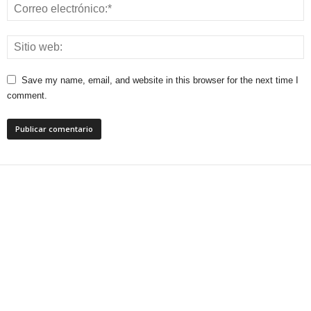
Save my name, email, and website in this browser for the next time I
comment.