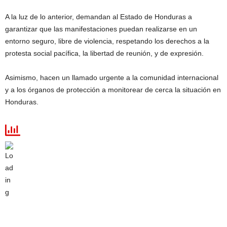
A la luz de lo anterior, demandan al Estado de Honduras a
garantizar que las manifestaciones puedan realizarse en un
entorno seguro, libre de violencia, respetando los derechos a la
protesta social pacífica, la libertad de reunión, y de expresión.
Asimismo, hacen un llamado urgente a la comunidad internacional
y a los órganos de protección a monitorear de cerca la situación en
Honduras.