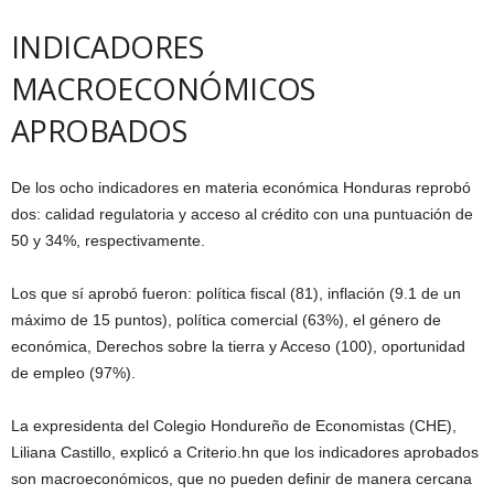
INDICADORES
MACROECONÓMICOS
APROBADOS
De los ocho indicadores en materia económica Honduras reprobó
dos: calidad regulatoria y acceso al crédito con una puntuación de
50 y 34%, respectivamente.
Los que sí aprobó fueron: política fiscal (81), inflación (9.1 de un
máximo de 15 puntos), política comercial (63%), el género de
económica, Derechos sobre la tierra y Acceso (100), oportunidad
de empleo (97%).
La expresidenta del Colegio Hondureño de Economistas (CHE),
Liliana Castillo, explicó a Criterio.hn que los indicadores aprobados
son macroeconómicos, que no pueden definir de manera cercana