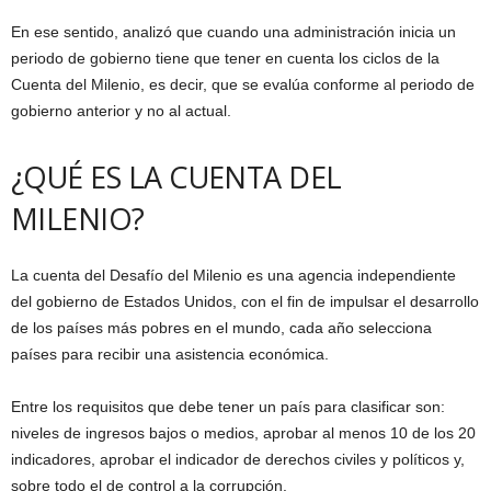
En ese sentido, analizó que cuando una administración inicia un
periodo de gobierno tiene que tener en cuenta los ciclos de la
Cuenta del Milenio, es decir, que se evalúa conforme al periodo de
gobierno anterior y no al actual.
¿QUÉ ES LA CUENTA DEL
MILENIO?
La cuenta del Desafío del Milenio es una agencia independiente
del gobierno de Estados Unidos, con el fin de impulsar el desarrollo
de los países más pobres en el mundo, cada año selecciona
países para recibir una asistencia económica.
Entre los requisitos que debe tener un país para clasificar son:
niveles de ingresos bajos o medios, aprobar al menos 10 de los 20
indicadores, aprobar el indicador de derechos civiles y políticos y,
sobre todo el de control a la corrupción.