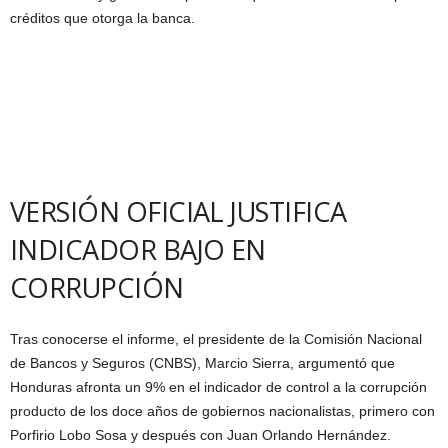
créditos que otorga la banca.
VERSIÓN OFICIAL JUSTIFICA
INDICADOR BAJO EN
CORRUPCIÓN
Tras conocerse el informe, el presidente de la Comisión Nacional
de Bancos y Seguros (CNBS), Marcio Sierra, argumentó que
Honduras afronta un 9% en el indicador de control a la corrupción
producto de los doce años de gobiernos nacionalistas, primero con
Porfirio Lobo Sosa y después con Juan Orlando Hernández.