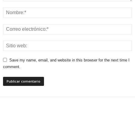
Save my name, email, and website in this browser for the next time I
comment.