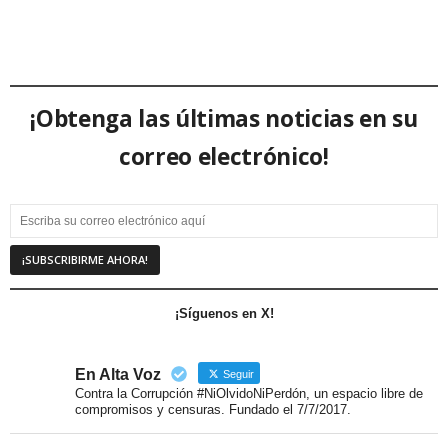
¡Obtenga las últimas noticias en su
correo electrónico!
¡Síguenos en X!
En Alta Voz
Seguir
Contra la Corrupción #NiOlvidoNiPerdón, un espacio libre de
compromisos y censuras. Fundado el 7/7/2017.