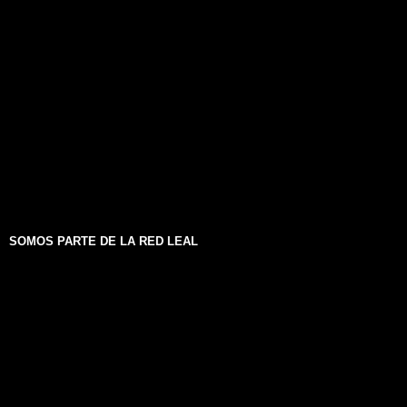
SOMOS PARTE DE LA RED LEAL