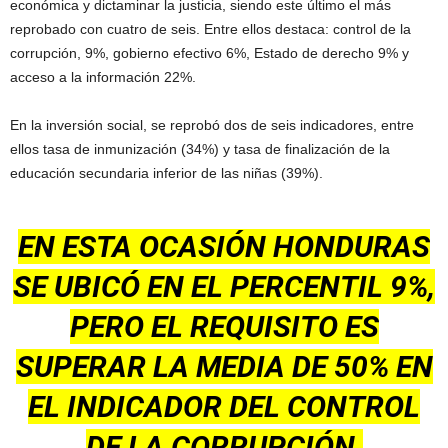
económica y dictaminar la justicia, siendo este último el más
reprobado con cuatro de seis. Entre ellos destaca: control de la
corrupción, 9%, gobierno efectivo 6%, Estado de derecho 9% y
acceso a la información 22%.
En la inversión social, se reprobó dos de seis indicadores, entre
ellos tasa de inmunización (34%) y tasa de finalización de la
educación secundaria inferior de las niñas (39%).
EN ESTA OCASIÓN HONDURAS
SE UBICÓ EN EL PERCENTIL 9%,
PERO EL REQUISITO ES
SUPERAR LA MEDIA DE 50% EN
EL INDICADOR DEL CONTROL
DE LA CORRUPCIÓN.