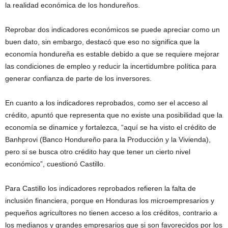
la realidad económica de los hondureños.
Reprobar dos indicadores económicos se puede apreciar como un
buen dato, sin embargo, destacó que eso no significa que la
economía hondureña es estable debido a que se requiere mejorar
las condiciones de empleo y reducir la incertidumbre política para
generar confianza de parte de los inversores.
En cuanto a los indicadores reprobados, como ser el acceso al
crédito, apuntó que representa que no existe una posibilidad que la
economía se dinamice y fortalezca, “aquí se ha visto el crédito de
Banhprovi (Banco Hondureño para la Producción y la Vivienda),
pero si se busca otro crédito hay que tener un cierto nivel
económico”, cuestionó Castillo.
Para Castillo los indicadores reprobados refieren la falta de
inclusión financiera, porque en Honduras los microempresarios y
pequeños agricultores no tienen acceso a los créditos, contrario a
los medianos y grandes empresarios que si son favorecidos por los