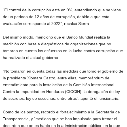
“El control de la corrupción está en 9%, entendiendo que se viene
de un periodo de 12 años de corrupción, debido a que esta
evaluación corresponde al 2022”, recalcó Sierra.
Del mismo modo, mencionó que el Banco Mundial realiza la
medición con base a diagnósticos de organizaciones que no
tomaron en cuenta los esfuerzos en la lucha contra corrupción que
ha realizado el actual gobierno.
“No tomaron en cuenta todas las medidas que tomó el gobierno de
la presidenta Xiomara Castro, entre ellas, memorándum de
entendimiento para la instalación de la Comisión Internacional
Contra la Impunidad en Honduras (CICCIH), la derogación de ley
de secretos, ley de escuchas, entre otras”, apuntó el funcionario.
Como de los puntos, recordó el fortalecimiento a la Secretaría de
Transparencia, y “medidas que se han impulsado para frenar el
desorden que antes había en la administración pública, en la que