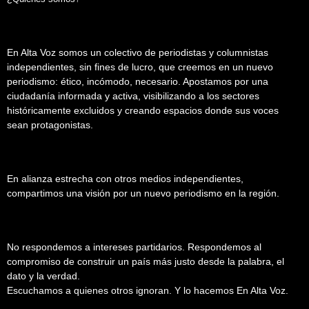
En Alta Voz somos un colectivo de periodistas y columnistas
independientes, sin fines de lucro, que creemos en un nuevo
periodismo: ético, incómodo, necesario. Apostamos por una
ciudadanía informada y activa, visibilizando a los sectores
históricamente excluidos y creando espacios donde sus voces
sean protagonistas.
En alianza estrecha con otros medios independientes,
compartimos una visión por un nuevo periodismo en la región.
No respondemos a intereses partidarios. Respondemos al
compromiso de construir un país más justo desde la palabra, el
dato y la verdad.
Escuchamos a quienes otros ignoran. Y lo hacemos En Alta Voz.