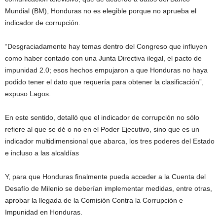
Mundial (BM), Honduras no es elegible porque no aprueba el
indicador de corrupción.
“Desgraciadamente hay temas dentro del Congreso que influyen
como haber contado con una Junta Directiva ilegal, el pacto de
impunidad 2.0; esos hechos empujaron a que Honduras no haya
podido tener el dato que requería para obtener la clasificación”,
expuso Lagos.
En este sentido, detalló que el indicador de corrupción no sólo
refiere al que se dé o no en el Poder Ejecutivo, sino que es un
indicador multidimensional que abarca, los tres poderes del Estado
e incluso a las alcaldías
Y, para que Honduras finalmente pueda acceder a la Cuenta del
Desafío de Milenio se deberían implementar medidas, entre otras,
aprobar la llegada de la Comisión Contra la Corrupción e
Impunidad en Honduras.