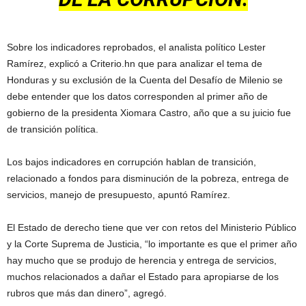
Sobre los indicadores reprobados, el analista político Lester
Ramírez, explicó a Criterio.hn que para analizar el tema de
Honduras y su exclusión de la Cuenta del Desafío de Milenio se
debe entender que los datos corresponden al primer año de
gobierno de la presidenta Xiomara Castro, año que a su juicio fue
de transición política.
Los bajos indicadores en corrupción hablan de transición,
relacionado a fondos para disminución de la pobreza, entrega de
servicios, manejo de presupuesto, apuntó Ramírez.
El Estado de derecho tiene que ver con retos del Ministerio Público
y la Corte Suprema de Justicia, “lo importante es que el primer año
hay mucho que se produjo de herencia y entrega de servicios,
muchos relacionados a dañar el Estado para apropiarse de los
rubros que más dan dinero”, agregó.