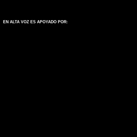
EN ALTA VOZ ES APOYADO POR: