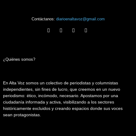
Contáctanos:
diarioenaltavoz@gmail.com
¿Quiénes somos?
En Alta Voz somos un colectivo de periodistas y columnistas
independientes, sin fines de lucro, que creemos en un nuevo
periodismo: ético, incómodo, necesario. Apostamos por una
ciudadanía informada y activa, visibilizando a los sectores
históricamente excluidos y creando espacios donde sus voces
sean protagonistas.