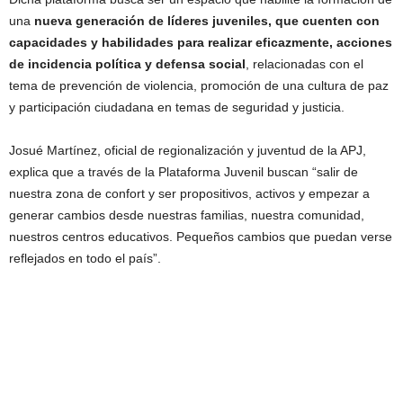
una
nueva generación de líderes juveniles, que cuenten con
capacidades y habilidades para realizar eficazmente, acciones
de incidencia política y defensa social
, relacionadas con el
tema de prevención de violencia, promoción de una cultura de paz
y participación ciudadana en temas de seguridad y justicia.
Josué Martínez, oficial de regionalización y juventud de la APJ,
explica que a través de la Plataforma Juvenil buscan “salir de
nuestra zona de confort y ser propositivos, activos y empezar a
generar cambios desde nuestras familias, nuestra comunidad,
nuestros centros educativos. Pequeños cambios que puedan verse
reflejados en todo el país”.