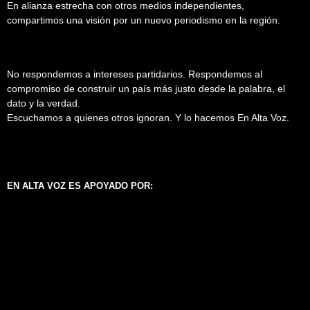
En alianza estrecha con otros medios independientes,
compartimos una visión por un nuevo periodismo en la región.
No respondemos a intereses partidarios. Respondemos al
compromiso de construir un país más justo desde la palabra, el
dato y la verdad.
Escuchamos a quienes otros ignoran. Y lo hacemos En Alta Voz.
EN ALTA VOZ ES APOYADO POR: