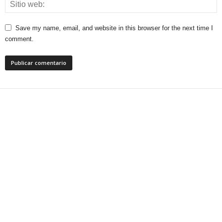
Save my name, email, and website in this browser for the next time I
comment.