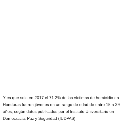
Y es que solo en 2017 el 71.2% de las víctimas de homicidio en
Honduras fueron jóvenes en un rango de edad de entre 15 a 39
años, según datos publicados por el Instituto Universitario en
Democracia, Paz y Seguridad (IUDPAS).