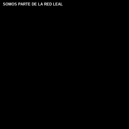
SOMOS PARTE DE LA RED LEAL