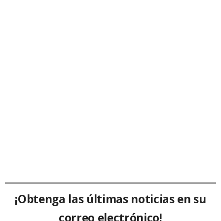
¡Obtenga las últimas noticias en su
correo electrónico!