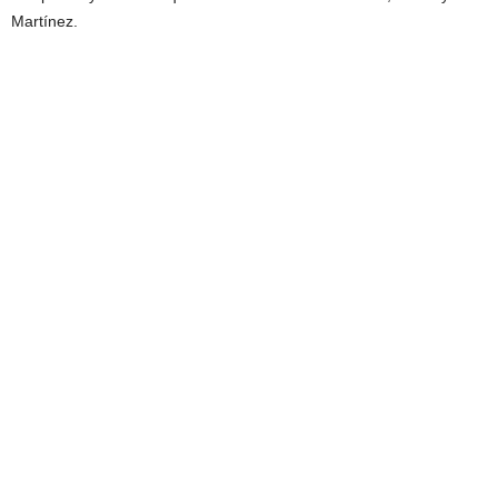
Martínez.