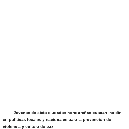
·
Jóvenes de siete ciudades hondureñas buscan incidir
en políticas locales y nacionales para la prevención de
violencia y cultura de paz