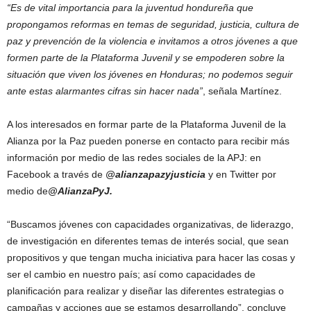
“Es de vital importancia para la juventud hondureña que
propongamos reformas en temas de seguridad, justicia, cultura de
paz y prevención de la violencia e invitamos a otros jóvenes a que
formen parte de la Plataforma Juvenil y se empoderen sobre la
situación que viven los jóvenes en Honduras; no podemos seguir
ante estas alarmantes cifras sin hacer nada”
, señala Martínez.
A los interesados en formar parte de la Plataforma Juvenil de la
Alianza por la Paz pueden ponerse en contacto para recibir más
información por medio de las redes sociales de la APJ: en
Facebook a través de
@alianzapazyjusticia
y en Twitter por
medio de
@AlianzaPyJ.
“Buscamos jóvenes con capacidades organizativas, de liderazgo,
de investigación en diferentes temas de interés social, que sean
propositivos y que tengan mucha iniciativa para hacer las cosas y
ser el cambio en nuestro país; así como capacidades de
planificación para realizar y diseñar las diferentes estrategias o
campañas y acciones que se estamos desarrollando”, concluye