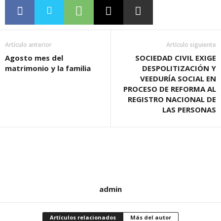
Artículo anterior
Artículo siguiente
Agosto mes del
SOCIEDAD CIVIL EXIGE
matrimonio y la familia
DESPOLITIZACIÓN Y
VEEDURÍA SOCIAL EN
PROCESO DE REFORMA AL
REGISTRO NACIONAL DE
LAS PERSONAS
admin
Artículos relacionados
Más del autor