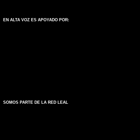
EN ALTA VOZ ES APOYADO POR:
SOMOS PARTE DE LA RED LEAL