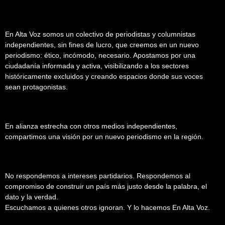
En Alta Voz somos un colectivo de periodistas y columnistas
independientes, sin fines de lucro, que creemos en un nuevo
periodismo: ético, incómodo, necesario. Apostamos por una
ciudadanía informada y activa, visibilizando a los sectores
históricamente excluidos y creando espacios donde sus voces
sean protagonistas.
En alianza estrecha con otros medios independientes,
compartimos una visión por un nuevo periodismo en la región.
No respondemos a intereses partidarios. Respondemos al
compromiso de construir un país más justo desde la palabra, el
dato y la verdad.
Escuchamos a quienes otros ignoran. Y lo hacemos En Alta Voz.