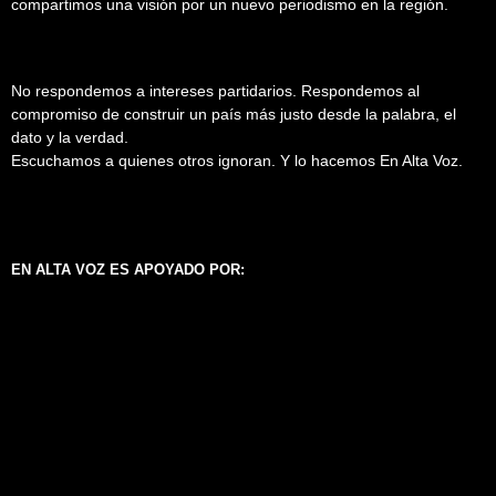
compartimos una visión por un nuevo periodismo en la región.
No respondemos a intereses partidarios. Respondemos al
compromiso de construir un país más justo desde la palabra, el
dato y la verdad.
Escuchamos a quienes otros ignoran. Y lo hacemos En Alta Voz.
EN ALTA VOZ ES APOYADO POR: