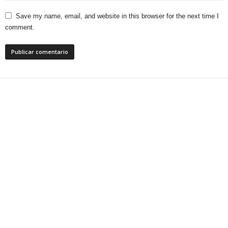
Save my name, email, and website in this browser for the next time I
comment.