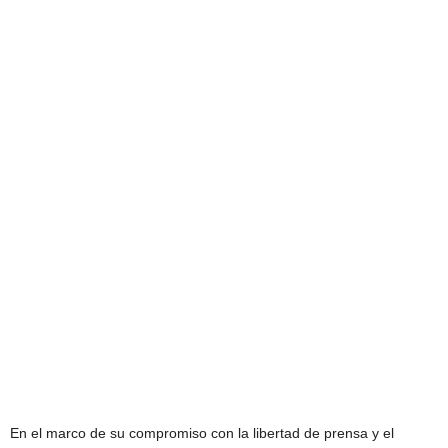
En el marco de su compromiso con la libertad de prensa y el