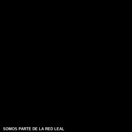
SOMOS PARTE DE LA RED LEAL