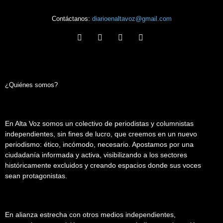
Contáctanos:
diarioenaltavoz@gmail.com
¿Quiénes somos?
En Alta Voz somos un colectivo de periodistas y columnistas
independientes, sin fines de lucro, que creemos en un nuevo
periodismo: ético, incómodo, necesario. Apostamos por una
ciudadanía informada y activa, visibilizando a los sectores
históricamente excluidos y creando espacios donde sus voces
sean protagonistas.
En alianza estrecha con otros medios independientes,