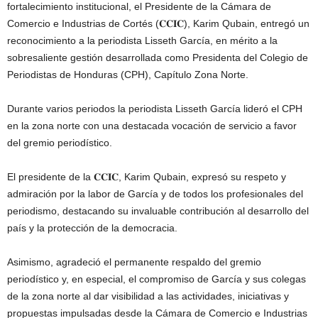
fortalecimiento institucional, el Presidente de la Cámara de
Comercio e Industrias de Cortés (𝐂𝐂𝐈𝐂), Karim Qubain, entregó un
reconocimiento a la periodista Lisseth García, en mérito a la
sobresaliente gestión desarrollada como Presidenta del Colegio de
Periodistas de Honduras (CPH), Capítulo Zona Norte.
Durante varios periodos la periodista Lisseth García lideró el CPH
en la zona norte con una destacada vocación de servicio a favor
del gremio periodístico.
El presidente de la 𝐂𝐂𝐈𝐂, Karim Qubain, expresó su respeto y
admiración por la labor de García y de todos los profesionales del
periodismo, destacando su invaluable contribución al desarrollo del
país y la protección de la democracia.
Asimismo, agradeció el permanente respaldo del gremio
periodístico y, en especial, el compromiso de García y sus colegas
de la zona norte al dar visibilidad a las actividades, iniciativas y
propuestas impulsadas desde la Cámara de Comercio e Industrias