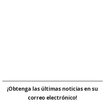
¡Obtenga las últimas noticias en su
correo electrónico!