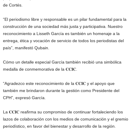
de Cortés.
“El periodismo libre y responsable es un pilar fundamental para la
construcción de una sociedad más justa y participativa. Nuestro
reconocimiento a Lisseth García es también un homenaje a la
entrega, ética y vocación de servicio de todos los periodistas del
país”, manifestó Qubain.
Cómo un detalle especial García también recibió una simbólica
medalla de conmemorativa de la 𝐂𝐂𝐈𝐂.
“Agradezco este reconocimiento de la 𝐂𝐂𝐈𝐂 y el apoyo que
también me brindaron durante la gestión como Presidente del
CPH”, expresó García.
La 𝐂𝐂𝐈𝐂 reafirma su compromiso de continuar fortaleciendo los
lazos de colaboración con los medios de comunicación y el gremio
periodístico, en favor del bienestar y desarrollo de la región.