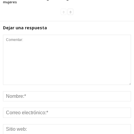
mujeres
Dejar una respuesta