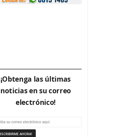
¡Obtenga las últimas
noticias en su correo
electrónico!