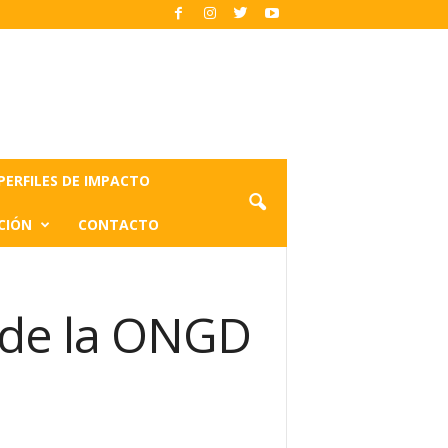
PERFILES DE IMPACTO
CIÓN
CONTACTO
o de la ONGD