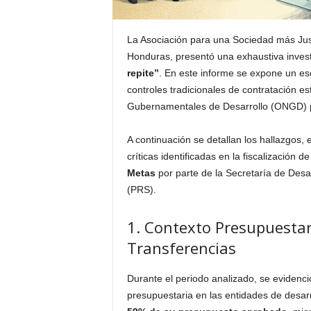
La Asociación para una Sociedad más Just
Honduras, presentó una exhaustiva invest
repite”
. En este informe se expone un es
controles tradicionales de contratación e
Gubernamentales de Desarrollo (ONGD) par
A continuación se detallan los hallazgos, 
críticas identificadas en la fiscalización 
Metas
por parte de la Secretaría de Desa
(PRS).
1. Contexto Presupuestar
Transferencias
Durante el periodo analizado, se evidenc
presupuestaria en las entidades de desarr