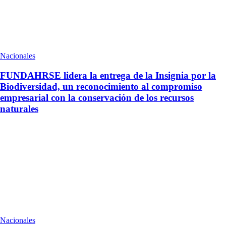
Nacionales
FUNDAHRSE lidera la entrega de la Insignia por la
Biodiversidad, un reconocimiento al compromiso
empresarial con la conservación de los recursos
naturales
Nacionales