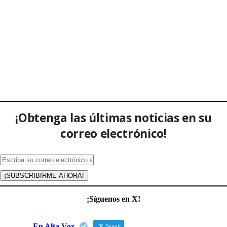
¡Obtenga las últimas noticias en su
correo electrónico!
¡Síguenos en X!
En Alta Voz
Seguir