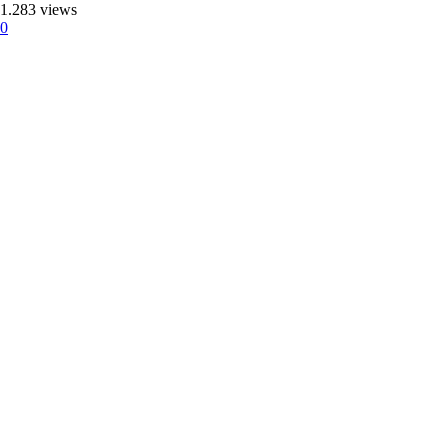
1.283 views
0