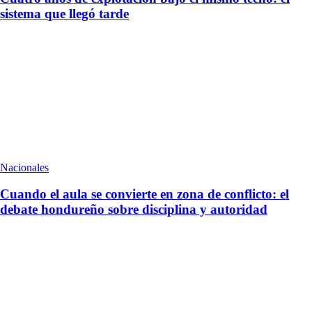
sistema que llegó tarde
Nacionales
Cuando el aula se convierte en zona de conflicto: el
debate hondureño sobre disciplina y autoridad