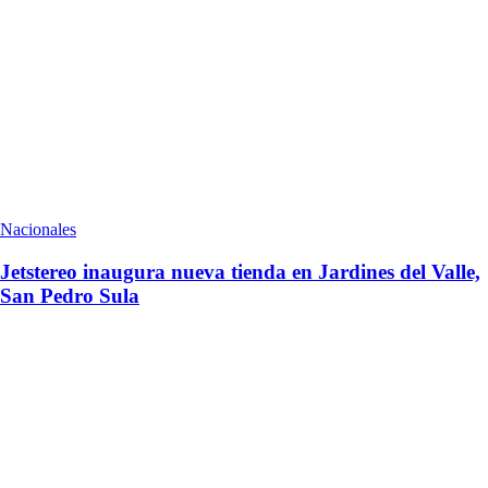
Nacionales
Jetstereo inaugura nueva tienda en Jardines del Valle,
San Pedro Sula