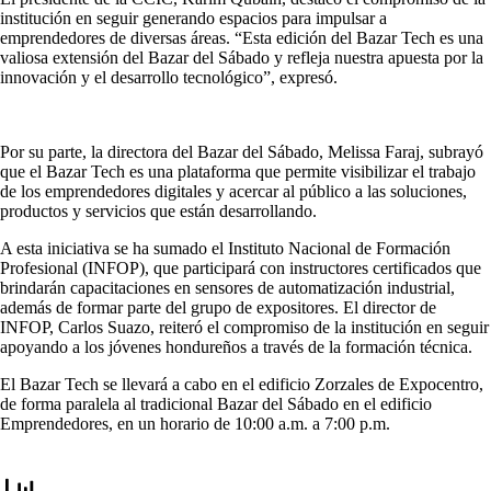
institución en seguir generando espacios para impulsar a
emprendedores de diversas áreas. “Esta edición del Bazar Tech es una
valiosa extensión del Bazar del Sábado y refleja nuestra apuesta por la
innovación y el desarrollo tecnológico”, expresó.
Por su parte, la directora del Bazar del Sábado, Melissa Faraj, subrayó
que el Bazar Tech es una plataforma que permite visibilizar el trabajo
de los emprendedores digitales y acercar al público a las soluciones,
productos y servicios que están desarrollando.
A esta iniciativa se ha sumado el Instituto Nacional de Formación
Profesional (INFOP), que participará con instructores certificados que
brindarán capacitaciones en sensores de automatización industrial,
además de formar parte del grupo de expositores. El director de
INFOP, Carlos Suazo, reiteró el compromiso de la institución en seguir
apoyando a los jóvenes hondureños a través de la formación técnica.
El Bazar Tech se llevará a cabo en el edificio Zorzales de Expocentro,
de forma paralela al tradicional Bazar del Sábado en el edificio
Emprendedores, en un horario de 10:00 a.m. a 7:00 p.m.