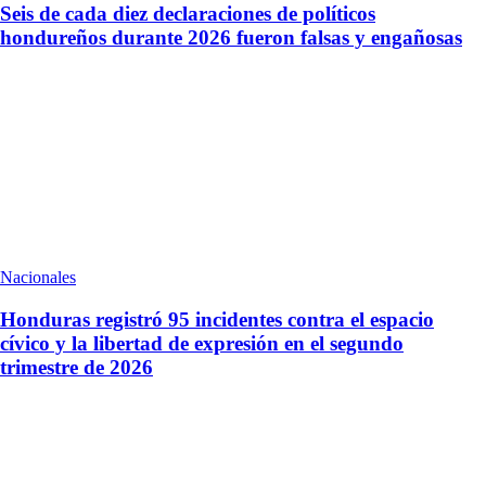
Seis de cada diez declaraciones de políticos
hondureños durante 2026 fueron falsas y engañosas
Nacionales
Honduras registró 95 incidentes contra el espacio
cívico y la libertad de expresión en el segundo
trimestre de 2026