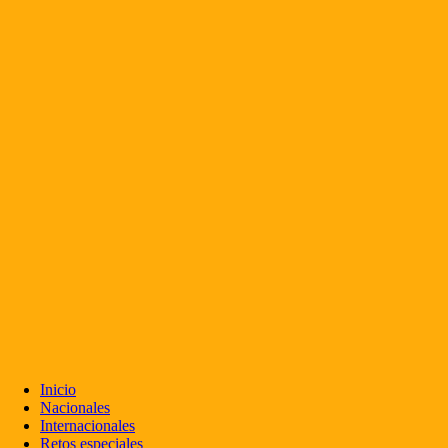
Inicio
Nacionales
Internacionales
Retos especiales