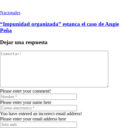
Nacionales
“Impunidad organizada” estanca el caso de Angie
Peña
Dejar una respuesta
Please enter your comment!
Please enter your name here
You have entered an incorrect email address!
Please enter your email address here