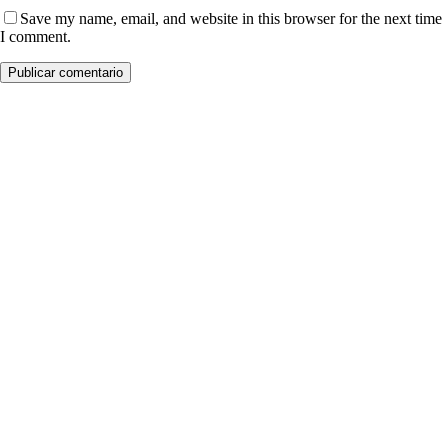
Save my name, email, and website in this browser for the next time
I comment.