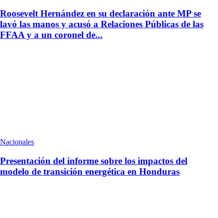
Roosevelt Hernández en su declaración ante MP se
lavó las manos y acusó a Relaciones Públicas de las
FFAA y a un coronel de...
Nacionales
Presentación del informe sobre los impactos del
modelo de transición energética en Honduras