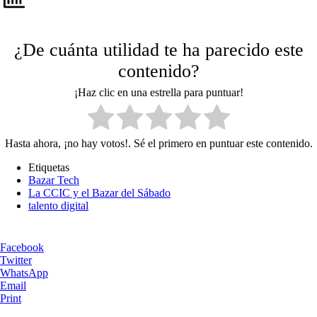
¿De cuánta utilidad te ha parecido este
contenido?
¡Haz clic en una estrella para puntuar!
Hasta ahora, ¡no hay votos!. Sé el primero en puntuar este contenido.
Etiquetas
Bazar Tech
La CCIC y el Bazar del Sábado
talento digital
Facebook
Twitter
WhatsApp
Email
Print