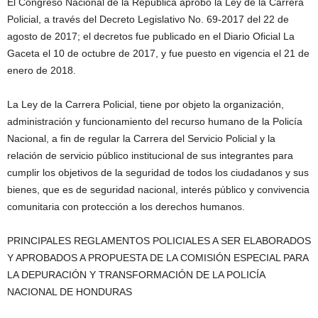
El Congreso Nacional de la República aprobó la Ley de la Carrera
Policial, a través del Decreto Legislativo No. 69-2017 del 22 de
agosto de 2017; el decretos fue publicado en el Diario Oficial La
Gaceta el 10 de octubre de 2017, y fue puesto en vigencia el 21 de
enero de 2018.
La Ley de la Carrera Policial, tiene por objeto la organización,
administración y funcionamiento del recurso humano de la Policía
Nacional, a fin de regular la Carrera del Servicio Policial y la
relación de servicio público institucional de sus integrantes para
cumplir los objetivos de la seguridad de todos los ciudadanos y sus
bienes, que es de seguridad nacional, interés público y convivencia
comunitaria con protección a los derechos humanos.
PRINCIPALES REGLAMENTOS POLICIALES A SER ELABORADOS
Y APROBADOS A PROPUESTA DE LA COMISIÓN ESPECIAL PARA
LA DEPURACIÓN Y TRANSFORMACIÓN DE LA POLICÍA
NACIONAL DE HONDURAS