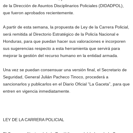
de la Dirección de Asuntos Disciplinarios Policiales (DIDADPOL),
que fueron aprobados recientemente.
A partir de esta semana, la propuesta de Ley de la Carrera Policial,
será remitida al Directorio Estratégico de la Policía Nacional e
Honduras, para que puedan hacer sus valoraciones e incorporen
sus sugerencias respecto a esta herramienta que servirá para
mejorar la gestión del recurso humano en la entidad armada.
Una vez se puedan consensuar una versión final, el Secretario de
Seguridad, General Julián Pacheco Tinoco, procederá a
sancionarlos y publicarlos en el Diario Oficial “La Gaceta”, para que
entren en vigencia inmediatamente.
LEY DE LA CARRERA POLICIAL