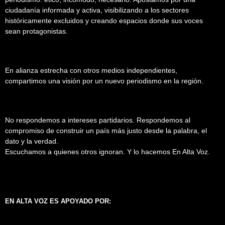
ciudadanía informada y activa, visibilizando a los sectores
históricamente excluidos y creando espacios donde sus voces
sean protagonistas.
En alianza estrecha con otros medios independientes,
compartimos una visión por un nuevo periodismo en la región.
No respondemos a intereses partidarios. Respondemos al
compromiso de construir un país más justo desde la palabra, el
dato y la verdad.
Escuchamos a quienes otros ignoran. Y lo hacemos En Alta Voz.
EN ALTA VOZ ES APOYADO POR: