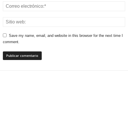
Save my name, email, and website in this browser for the next time I
comment.