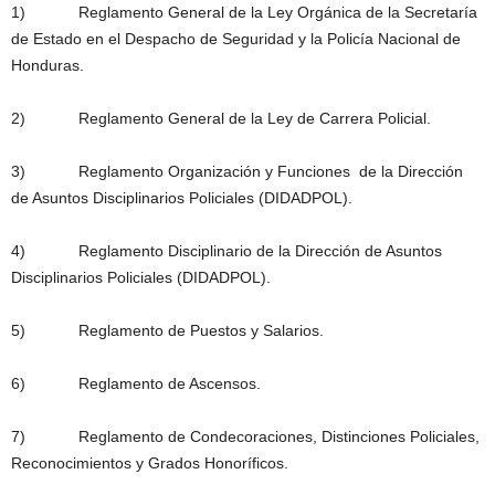
1) Reglamento General de la Ley Orgánica de la Secretaría
de Estado en el Despacho de Seguridad y la Policía Nacional de
Honduras.
2) Reglamento General de la Ley de Carrera Policial.
3) Reglamento Organización y Funciones de la Dirección
de Asuntos Disciplinarios Policiales (DIDADPOL).
4) Reglamento Disciplinario de la Dirección de Asuntos
Disciplinarios Policiales (DIDADPOL).
5) Reglamento de Puestos y Salarios.
6) Reglamento de Ascensos.
7) Reglamento de Condecoraciones, Distinciones Policiales,
Reconocimientos y Grados Honoríficos.