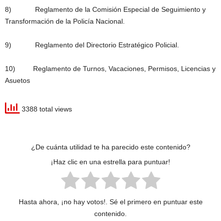
8) Reglamento de la Comisión Especial de Seguimiento y
Transformación de la Policía Nacional.
9) Reglamento del Directorio Estratégico Policial.
10) Reglamento de Turnos, Vacaciones, Permisos, Licencias y
Asuetos
3388 total views
¿De cuánta utilidad te ha parecido este contenido?
¡Haz clic en una estrella para puntuar!
Hasta ahora, ¡no hay votos!. Sé el primero en puntuar este
contenido.