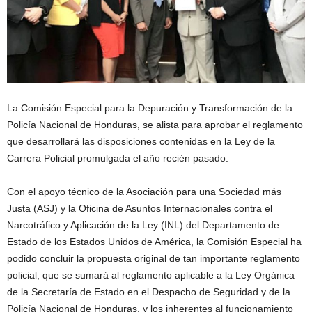
La Comisión Especial para la Depuración y Transformación de la
Policía Nacional de Honduras, se alista para aprobar el reglamento
que desarrollará las disposiciones contenidas en la Ley de la
Carrera Policial promulgada el año recién pasado.
Con el apoyo técnico de la Asociación para una Sociedad más
Justa (ASJ) y la Oficina de Asuntos Internacionales contra el
Narcotráfico y Aplicación de la Ley (INL) del Departamento de
Estado de los Estados Unidos de América, la Comisión Especial ha
podido concluir la propuesta original de tan importante reglamento
policial, que se sumará al reglamento aplicable a la Ley Orgánica
de la Secretaría de Estado en el Despacho de Seguridad y de la
Policía Nacional de Honduras, y los inherentes al funcionamiento