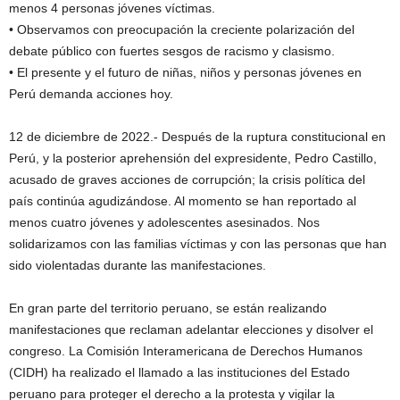
menos 4 personas jóvenes víctimas.
• Observamos con preocupación la creciente polarización del
debate público con fuertes sesgos de racismo y clasismo.
• El presente y el futuro de niñas, niños y personas jóvenes en
Perú demanda acciones hoy.
12 de diciembre de 2022.- Después de la ruptura constitucional en
Perú, y la posterior aprehensión del expresidente, Pedro Castillo,
acusado de graves acciones de corrupción; la crisis política del
país continúa agudizándose. Al momento se han reportado al
menos cuatro jóvenes y adolescentes asesinados. Nos
solidarizamos con las familias víctimas y con las personas que han
sido violentadas durante las manifestaciones.
En gran parte del territorio peruano, se están realizando
manifestaciones que reclaman adelantar elecciones y disolver el
congreso. La Comisión Interamericana de Derechos Humanos
(CIDH) ha realizado el llamado a las instituciones del Estado
peruano para proteger el derecho a la protesta y vigilar la