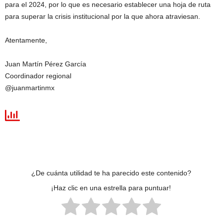
para el 2024, por lo que es necesario establecer una hoja de ruta
para superar la crisis institucional por la que ahora atraviesan.
Atentamente,
Juan Martín Pérez García
Coordinador regional
@juanmartinmx
¿De cuánta utilidad te ha parecido este contenido?
¡Haz clic en una estrella para puntuar!