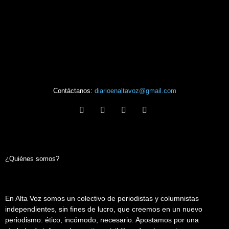
Contáctanos:
diarioenaltavoz@gmail.com
¿Quiénes somos?
En Alta Voz somos un colectivo de periodistas y columnistas
independientes, sin fines de lucro, que creemos en un nuevo
periodismo: ético, incómodo, necesario. Apostamos por una