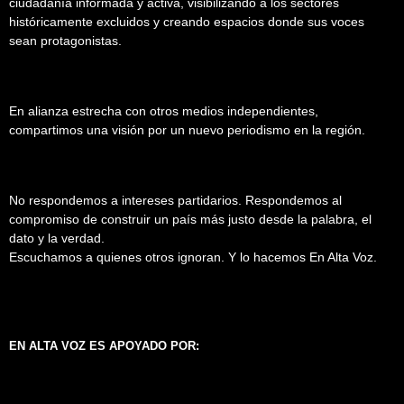
ciudadanía informada y activa, visibilizando a los sectores
históricamente excluidos y creando espacios donde sus voces
sean protagonistas.
En alianza estrecha con otros medios independientes,
compartimos una visión por un nuevo periodismo en la región.
No respondemos a intereses partidarios. Respondemos al
compromiso de construir un país más justo desde la palabra, el
dato y la verdad.
Escuchamos a quienes otros ignoran. Y lo hacemos En Alta Voz.
EN ALTA VOZ ES APOYADO POR: