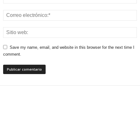
Save my name, email, and website in this browser for the next time I
comment.