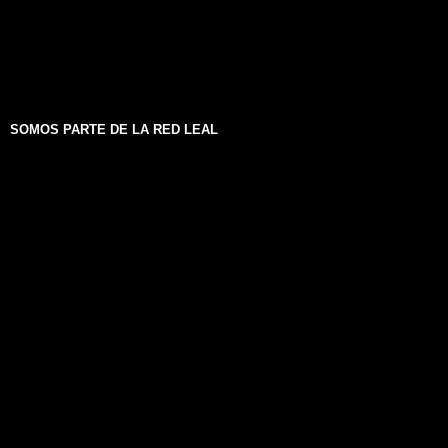
SOMOS PARTE DE LA RED LEAL