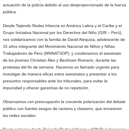
actuación de la policía debido al uso desproporcionado de la fuerza
pública.
Desde Tejiendo Redes Infancia en América Latina y el Caribe y el
Grupo Iniciativa Nacional por los Derechos del Niño (GIN – Perú),
nos solidarizamos con la familia de David Atequiza, adolescente de
15 años integrante del Movimiento Nacional de Niños y Niñas
Trabajadores de Perú (MNNATSOP), y condenamos el asesinato
de los jóvenes Christian Álex y Beckham Romario, durante las
protestas del fin de semana. Hacemos un llamado urgente para
investigar de manera eficaz estos asesinatos y presentar a los
presuntos responsables ante los tribunales, para evitar la
impunidad y ofrecer garantías de no repetición.
Observamos con preocupación la creciente polarización del debate
público con fuertes sesgos de racismo y clasismo, que enrarecen
las redes sociales.