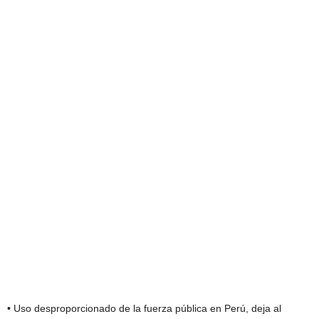
• Uso desproporcionado de la fuerza pública en Perú, deja al