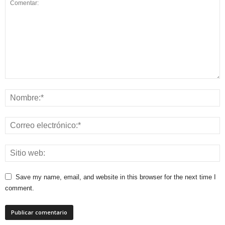
Save my name, email, and website in this browser for the next time I
comment.