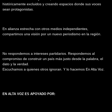
históricamente excluidos y creando espacios donde sus voces
sean protagonistas.
En alianza estrecha con otros medios independientes,
compartimos una visión por un nuevo periodismo en la región.
No respondemos a intereses partidarios. Respondemos al
compromiso de construir un país más justo desde la palabra, el
dato y la verdad.
Escuchamos a quienes otros ignoran. Y lo hacemos En Alta Voz.
EN ALTA VOZ ES APOYADO POR: