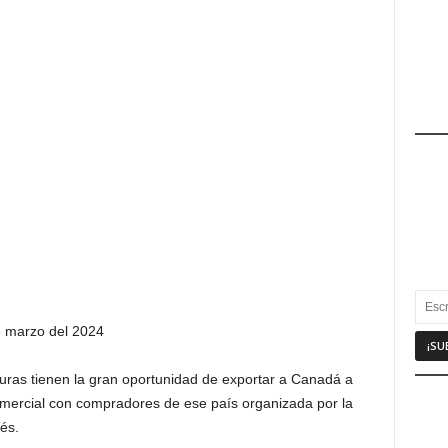
e marzo del 2024
uras tienen la gran oportunidad de exportar a Canadá a
Comercial con compradores de ese país organizada por la
és.