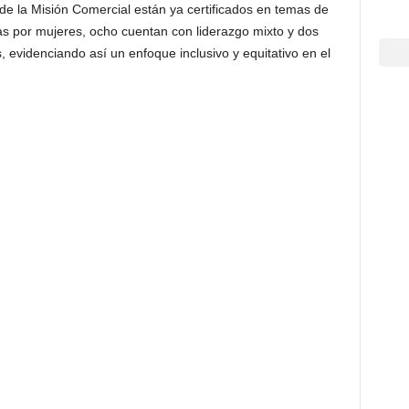
de la Misión Comercial están ya certificados en temas de
as por mujeres, ocho cuentan con liderazgo mixto y dos
 evidenciando así un enfoque inclusivo y equitativo en el