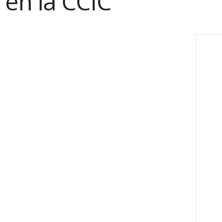
en la CCIC