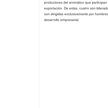
productores del aromático que participan 
exportación. De estas, cuatro son liderad
son dirigidas exclusivamente por hombres,
desarrollo empresarial.