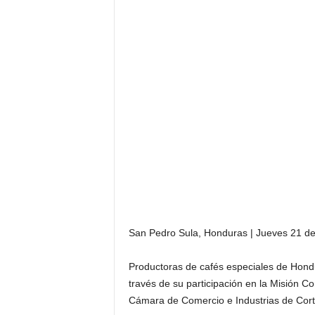
San Pedro Sula, Honduras | Jueves 21 d
Productoras de cafés especiales de Hond
través de su participación en la Misión 
Cámara de Comercio e Industrias de Cort