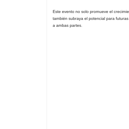
Este evento no solo promueve el crecimi
también subraya el potencial para futura
a ambas partes.