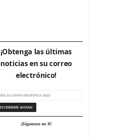
¡Obtenga las últimas
noticias en su correo
electrónico!
¡Síguenos en X!