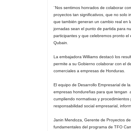
¨Nos sentimos honrados de colaborar co
proyectos tan significativos, que no solo
que también generan un cambio real en l
jornadas sean el punto de partida para nu
participantes y que celebremos pronto el 
Qubain.
La embajadora Williams destacó los resul
permite a su Gobierno colaborar con el de
comerciales a empresas de Honduras.
El equipo de Desarrollo Empresarial de la
empresas hondureñas para que tengan ac
cumpliendo normativas y procedimientos
responsabilidad social empresarial, info
Janin Mendoza, Gerente de Proyectos de 
fundamentales del programa de TFO Cana