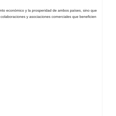
ento económico y la prosperidad de ambos países, sino que
s colaboraciones y asociaciones comerciales que beneficien