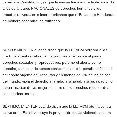
violenta la Constitución, ya que la misma fue elaborada de acuerdo
a los estándares NACIONALES de derechos humanos y los
tratados universales e interamericanos que el Estado de Honduras,
de manera soberana, ha ratificado.
SEXTO: MIENTEN cuando dicen que la LEI-VCM obligará a los
médicos a realizar abortos. La propuesta reconoce algunos
derechos sexuales y reproductivos, pero no el aborto como
derecho, aun cuando somos conscientes que la penalización total
del aborto vigente en Honduras y en menos del 3% de los países
del mundo, viola el derecho a la vida, a la salud, a la igualdad y no
discriminación de las mujeres, entre otros derechos reconocidos
constitucionalmente.
SÉPTIMO: MIENTEN cuando dicen que la LEI-VCM atenta contra
los valores. Esta ley incluye la prevención de las violencias contra