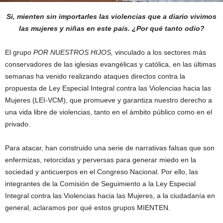
Si, mienten sin importarles las violencias que a diario vivimos
las mujeres y niñas en este país.
¿Por qué tanto odio?
El grupo
POR
NUESTROS
HIJOS,
vinculado a los sectores más
conservadores de las iglesias evangélicas y católica, en las últimas
semanas ha venido realizando ataques directos contra la
propuesta de Ley Especial Integral contra las Violencias hacia las
Mujeres (LEI-VCM), que promueve y garantiza nuestro derecho a
una vida libre de violencias, tanto en el ámbito público como en el
privado.
Para atacar, han construido una serie de narrativas falsas que son
enfermizas, retorcidas y perversas para generar miedo en la
sociedad y anticuerpos en el Congreso Nacional. Por ello, las
integrantes de la Comisión de Seguimiento a la Ley Especial
Integral contra las Violencias hacia las Mujeres, a la ciudadanía en
general, aclaramos por qué estos grupos MIENTEN.