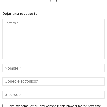
Dejar una respuesta
Save my name, email, and website in this browser for the next time I