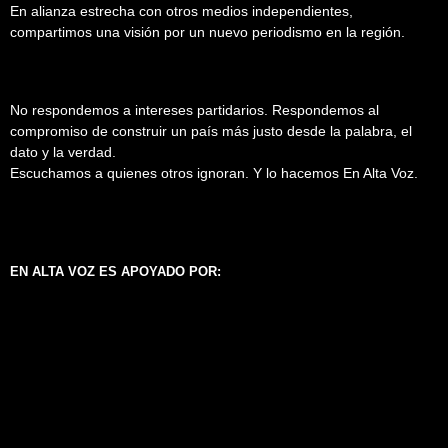
En alianza estrecha con otros medios independientes,
compartimos una visión por un nuevo periodismo en la región.
No respondemos a intereses partidarios. Respondemos al
compromiso de construir un país más justo desde la palabra, el
dato y la verdad.
Escuchamos a quienes otros ignoran. Y lo hacemos En Alta Voz.
EN ALTA VOZ ES APOYADO POR: