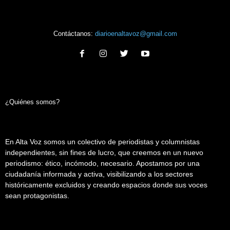
Contáctanos:
diarioenaltavoz@gmail.com
¿Quiénes somos?
En Alta Voz somos un colectivo de periodistas y columnistas
independientes, sin fines de lucro, que creemos en un nuevo
periodismo: ético, incómodo, necesario. Apostamos por una
ciudadanía informada y activa, visibilizando a los sectores
históricamente excluidos y creando espacios donde sus voces
sean protagonistas.