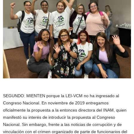
SEGUNDO: MIENTEN porque la LEI-VCM no ha ingresado al
Congreso Nacional. En noviembre de 2019 entregamos
oficialmente la propuesta a la entonces directora del INAM, quien
manifestó su interés de introducir la propuesta al Congreso
Nacional. Sin embargo, frente a las noticias de corrupción y de
vinculación con el crimen organizado de parte de funcionarios del