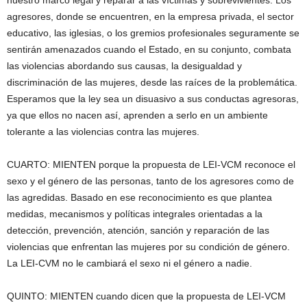
agresores, donde se encuentren, en la empresa privada, el sector
educativo, las iglesias, o los gremios profesionales seguramente se
sentirán amenazados cuando el Estado, en su conjunto, combata
las violencias abordando sus causas, la desigualdad y
discriminación de las mujeres, desde las raíces de la problemática.
Esperamos que la ley sea un disuasivo a sus conductas agresoras,
ya que ellos no nacen así, aprenden a serlo en un ambiente
tolerante a las violencias contra las mujeres.
CUARTO: MIENTEN porque la propuesta de LEI-VCM reconoce el
sexo y el género de las personas, tanto de los agresores como de
las agredidas. Basado en ese reconocimiento es que plantea
medidas, mecanismos y políticas integrales orientadas a la
detección, prevención, atención, sanción y reparación de las
violencias que enfrentan las mujeres por su condición de género.
La LEI-CVM no le cambiará el sexo ni el género a nadie.
QUINTO: MIENTEN cuando dicen que la propuesta de LEI-VCM