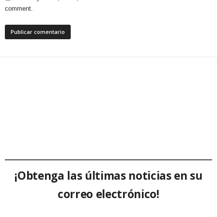
comment.
¡Obtenga las últimas noticias en su
correo electrónico!