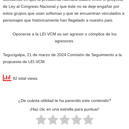
de Ley al Congreso Nacional y que éste no se deje engañar por
estos grupos que usan sofismas y que se encuentran vinculados a
personajes que históricamente han flagelado a nuestro país.
Oponerse a la LEI-VCM es ser agresor o cómplice de los
agresores.
Tegucigalpa, 21 de marzo de 2024 Comisión de Seguimiento a la
propuesta de LEI-VCM
92 total views
¿De cuánta utilidad te ha parecido este contenido?
¡Haz clic en una estrella para puntuar!