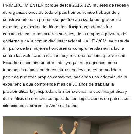
PRIMERO: MIENTEN porque desde 2015, 129 mujeres de redes y
de organizaciones de todo el país hemos venido trabajando y
construyendo esta propuesta que fue analizada por grupos de
expertos y expertas de diferentes disciplinas; además fue
consultada con otros actores sociales, de la empresa privada, del
gobierno y de la comunidad internacional. La LEI-VCM, se trata de
un parto de las mujeres hondureñas comprometidas en la lucha
contra las violencias hacia las mujeres, que no tiene que ver con
Ecuador ni con ningún otro país, ya que no plagiamos, pues
tenemos la capacidad de construir una ley a nuestra medida a
partir de nuestros propios contextos, haciendo uso además, de la
experiencia que comprende más de 30 años de trabajar la
problemática, la jurisprudencia internacional, la doctrina jurídica y
del análisis de derecho comparado con legislaciones de países con
situaciones similares de América Latina.