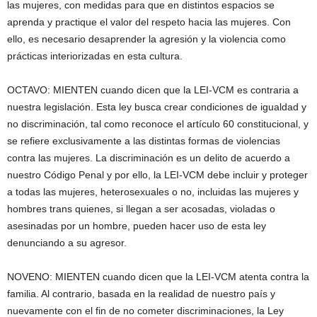
las mujeres, con medidas para que en distintos espacios se
aprenda y practique el valor del respeto hacia las mujeres. Con
ello, es necesario desaprender la agresión y la violencia como
prácticas interiorizadas en esta cultura.
OCTAVO: MIENTEN cuando dicen que la LEI-VCM es contraria a
nuestra legislación. Esta ley busca crear condiciones de igualdad y
no discriminación, tal como reconoce el artículo 60 constitucional, y
se refiere exclusivamente a las distintas formas de violencias
contra las mujeres. La discriminación es un delito de acuerdo a
nuestro Código Penal y por ello, la LEI-VCM debe incluir y proteger
a todas las mujeres, heterosexuales o no, incluidas las mujeres y
hombres trans quienes, si llegan a ser acosadas, violadas o
asesinadas por un hombre, pueden hacer uso de esta ley
denunciando a su agresor.
NOVENO: MIENTEN cuando dicen que la LEI-VCM atenta contra la
familia. Al contrario, basada en la realidad de nuestro país y
nuevamente con el fin de no cometer discriminaciones, la Ley