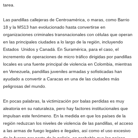
tarea.
Las pandillas callejeras de Centroamérica, o maras, como Barrio
18 y la MS13 han evolucionado hasta convertirse en
organizaciones criminales transnacionales con células que operan
en las principales ciudades a lo largo de la región, incluyendo
Estados Unidos y Canadá. En Suramérica, para el caso, el
incremento de operaciones de micro tráfico dirigidas por pandillas
locales es una fuente principal de violencia en Colombia, mientras
en Venezuela, pandillas juveniles armadas y sofisticadas han
ayudado a convertir a Caracas en una de las ciudades más
peligrosas del mundo.
En pocas palabras, la victimización por balas perdidas es muy
aleatoria en su naturaleza, pero hay factores institucionales que
impulsan este fenómeno. En la medida en que los países de la
región reduzcan los niveles de violencia de las pandillas, el acceso
a las armas de fuego legales e ilegales, así como el uso excesivo