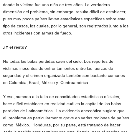
donde la víctima fue una niña de tres años. La verdadera
dimensión del problema, sin embargo, resulta difícil de establecer,
pues muy pocos países llevan estadísticas específicas sobre este
tipo de casos, los cuales, por lo general, son registrados junto a los
otros incidentes con armas de fuego.
¿Y el resto?
No todas las balas perdidas caen del cielo. Los reportes de
víctimas inocentes de enfrentamientos entre las fuerzas de
seguridad y el crimen organizado también son bastante comunes
en Colombia, Brasil, México y Centroamérica.
Y eso, sumado a la falta de consolidados estadísticos oficiales,
hace difícil establecer en realidad cuál es la capital de las balas
perdidas de Latinoamérica. La evidencia anecdótica sugiere que
el problema es particularmente grave en varias regiones de países
como México. Honduras, por su parte, está tratando de hacer