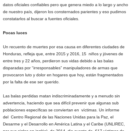
datos oficiales confiables pero que genera miedo a lo largo y ancho
de nuestro país, dijeron los consternados parientes y eso pudimos
constatarlos al buscar a fuentes oficiales.
Pocas luces
Un recuento de muertes por esa causa en diferentes ciudades de
Honduras, refleja que, entre 2015 y 2016, 15 niños y jóvenes de
entre tres y 22 años, perdieron sus vidas debido a las balas
disparadas por “irresponsables” manipuladores de armas que
provocaron luto y dolor en hogares que hoy, están fragmentados
por la falta de ese ser querido.
Las balas perdidas matan indiscriminadamente y a menudo sin
advertencia, haciendo que sea difícil prevenir que algunas sub
poblaciones específicas se conviertan en víctimas. Un informe
del Centro Regional de las Naciones Unidas para la Paz, el
Desarme y el Desarrollo en América Latina y el Caribe (UNLIREC,