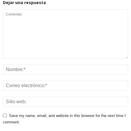
Dejar una respuesta
Save my name, email, and website in this browser for the next time I
comment.