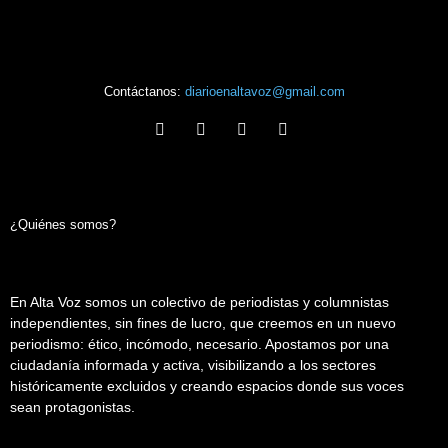
Contáctanos:
diarioenaltavoz@gmail.com
¿Quiénes somos?
En Alta Voz somos un colectivo de periodistas y columnistas
independientes, sin fines de lucro, que creemos en un nuevo
periodismo: ético, incómodo, necesario. Apostamos por una
ciudadanía informada y activa, visibilizando a los sectores
históricamente excluidos y creando espacios donde sus voces
sean protagonistas.