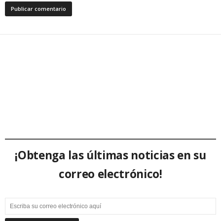
¡Obtenga las últimas noticias en su
correo electrónico!