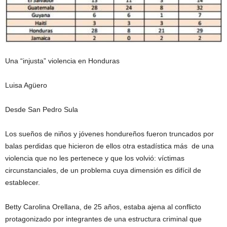
Una “injusta” violencia en Honduras
Luisa Agüero
Desde San Pedro Sula
Los sueños de niños y jóvenes hondureños fueron truncados por
balas perdidas que hicieron de ellos otra estadística más de una
violencia que no les pertenece y que los volvió: víctimas
circunstanciales, de un problema cuya dimensión es difícil de
establecer.
Betty Carolina Orellana, de 25 años, estaba ajena al conflicto
protagonizado por integrantes de una estructura criminal que