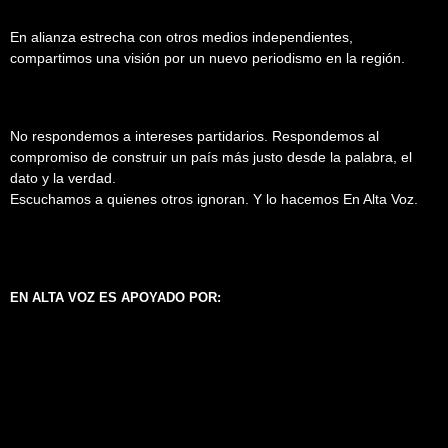
En alianza estrecha con otros medios independientes,
compartimos una visión por un nuevo periodismo en la región.
No respondemos a intereses partidarios. Respondemos al
compromiso de construir un país más justo desde la palabra, el
dato y la verdad.
Escuchamos a quienes otros ignoran. Y lo hacemos En Alta Voz.
EN ALTA VOZ ES APOYADO POR: