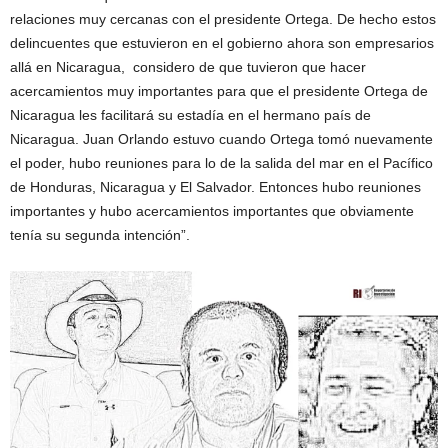
relaciones muy cercanas con el presidente Ortega. De hecho estos
delincuentes que estuvieron en el gobierno ahora son empresarios
allá en Nicaragua, considero de que tuvieron que hacer
acercamientos muy importantes para que el presidente Ortega de
Nicaragua les facilitará su estadía en el hermano país de
Nicaragua. Juan Orlando estuvo cuando Ortega tomó nuevamente
el poder, hubo reuniones para lo de la salida del mar en el Pacífico
de Honduras, Nicaragua y El Salvador. Entonces hubo reuniones
importantes y hubo acercamientos importantes que obviamente
tenía su segunda intención”.