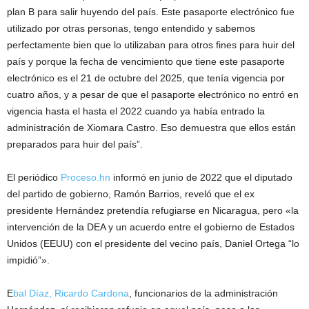
plan B para salir huyendo del país. Este pasaporte electrónico fue
utilizado por otras personas, tengo entendido y sabemos
perfectamente bien que lo utilizaban para otros fines para huir del
país y porque la fecha de vencimiento que tiene este pasaporte
electrónico es el 21 de octubre del 2025, que tenía vigencia por
cuatro años, y a pesar de que el pasaporte electrónico no entró en
vigencia hasta el hasta el 2022 cuando ya había entrado la
administración de Xiomara Castro. Eso demuestra que ellos están
preparados para huir del país”.
El periódico
Proceso.hn
informó en junio de 2022 que el diputado
del partido de gobierno, Ramón Barrios, reveló que el ex
presidente Hernández pretendía refugiarse en Nicaragua, pero «la
intervención de la DEA y un acuerdo entre el gobierno de Estados
Unidos (EEUU) con el presidente del vecino país, Daniel Ortega “lo
impidió”».
E
bal Díaz, Ricardo Cardona
, funcionarios de la administración