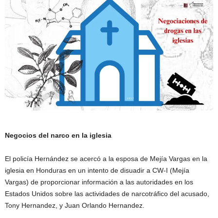
Negocios del narco en la iglesia
El policía Hernández se acercó a la esposa de Mejía Vargas en la
iglesia en Honduras en un intento de disuadir a CW-I (Mejía
Vargas) de proporcionar información a las autoridades en los
Estados Unidos sobre las actividades de narcotráfico del acusado,
Tony Hernandez, y Juan Orlando Hernandez.