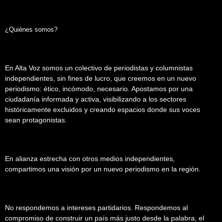
¿Quiénes somos?
En Alta Voz somos un colectivo de periodistas y columnistas
independientes, sin fines de lucro, que creemos en un nuevo
periodismo: ético, incómodo, necesario. Apostamos por una
ciudadanía informada y activa, visibilizando a los sectores
históricamente excluidos y creando espacios donde sus voces
sean protagonistas.
En alianza estrecha con otros medios independientes,
compartimos una visión por un nuevo periodismo en la región.
No respondemos a intereses partidarios. Respondemos al
compromiso de construir un país más justo desde la palabra, el