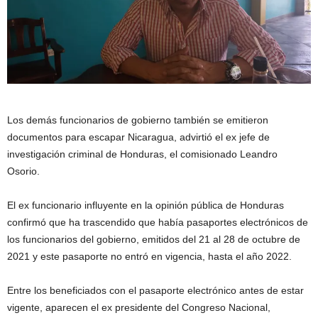
Los demás funcionarios de gobierno también se emitieron
documentos para escapar Nicaragua, advirtió el ex jefe de
investigación criminal de Honduras, el comisionado Leandro
Osorio.
El ex funcionario influyente en la opinión pública de Honduras
confirmó que ha trascendido que había pasaportes electrónicos de
los funcionarios del gobierno, emitidos del 21 al 28 de octubre de
2021 y este pasaporte no entró en vigencia, hasta el año 2022.
Entre los beneficiados con el pasaporte electrónico antes de estar
vigente, aparecen el ex presidente del Congreso Nacional,