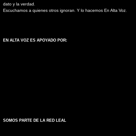
dato y la verdad.
Escuchamos a quienes otros ignoran. Y lo hacemos En Alta Voz.
EN ALTA VOZ ES APOYADO POR:
SOMOS PARTE DE LA RED LEAL