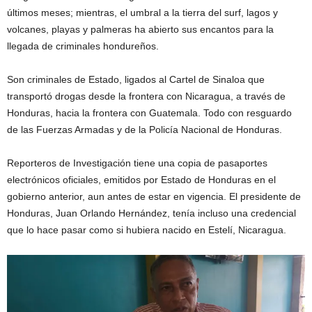
últimos meses; mientras, el umbral a la tierra del surf, lagos y
volcanes, playas y palmeras ha abierto sus encantos para la
llegada de criminales hondureños.
Son criminales de Estado, ligados al Cartel de Sinaloa que
transportó drogas desde la frontera con Nicaragua, a través de
Honduras, hacia la frontera con Guatemala. Todo con resguardo
de las Fuerzas Armadas y de la Policía Nacional de Honduras.
Reporteros de Investigación tiene una copia de pasaportes
electrónicos oficiales, emitidos por Estado de Honduras en el
gobierno anterior, aun antes de estar en vigencia. El presidente de
Honduras, Juan Orlando Hernández, tenía incluso una credencial
que lo hace pasar como si hubiera nacido en Estelí, Nicaragua.