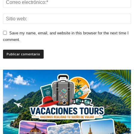
Save my name, email, and website in this browser for the next time I
comment.