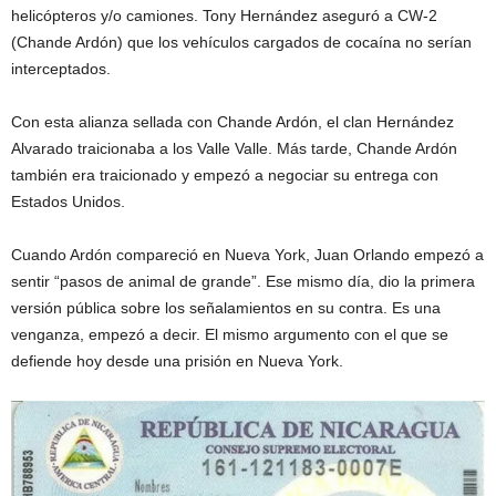
helicópteros y/o camiones. Tony Hernández aseguró a CW-2
(Chande Ardón) que los vehículos cargados de cocaína no serían
interceptados.
Con esta alianza sellada con Chande Ardón, el clan Hernández
Alvarado traicionaba a los Valle Valle. Más tarde, Chande Ardón
también era traicionado y empezó a negociar su entrega con
Estados Unidos.
Cuando Ardón compareció en Nueva York, Juan Orlando empezó a
sentir “pasos de animal de grande”. Ese mismo día, dio la primera
versión pública sobre los señalamientos en su contra. Es una
venganza, empezó a decir. El mismo argumento con el que se
defiende hoy desde una prisión en Nueva York.