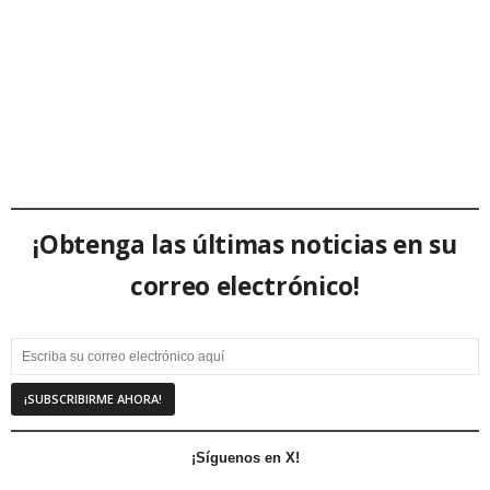
¡Obtenga las últimas noticias en su
correo electrónico!
¡Síguenos en X!