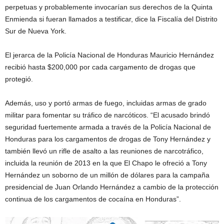
perpetuas y probablemente invocarían sus derechos de la Quinta
Enmienda si fueran llamados a testificar, dice la Fiscalía del Distrito
Sur de Nueva York.
El jerarca de la Policía Nacional de Honduras Mauricio Hernández
recibió hasta $200,000 por cada cargamento de drogas que
protegió.
Además, uso y portó armas de fuego, incluidas armas de grado
militar para fomentar su tráfico de narcóticos. “El acusado brindó
seguridad fuertemente armada a través de la Policía Nacional de
Honduras para los cargamentos de drogas de Tony Hernández y
también llevó un rifle de asalto a las reuniones de narcotráfico,
incluida la reunión de 2013 en la que El Chapo le ofreció a Tony
Hernández un soborno de un millón de dólares para la campaña
presidencial de Juan Orlando Hernández a cambio de la protección
continua de los cargamentos de cocaína en Honduras”.