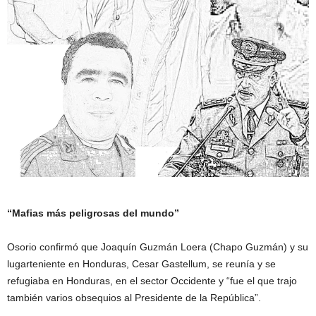
“Mafias más peligrosas del mundo”
Osorio confirmó que Joaquín Guzmán Loera (Chapo Guzmán) y su
lugarteniente en Honduras, Cesar Gastellum, se reunía y se
refugiaba en Honduras, en el sector Occidente y “fue el que trajo
también varios obsequios al Presidente de la República”.