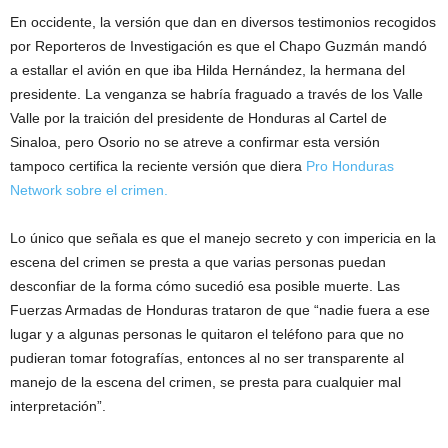
En occidente, la versión que dan en diversos testimonios recogidos
por Reporteros de Investigación es que el Chapo Guzmán mandó
a estallar el avión en que iba Hilda Hernández, la hermana del
presidente. La venganza se habría fraguado a través de los Valle
Valle por la traición del presidente de Honduras al Cartel de
Sinaloa, pero Osorio no se atreve a confirmar esta versión
tampoco certifica la reciente versión que diera
Pro Honduras
Network sobre el crimen.
Lo único que señala es que el manejo secreto y con impericia en la
escena del crimen se presta a que varias personas puedan
desconfiar de la forma cómo sucedió esa posible muerte. Las
Fuerzas Armadas de Honduras trataron de que “nadie fuera a ese
lugar y a algunas personas le quitaron el teléfono para que no
pudieran tomar fotografías, entonces al no ser transparente al
manejo de la escena del crimen, se presta para cualquier mal
interpretación”.