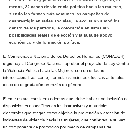
menos, 32 casos de violencia política hacia las mujeres,
siendo las formas más comunes las campañas de
desprestigio en redes sociales, la exclusión simbólica
dentro de los partidos, la colocación en listas sin
posibilidades reales de elección y la falta de apoyo
económico y de formación política.
El Comisionado Nacional de los Derechos Humanos (CONADEH)
urgió hoy, al Congreso Nacional, aprobar el proyecto de Ley Contra
la Violencia Política hacia las Mujeres, con un enfoque
interseccional, así como, formular sanciones efectivas ante tales
actos de degradación en razón de género.
El ente estatal considera además que, debe haber una inclusión de
disposiciones específicas en los instructivos y materiales
electorales que tengan como objetivo la prevención y atención de
incidentes de violencia hacia las mujeres, que conlleven, a su vez,
un componente de promoción por medio de campañas de