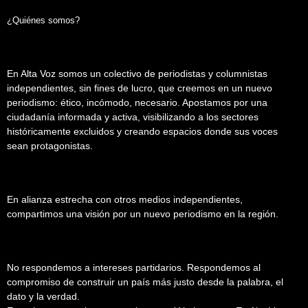
¿Quiénes somos?
En Alta Voz somos un colectivo de periodistas y columnistas
independientes, sin fines de lucro, que creemos en un nuevo
periodismo: ético, incómodo, necesario. Apostamos por una
ciudadanía informada y activa, visibilizando a los sectores
históricamente excluidos y creando espacios donde sus voces
sean protagonistas.
En alianza estrecha con otros medios independientes,
compartimos una visión por un nuevo periodismo en la región.
No respondemos a intereses partidarios. Respondemos al
compromiso de construir un país más justo desde la palabra, el
dato y la verdad.