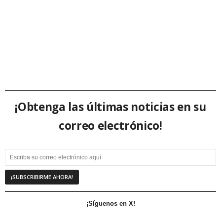
¡Obtenga las últimas noticias en su
correo electrónico!
¡Síguenos en X!