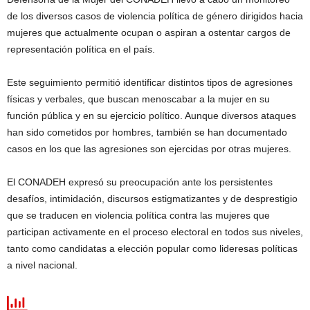
de los diversos casos de violencia política de género dirigidos hacia
mujeres que actualmente ocupan o aspiran a ostentar cargos de
representación política en el país.
Este seguimiento permitió identificar distintos tipos de agresiones
físicas y verbales, que buscan menoscabar a la mujer en su
función pública y en su ejercicio político. Aunque diversos ataques
han sido cometidos por hombres, también se han documentado
casos en los que las agresiones son ejercidas por otras mujeres.
El CONADEH expresó su preocupación ante los persistentes
desafíos, intimidación, discursos estigmatizantes y de desprestigio
que se traducen en violencia política contra las mujeres que
participan activamente en el proceso electoral en todos sus niveles,
tanto como candidatas a elección popular como lideresas políticas
a nivel nacional.