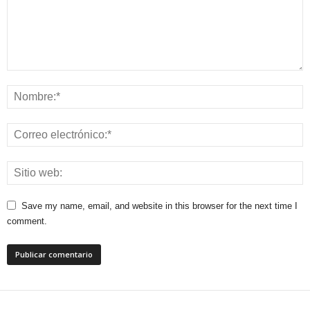
Save my name, email, and website in this browser for the next time I
comment.