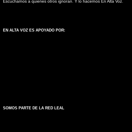
Escuchamos a quienes otros ignoran. Y lo hacemos En Alta Voz.
EN ALTA VOZ ES APOYADO POR:
SOMOS PARTE DE LA RED LEAL