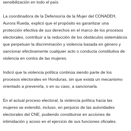
sensibilización en todo el país.
La coordinadora de la Defensoría de la Mujer del CONADEH,
Aurora Rueda, explicó que el propósito es garantizar una
protección efectiva de sus derechos en el marco de los procesos
electorales, contribuir a la reducción de los obstáculos sistemáticos
que perpetuan la discriminación y violencia basada en género y
sancionar efectivamente cualquier acto o conducta constitutiva de
violencia en contra de las mujeres.
Indicó que la violencia política continúa siendo parte de los
procesos electorales en Honduras, sin que exista un mecanismo
orientado a prevenirla, o en su caso, a sancionarla.
En el actual proceso electoral, la violencia política hacia las
mujeres se extendió, incluso, en perjuicio de las autoridades
electorales del CNE, pudiendo constituirse en acciones de
intimidación y acoso en el ejercicio de sus funciones oficiales.